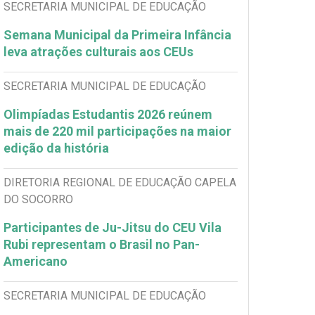
SECRETARIA MUNICIPAL DE EDUCAÇÃO
Semana Municipal da Primeira Infância
leva atrações culturais aos CEUs
SECRETARIA MUNICIPAL DE EDUCAÇÃO
Olimpíadas Estudantis 2026 reúnem
mais de 220 mil participações na maior
edição da história
DIRETORIA REGIONAL DE EDUCAÇÃO CAPELA
DO SOCORRO
Participantes de Ju-Jitsu do CEU Vila
Rubi representam o Brasil no Pan-
Americano
SECRETARIA MUNICIPAL DE EDUCAÇÃO