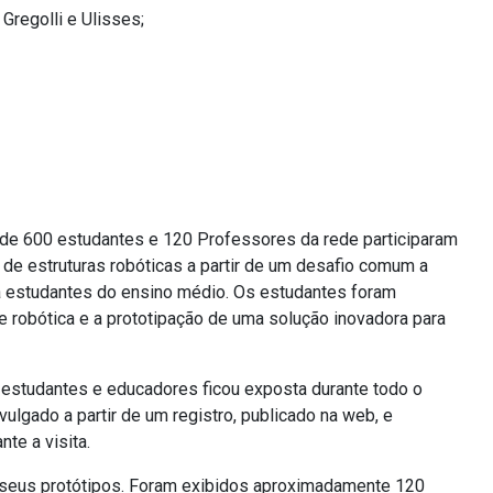
regolli e Ulisses;
a de 600 estudantes e 120 Professores da rede participaram
de estruturas robóticas a partir de um desafio comum a
 estudantes do ensino médio. Os estudantes foram
 robótica e a prototipação de uma solução inovadora para
 estudantes e educadores ficou exposta durante todo o
vulgado a partir de um registro, publicado na web, e
te a visita.
 seus protótipos. Foram exibidos aproximadamente 120