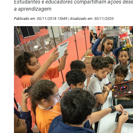
Estudantes e educadores compartilham ações desen
a aprendizagem
Publicado em: 30/11/2018 15h49 | Atualizado em: 30/11/2020