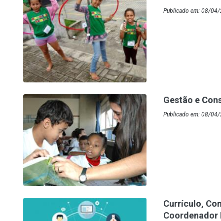
Publicado em: 08/04/
Gestão e Cons
Publicado em: 08/04/
Currículo, Co
Coordenador