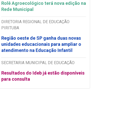
Rolê Agroecológico terá nova edição na
Rede Municipal
DIRETORIA REGIONAL DE EDUCAÇÃO
PIRITUBA
Região oeste de SP ganha duas novas
unidades educacionais para ampliar o
atendimento na Educação Infantil
SECRETARIA MUNICIPAL DE EDUCAÇÃO
Resultados do Ideb já estão disponíveis
para consulta