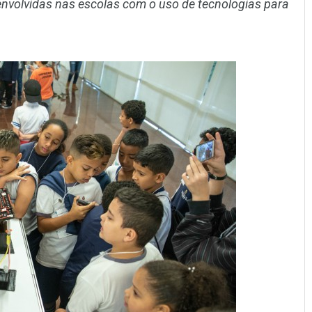
volvidas nas escolas com o uso de tecnologias para