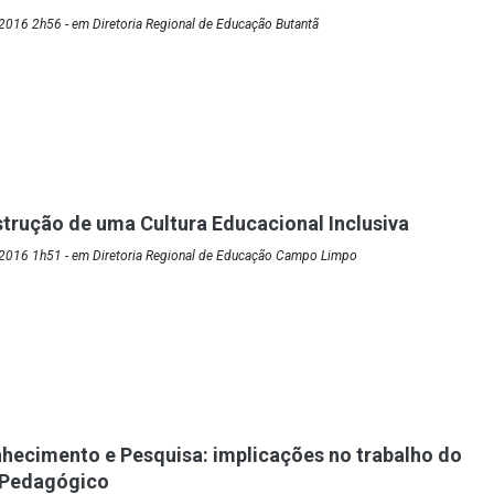
2016 2h56 - em Diretoria Regional de Educação Butantã
trução de uma Cultura Educacional Inclusiva
2016 1h51 - em Diretoria Regional de Educação Campo Limpo
nhecimento e Pesquisa: implicações no trabalho do
 Pedagógico