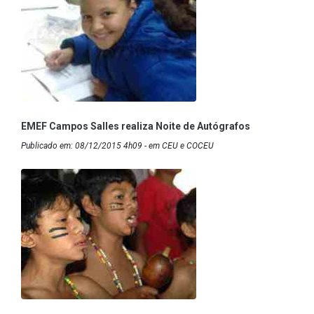
EMEF Campos Salles realiza Noite de Autógrafos
Publicado em: 08/12/2015 4h09 - em CEU e COCEU