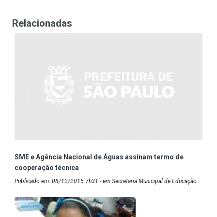
Relacionadas
SME e Agência Nacional de Águas assinam termo de
cooperação técnica
Publicado em: 08/12/2015 7h31 - em Secretaria Municipal de Educação