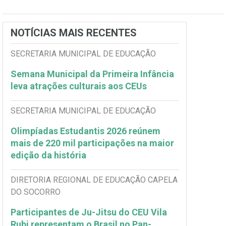
NOTÍCIAS MAIS RECENTES
SECRETARIA MUNICIPAL DE EDUCAÇÃO
Semana Municipal da Primeira Infância
leva atrações culturais aos CEUs
SECRETARIA MUNICIPAL DE EDUCAÇÃO
Olimpíadas Estudantis 2026 reúnem
mais de 220 mil participações na maior
edição da história
DIRETORIA REGIONAL DE EDUCAÇÃO CAPELA
DO SOCORRO
Participantes de Ju-Jitsu do CEU Vila
Rubi representam o Brasil no Pan-