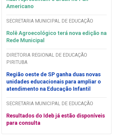
Americano
SECRETARIA MUNICIPAL DE EDUCAÇÃO
Rolê Agroecológico terá nova edição na
Rede Municipal
DIRETORIA REGIONAL DE EDUCAÇÃO
PIRITUBA
Região oeste de SP ganha duas novas
unidades educacionais para ampliar o
atendimento na Educação Infantil
SECRETARIA MUNICIPAL DE EDUCAÇÃO
Resultados do Ideb já estão disponíveis
para consulta