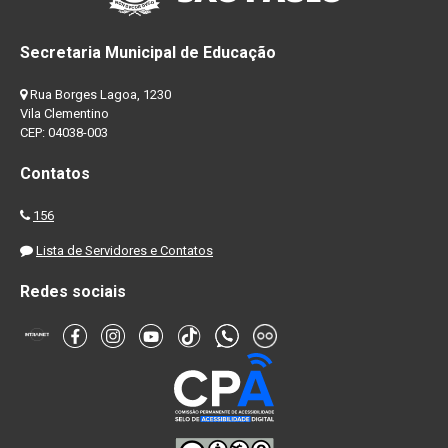
Secretaria Municipal de Educação
Rua Borges Lagoa, 1230
Vila Clementino
CEP: 04038-003
Contatos
156
Lista de Servidores e Contatos
Redes sociais