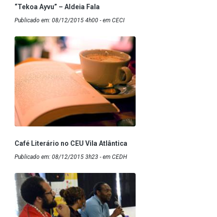
“Tekoa Ayvu” – Aldeia Fala
Publicado em: 08/12/2015 4h00 - em CECI
Café Literário no CEU Vila Atlântica
Publicado em: 08/12/2015 3h23 - em CEDH