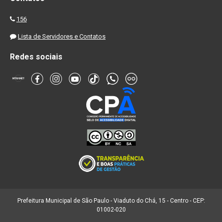
156
Lista de Servidores e Contatos
Redes sociais
Prefeitura Municipal de São Paulo - Viaduto do Chá, 15 - Centro - CEP:
01002-020