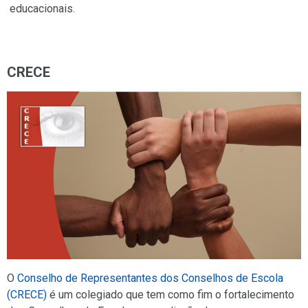
educacionais.
CRECE
O
Conselho de Representantes dos Conselhos de Escola
(CRECE)
é um colegiado que tem como fim o fortalecimento