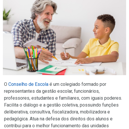
O
Conselho de Escola
é um colegiado formado por
representantes da gestão escolar, funcionários,
professores, estudantes e familiares, com iguais poderes.
Facilita o diálogo e a gestão coletiva, possuindo funções
deliberativa, consultiva, fiscalizadora, mobilizadora e
pedagógica. Atua na defesa dos direitos dos alunos e
contribui para o melhor funcionamento das unidades