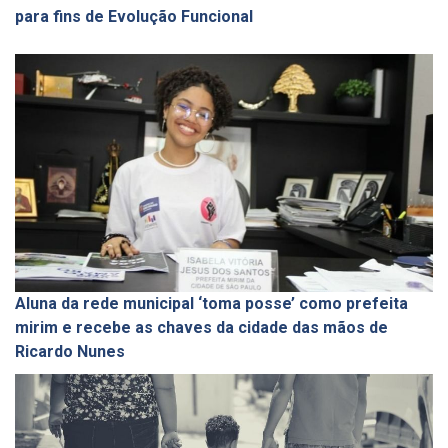
para fins de Evolução Funcional
Aluna da rede municipal ‘toma posse’ como prefeita
mirim e recebe as chaves da cidade das mãos de
Ricardo Nunes