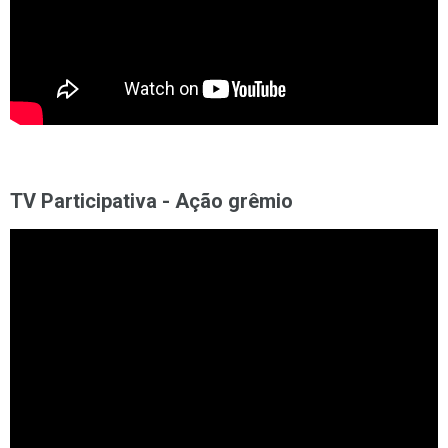
TV Participativa - Ação grêmio