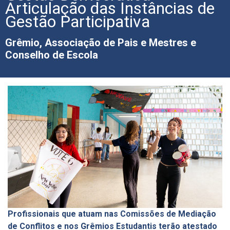
Articulação das Instâncias de
Gestão Participativa
Grêmio, Associação de Pais e Mestres e
Conselho de Escola
Profissionais que atuam nas Comissões de Mediação
de Conflitos e nos Grêmios Estudantis terão atestado