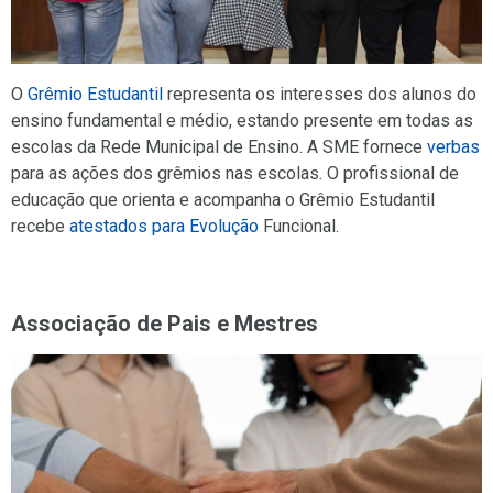
O
Grêmio Estudantil
representa os interesses dos alunos do
ensino fundamental e médio, estando presente em todas as
escolas da Rede Municipal de Ensino. A SME fornece
verbas
para as ações dos grêmios nas escolas. O profissional de
educação que orienta e acompanha o Grêmio Estudantil
recebe
atestados para Evolução
Funcional.
Associação de Pais e Mestres