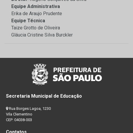
Equipe Administrativa
Erika de Araujo Prudente
Equipe Técnica
Taize Grotto de Oliveira
Gláucia Cristine Silva Burckler
Secretaria Municipal de Educação
Rua Borges Lagoa, 1230
Vila Clementino
CEP: 04038-003
Contatos