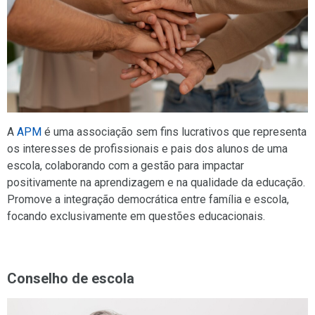
A
APM
é uma associação sem fins lucrativos que representa
os interesses de profissionais e pais dos alunos de uma
escola, colaborando com a gestão para impactar
positivamente na aprendizagem e na qualidade da educação.
Promove a integração democrática entre família e escola,
focando exclusivamente em questões educacionais.
Conselho de escola