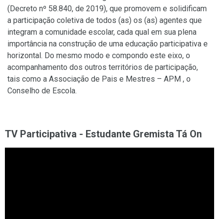
(Decreto nº 58.840, de 2019), que promovem e solidificam
a participação coletiva de todos (as) os (as) agentes que
integram a comunidade escolar, cada qual em sua plena
importância na construção de uma educação participativa e
horizontal.
Do mesmo modo e compondo este eixo, o
acompanhamento dos outros territórios de participação,
tais como a Associação de Pais e Mestres – APM , o
Conselho de Escola.
TV Participativa - Estudante Gremista Tá On