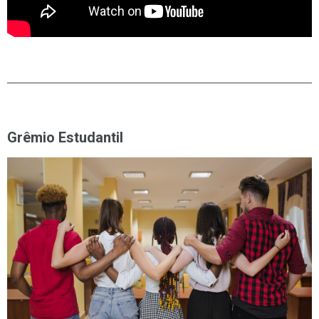
Grêmio Estudantil