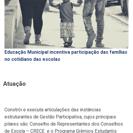
Educação Municipal incentiva participação das famílias
no cotidiano das escolas
Atuação
Constrói e executa articulações das instâncias
estruturantes de Gestão Participativa, cujos principais
pilares são: Conselho de Representantes dos Conselhos
de Escola – CRECE e o Programa Grêmios Estudantis