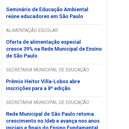
Seminário de Educação Ambiental
reúne educadores em São Paulo
ALIMENTAÇÃO ESCOLAR
Oferta de alimentação especial
cresce 39% na Rede Municipal de Ensino
de São Paulo
SECRETARIA MUNICIPAL DE EDUCAÇÃO
Prêmio Heitor Villa-Lobos abre
inscrições para a 8ª edição
SECRETARIA MUNICIPAL DE EDUCAÇÃO
Rede Municipal de São Paulo retoma
crescimento no Ideb e avança nos anos
iniciais e finais do Ensino Fundamental