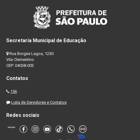
Secretaria Municipal de Educação
Rua Borges Lagoa, 1230
Vila Clementino
CEP: 04038-003
Contatos
156
Lista de Servidores e Contatos
Redes sociais