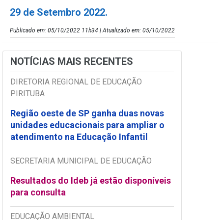
29 de Setembro 2022.
Publicado em: 05/10/2022 11h34 | Atualizado em: 05/10/2022
NOTÍCIAS MAIS RECENTES
DIRETORIA REGIONAL DE EDUCAÇÃO
PIRITUBA
Região oeste de SP ganha duas novas
unidades educacionais para ampliar o
atendimento na Educação Infantil
SECRETARIA MUNICIPAL DE EDUCAÇÃO
Resultados do Ideb já estão disponíveis
para consulta
EDUCAÇÃO AMBIENTAL