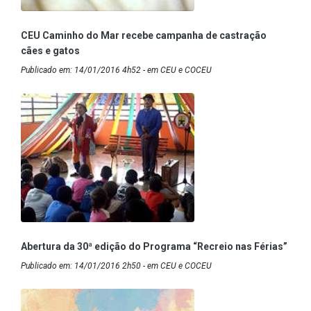
CEU Caminho do Mar recebe campanha de castração
cães e gatos
Publicado em: 14/01/2016 4h52 - em CEU e COCEU
Abertura da 30ª edição do Programa “Recreio nas Férias”
Publicado em: 14/01/2016 2h50 - em CEU e COCEU