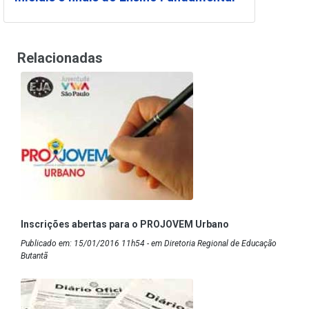
Relacionadas
Inscrições abertas para o PROJOVEM Urbano
Publicado em: 15/01/2016 11h54 - em Diretoria Regional de Educação
Butantã