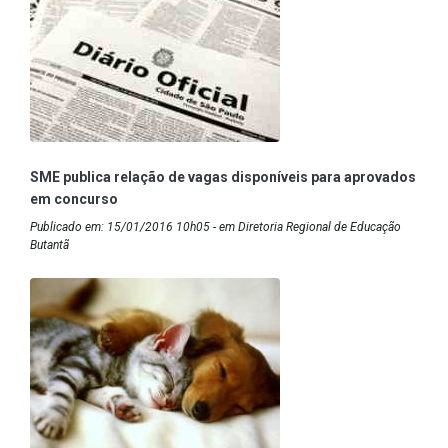
SME publica relação de vagas disponíveis para aprovados
em concurso
Publicado em: 15/01/2016 10h05 - em Diretoria Regional de Educação
Butantã