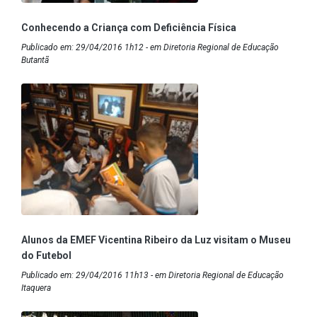
Conhecendo a Criança com Deficiência Física
Publicado em: 29/04/2016 1h12 - em Diretoria Regional de Educação
Butantã
Alunos da EMEF Vicentina Ribeiro da Luz visitam o Museu
do Futebol
Publicado em: 29/04/2016 11h13 - em Diretoria Regional de Educação
Itaquera