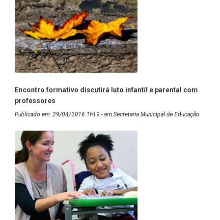
Encontro formativo discutirá luto infantil e parental com
professores
Publicado em: 29/04/2016 1h19 - em Secretaria Municipal de Educação