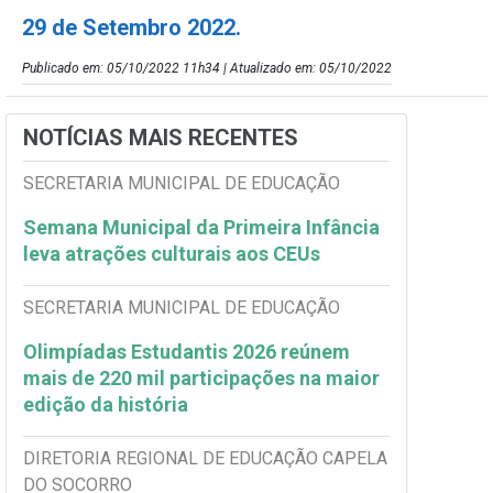
29 de Setembro 2022.
Publicado em: 05/10/2022 11h34 | Atualizado em: 05/10/2022
NOTÍCIAS MAIS RECENTES
SECRETARIA MUNICIPAL DE EDUCAÇÃO
Semana Municipal da Primeira Infância
leva atrações culturais aos CEUs
SECRETARIA MUNICIPAL DE EDUCAÇÃO
Olimpíadas Estudantis 2026 reúnem
mais de 220 mil participações na maior
edição da história
DIRETORIA REGIONAL DE EDUCAÇÃO CAPELA
DO SOCORRO