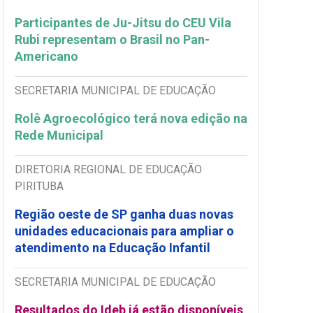
Participantes de Ju-Jitsu do CEU Vila
Rubi representam o Brasil no Pan-
Americano
SECRETARIA MUNICIPAL DE EDUCAÇÃO
Rolê Agroecológico terá nova edição na
Rede Municipal
DIRETORIA REGIONAL DE EDUCAÇÃO
PIRITUBA
Região oeste de SP ganha duas novas
unidades educacionais para ampliar o
atendimento na Educação Infantil
SECRETARIA MUNICIPAL DE EDUCAÇÃO
Resultados do Ideb já estão disponíveis