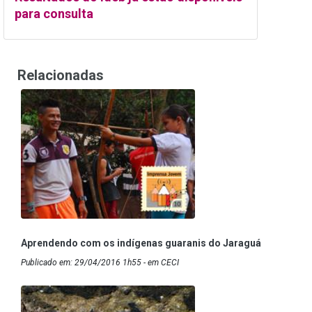
para consulta
Relacionadas
Aprendendo com os indígenas guaranis do Jaraguá
Publicado em: 29/04/2016 1h55 - em CECI