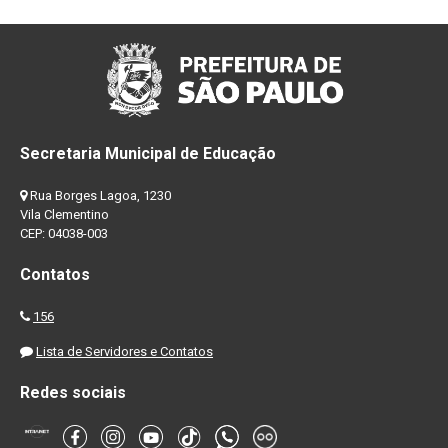
Secretaria Municipal de Educação
Rua Borges Lagoa, 1230
Vila Clementino
CEP: 04038-003
Contatos
156
Lista de Servidores e Contatos
Redes sociais