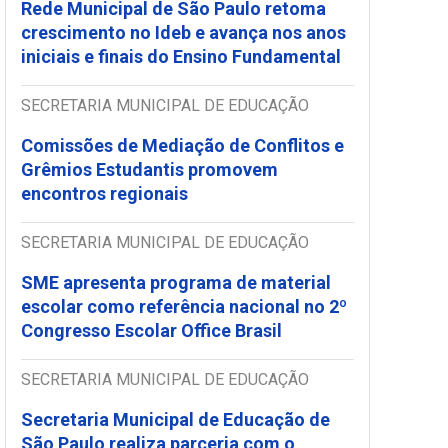
Rede Municipal de São Paulo retoma
crescimento no Ideb e avança nos anos
iniciais e finais do Ensino Fundamental
SECRETARIA MUNICIPAL DE EDUCAÇÃO
Comissões de Mediação de Conflitos e
Grêmios Estudantis promovem
encontros regionais
SECRETARIA MUNICIPAL DE EDUCAÇÃO
SME apresenta programa de material
escolar como referência nacional no 2º
Congresso Escolar Office Brasil
SECRETARIA MUNICIPAL DE EDUCAÇÃO
Secretaria Municipal de Educação de
São Paulo realiza parceria com o