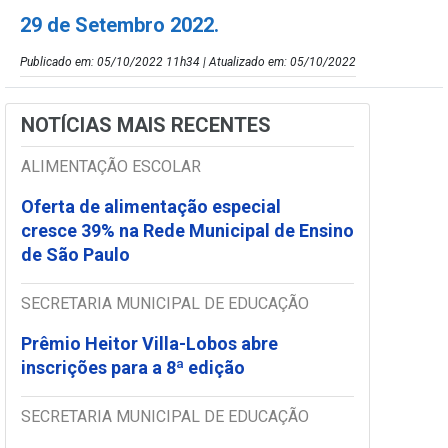
29 de Setembro 2022.
Publicado em: 05/10/2022 11h34 | Atualizado em: 05/10/2022
NOTÍCIAS MAIS RECENTES
ALIMENTAÇÃO ESCOLAR
Oferta de alimentação especial
cresce 39% na Rede Municipal de Ensino
de São Paulo
SECRETARIA MUNICIPAL DE EDUCAÇÃO
Prêmio Heitor Villa-Lobos abre
inscrições para a 8ª edição
SECRETARIA MUNICIPAL DE EDUCAÇÃO