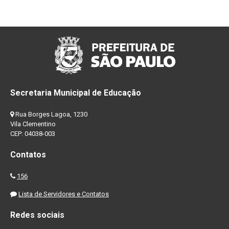
Secretaria Municipal de Educação
Rua Borges Lagoa, 1230
Vila Clementino
CEP: 04038-003
Contatos
156
Lista de Servidores e Contatos
Redes sociais