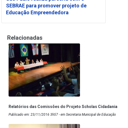
SEBRAE para promover projeto de
Educação Empreendedora
Relacionadas
Relatórios das Comissões do Projeto Scholas Cidadania
Publicado em: 23/11/2016 3h57 - em Secretaria Municipal de Educação