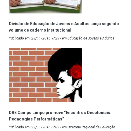
Divisão de Educação de Jovens e Adultos lança segundo
volume de caderno institucional
Publicado em: 23/11/2016 9h23 - em Educação de Jovens e Adultos
DRE Campo Limpo promove “Encontros Decoloniais:
Pedagogias Performáticas”
Publicado em: 22/11/2016 6h02 - em Diretoria Regional de Educação