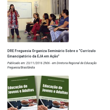
DRE Freguesia Organiza Seminário Sobre o “Currículo
Emancipatório da EJA em Ação”
Publicado em: 23/11/2016 2h06 - em Diretoria Regional de Educação
Freguesia/Brasilândia