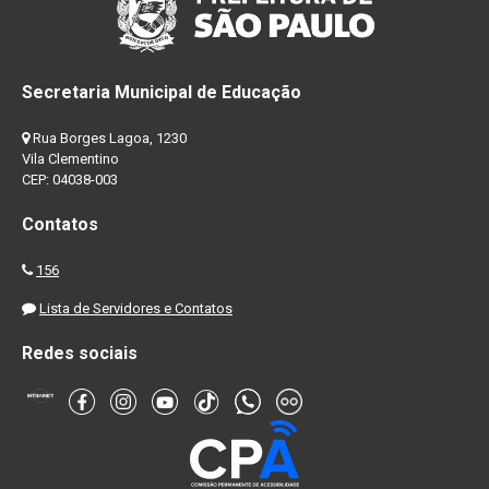
Secretaria Municipal de Educação
Rua Borges Lagoa, 1230
Vila Clementino
CEP: 04038-003
Contatos
156
Lista de Servidores e Contatos
Redes sociais