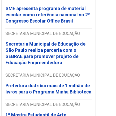
SME apresenta programa de material
escolar como referência nacional no 2º
Congresso Escolar Office Brasil
SECRETARIA MUNICIPAL DE EDUCAÇÃO
Secretaria Municipal de Educação de
São Paulo realiza parceria com o
SEBRAE para promover projeto de
Educação Empreendedora
SECRETARIA MUNICIPAL DE EDUCAÇÃO
Prefeitura distribui mais de 1 milhão de
livros para o Programa Minha Biblioteca
SECRETARIA MUNICIPAL DE EDUCAÇÃO
1ª Mostra Estudantil de Arte