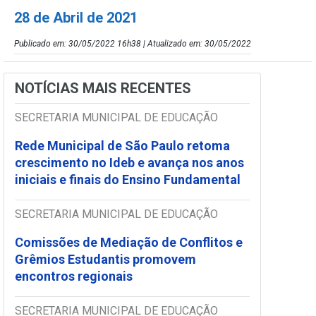
28 de Abril de 2021
Publicado em: 30/05/2022 16h38 | Atualizado em: 30/05/2022
NOTÍCIAS MAIS RECENTES
SECRETARIA MUNICIPAL DE EDUCAÇÃO
Rede Municipal de São Paulo retoma
crescimento no Ideb e avança nos anos
iniciais e finais do Ensino Fundamental
SECRETARIA MUNICIPAL DE EDUCAÇÃO
Comissões de Mediação de Conflitos e
Grêmios Estudantis promovem
encontros regionais
SECRETARIA MUNICIPAL DE EDUCAÇÃO