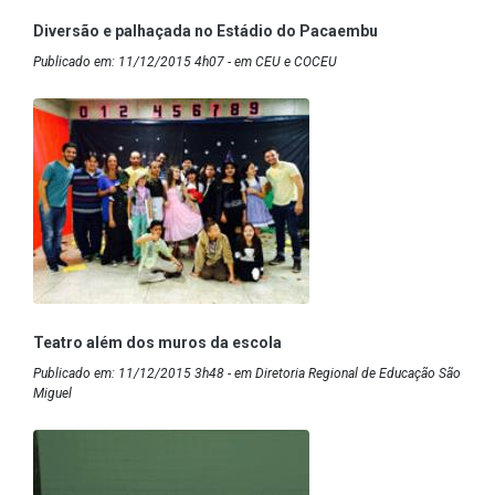
Diversão e palhaçada no Estádio do Pacaembu
Publicado em: 11/12/2015 4h07 - em CEU e COCEU
Teatro além dos muros da escola
Publicado em: 11/12/2015 3h48 - em Diretoria Regional de Educação São
Miguel