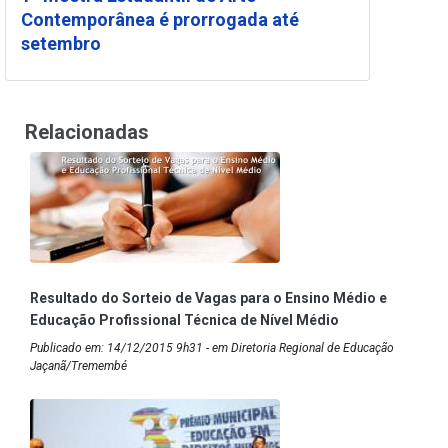
Contemporânea é prorrogada até
setembro
Relacionadas
Resultado do Sorteio de Vagas para o Ensino Médio e
Educação Profissional Técnica de Nível Médio
Publicado em: 14/12/2015 9h31 - em Diretoria Regional de Educação
Jaçanã/Tremembé