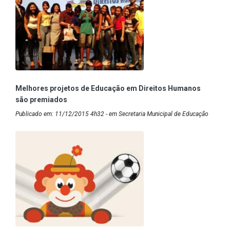
Melhores projetos de Educação em Direitos Humanos
são premiados
Publicado em: 11/12/2015 4h32 - em Secretaria Municipal de Educação