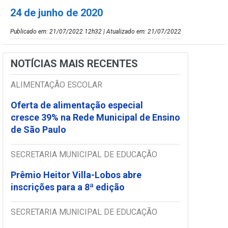
24 de junho de 2020
Publicado em: 21/07/2022 12h32 | Atualizado em: 21/07/2022
NOTÍCIAS MAIS RECENTES
ALIMENTAÇÃO ESCOLAR
Oferta de alimentação especial
cresce 39% na Rede Municipal de Ensino
de São Paulo
SECRETARIA MUNICIPAL DE EDUCAÇÃO
Prêmio Heitor Villa-Lobos abre
inscrições para a 8ª edição
SECRETARIA MUNICIPAL DE EDUCAÇÃO