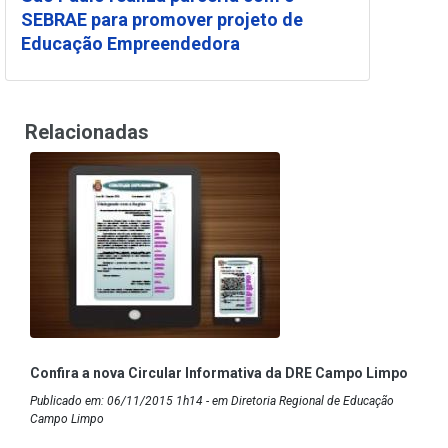
SEBRAE para promover projeto de
Educação Empreendedora
Relacionadas
Confira a nova Circular Informativa da DRE Campo Limpo
Publicado em: 06/11/2015 1h14 - em Diretoria Regional de Educação
Campo Limpo