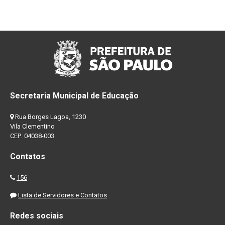
Secretaria Municipal de Educação
Rua Borges Lagoa, 1230
Vila Clementino
CEP: 04038-003
Contatos
156
Lista de Servidores e Contatos
Redes sociais