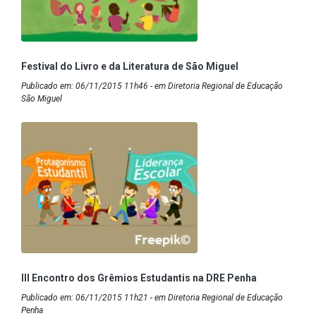
Festival do Livro e da Literatura de São Miguel
Publicado em: 06/11/2015 11h46 - em Diretoria Regional de Educação
São Miguel
III Encontro dos Grêmios Estudantis na DRE Penha
Publicado em: 06/11/2015 11h21 - em Diretoria Regional de Educação
Penha