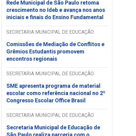
Rede Municipal de São Paulo retoma
crescimento no Ideb e avança nos anos
iniciais e finais do Ensino Fundamental
SECRETARIA MUNICIPAL DE EDUCAÇÃO
Comissões de Mediação de Conflitos e
Grêmios Estudantis promovem
encontros regionais
SECRETARIA MUNICIPAL DE EDUCAÇÃO
SME apresenta programa de material
escolar como referência nacional no 2º
Congresso Escolar Office Brasil
SECRETARIA MUNICIPAL DE EDUCAÇÃO
Secretaria Municipal de Educação de
São Paulo realiza parceria com o