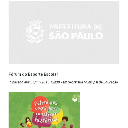
Fórum do Esporte Escolar
Publicado em: 06/11/2015 12h39 - em Secretaria Municipal de Educação