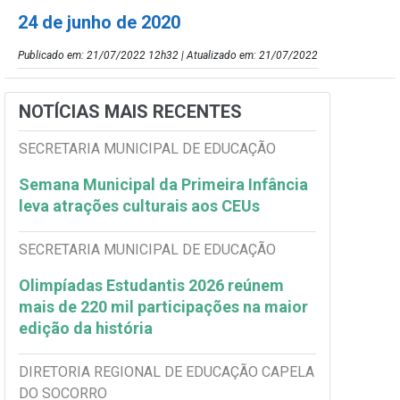
24 de junho de 2020
Publicado em: 21/07/2022 12h32 | Atualizado em: 21/07/2022
NOTÍCIAS MAIS RECENTES
SECRETARIA MUNICIPAL DE EDUCAÇÃO
Semana Municipal da Primeira Infância
leva atrações culturais aos CEUs
SECRETARIA MUNICIPAL DE EDUCAÇÃO
Olimpíadas Estudantis 2026 reúnem
mais de 220 mil participações na maior
edição da história
DIRETORIA REGIONAL DE EDUCAÇÃO CAPELA
DO SOCORRO