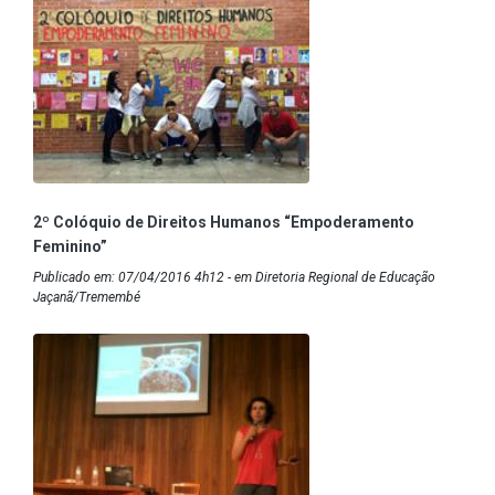
2º Colóquio de Direitos Humanos “Empoderamento
Feminino”
Publicado em: 07/04/2016 4h12 - em Diretoria Regional de Educação
Jaçanã/Tremembé