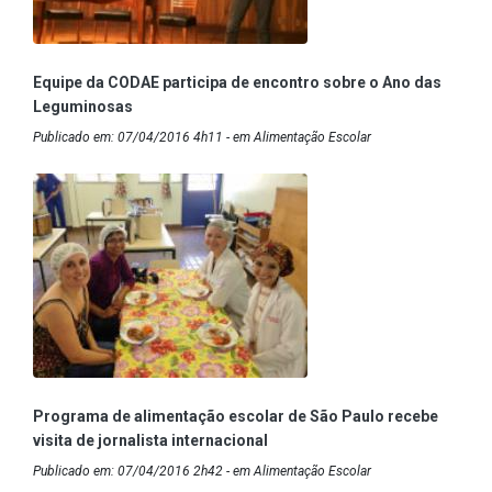
Equipe da CODAE participa de encontro sobre o Ano das
Leguminosas
Publicado em: 07/04/2016 4h11 - em Alimentação Escolar
Programa de alimentação escolar de São Paulo recebe
visita de jornalista internacional
Publicado em: 07/04/2016 2h42 - em Alimentação Escolar