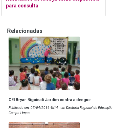
para consulta
Relacionadas
CEI Bryan Biguinati Jardim contra a dengue
Publicado em: 07/04/2016 4h14 - em Diretoria Regional de Educação
Campo Limpo