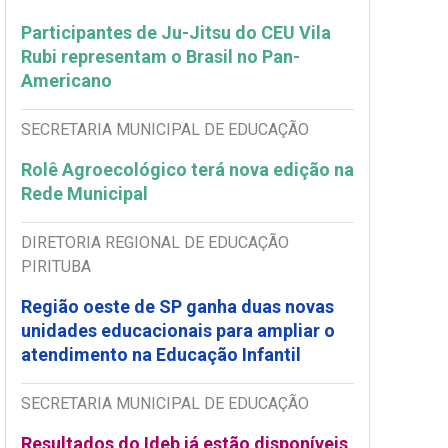
Participantes de Ju-Jitsu do CEU Vila
Rubi representam o Brasil no Pan-
Americano
SECRETARIA MUNICIPAL DE EDUCAÇÃO
Rolê Agroecológico terá nova edição na
Rede Municipal
DIRETORIA REGIONAL DE EDUCAÇÃO
PIRITUBA
Região oeste de SP ganha duas novas
unidades educacionais para ampliar o
atendimento na Educação Infantil
SECRETARIA MUNICIPAL DE EDUCAÇÃO
Resultados do Ideb já estão disponíveis