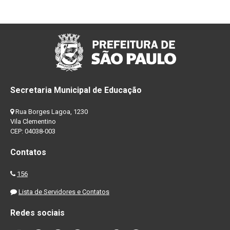
Secretaria Municipal de Educação
Rua Borges Lagoa, 1230
Vila Clementino
CEP: 04038-003
Contatos
156
Lista de Servidores e Contatos
Redes sociais