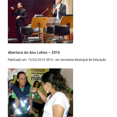
Abertura do Ano Letivo – 2016
Publicado em: 15/02/2016 5h15 - em Secretaria Municipal de Educação