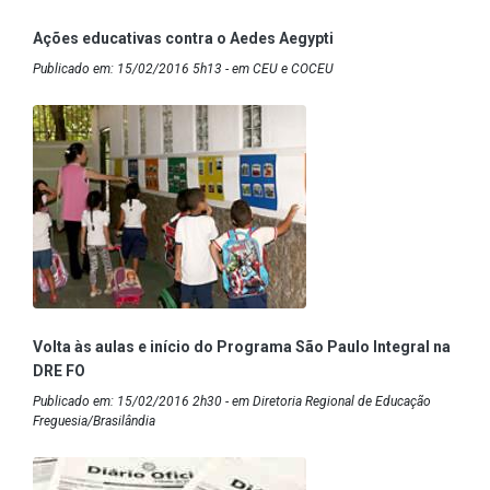
Ações educativas contra o Aedes Aegypti
Publicado em: 15/02/2016 5h13 - em CEU e COCEU
Volta às aulas e início do Programa São Paulo Integral na
DRE FO
Publicado em: 15/02/2016 2h30 - em Diretoria Regional de Educação
Freguesia/Brasilândia