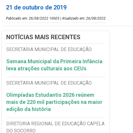
21 de outubro de 2019
Publicado em: 26/08/2022 16h05 | Atualizado em: 26/08/2022
NOTÍCIAS MAIS RECENTES
SECRETARIA MUNICIPAL DE EDUCAÇÃO
Semana Municipal da Primeira Infância
leva atrações culturais aos CEUs
SECRETARIA MUNICIPAL DE EDUCAÇÃO
Olimpíadas Estudantis 2026 reúnem
mais de 220 mil participações na maior
edição da história
DIRETORIA REGIONAL DE EDUCAÇÃO CAPELA
DO SOCORRO