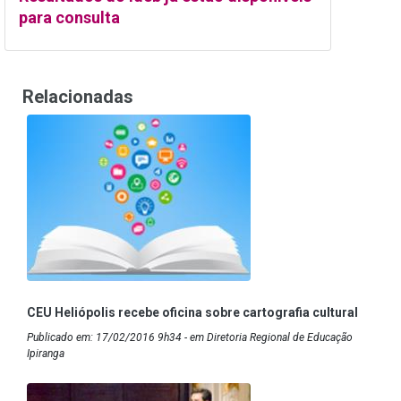
para consulta
Relacionadas
CEU Heliópolis recebe oficina sobre cartografia cultural
Publicado em: 17/02/2016 9h34 - em Diretoria Regional de Educação
Ipiranga