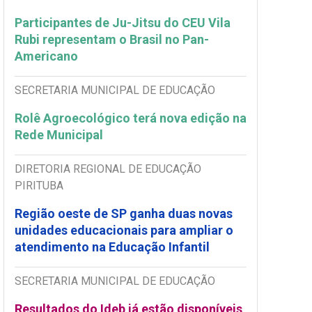
Participantes de Ju-Jitsu do CEU Vila
Rubi representam o Brasil no Pan-
Americano
SECRETARIA MUNICIPAL DE EDUCAÇÃO
Rolê Agroecológico terá nova edição na
Rede Municipal
DIRETORIA REGIONAL DE EDUCAÇÃO
PIRITUBA
Região oeste de SP ganha duas novas
unidades educacionais para ampliar o
atendimento na Educação Infantil
SECRETARIA MUNICIPAL DE EDUCAÇÃO
Resultados do Ideb já estão disponíveis