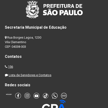
Secretaria Municipal de Educação
Rua Borges Lagoa, 1230
Vila Clementino
CEP: 04038-003
Contatos
156
Lista de Servidores e Contatos
Redes sociais