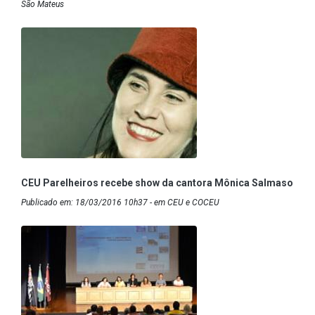
São Mateus
CEU Parelheiros recebe show da cantora Mônica Salmaso
Publicado em: 18/03/2016 10h37 - em CEU e COCEU