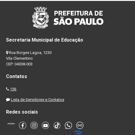
Secretaria Municipal de Educação
Rua Borges Lagoa, 1230
Vila Clementino
CEP: 04038-003
Contatos
156
Lista de Servidores e Contatos
Redes sociais