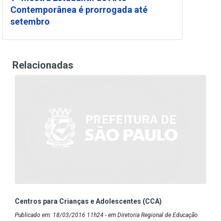
Contemporânea é prorrogada até
setembro
Relacionadas
Centros para Crianças e Adolescentes (CCA)
Publicado em: 18/03/2016 11h24 - em Diretoria Regional de Educação