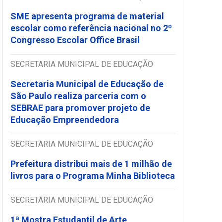
SME apresenta programa de material
escolar como referência nacional no 2º
Congresso Escolar Office Brasil
SECRETARIA MUNICIPAL DE EDUCAÇÃO
Secretaria Municipal de Educação de
São Paulo realiza parceria com o
SEBRAE para promover projeto de
Educação Empreendedora
SECRETARIA MUNICIPAL DE EDUCAÇÃO
Prefeitura distribui mais de 1 milhão de
livros para o Programa Minha Biblioteca
SECRETARIA MUNICIPAL DE EDUCAÇÃO
1ª Mostra Estudantil de Arte