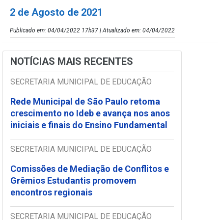
2 de Agosto de 2021
Publicado em: 04/04/2022 17h37 | Atualizado em: 04/04/2022
NOTÍCIAS MAIS RECENTES
SECRETARIA MUNICIPAL DE EDUCAÇÃO
Rede Municipal de São Paulo retoma
crescimento no Ideb e avança nos anos
iniciais e finais do Ensino Fundamental
SECRETARIA MUNICIPAL DE EDUCAÇÃO
Comissões de Mediação de Conflitos e
Grêmios Estudantis promovem
encontros regionais
SECRETARIA MUNICIPAL DE EDUCAÇÃO