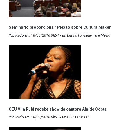
Seminário proporciona reflexão sobre Cultura Maker
Publicado em: 18/03/2016 9h54 - em Ensino Fundamental e Médio
CEU Vila Rubi recebe show da cantora Alaíde Costa
Publicado em: 18/03/2016 9h51 - em CEU e COCEU