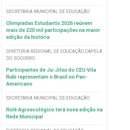
SECRETARIA MUNICIPAL DE EDUCAÇÃO
Olimpíadas Estudantis 2026 reúnem
mais de 220 mil participações na maior
edição da história
DIRETORIA REGIONAL DE EDUCAÇÃO CAPELA
DO SOCORRO
Participantes de Ju-Jitsu do CEU Vila
Rubi representam o Brasil no Pan-
Americano
SECRETARIA MUNICIPAL DE EDUCAÇÃO
Rolê Agroecológico terá nova edição na
Rede Municipal