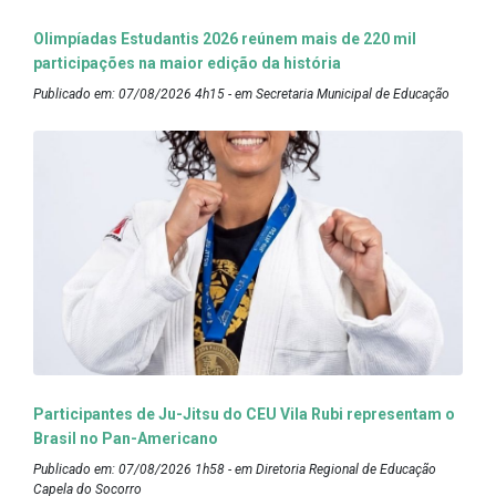
Olimpíadas Estudantis 2026 reúnem mais de 220 mil
participações na maior edição da história
Publicado em: 07/08/2026 4h15 - em Secretaria Municipal de Educação
Participantes de Ju-Jitsu do CEU Vila Rubi representam o
Brasil no Pan-Americano
Publicado em: 07/08/2026 1h58 - em Diretoria Regional de Educação
Capela do Socorro