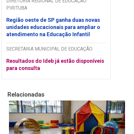
DIRETORIA REGIONAL DE EDUCAÇÃO
PIRITUBA
Região oeste de SP ganha duas novas
unidades educacionais para ampliar o
atendimento na Educação Infantil
SECRETARIA MUNICIPAL DE EDUCAÇÃO
Resultados do Ideb já estão disponíveis
para consulta
Relacionadas