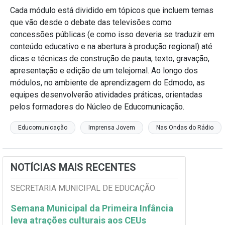
Cada módulo está dividido em tópicos que incluem temas
que vão desde o debate das televisões como
concessões públicas (e como isso deveria se traduzir em
conteúdo educativo e na abertura à produção regional) até
dicas e técnicas de construção de pauta, texto, gravação,
apresentação e edição de um telejornal. Ao longo dos
módulos, no ambiente de aprendizagem do Edmodo, as
equipes desenvolverão atividades práticas, orientadas
pelos formadores do Núcleo de Educomunicação.
Educomunicação
Imprensa Jovem
Nas Ondas do Rádio
NOTÍCIAS MAIS RECENTES
SECRETARIA MUNICIPAL DE EDUCAÇÃO
Semana Municipal da Primeira Infância
leva atrações culturais aos CEUs