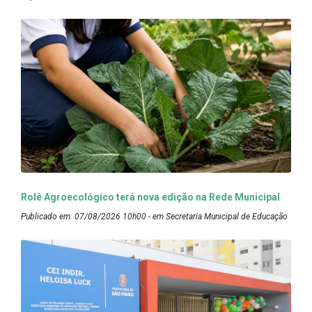
Rolê Agroecológico terá nova edição na Rede Municipal
Publicado em: 07/08/2026 10h00 - em Secretaria Municipal de Educação