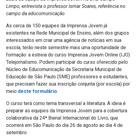
Limpo, entrevista o professor Ismar Soares, referência no
campo da educomunicação
As cerca de 150 equipes da Imprensa Jovem já
existentes na Rede Municipal de Ensino, além dos grupos
interessados em criar uma agência de notícias em sua
escola, terão neste semestre mais uma oportunidade de
formação: a estreia do curso Imprensa Jovem Online (IJO)
Telejornalismo. Podem participar do curso oferecido pelo
Núcleo de Educomunicação da Secretaria Municipal de
Educação de São Paulo (SME) professores e estudantes,
que precisam fazer sua inscrição conjunta (por escola) por
meio
deste formulário
.
O curso terá como tema transversal a literatura. A ideia é
preparar as equipes da Imprensa Jovem para a cobertura
colaborativa da 24ª Bienal Internacional do Livro, que
ocorrerá em São Paulo do dia 26 de agosto ao dia 4 de
setembro.