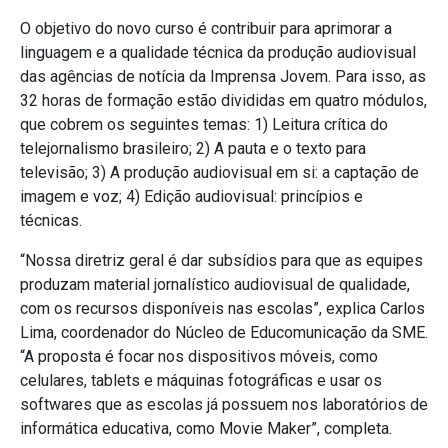
O objetivo do novo curso é contribuir para aprimorar a
linguagem e a qualidade técnica da produção audiovisual
das agências de notícia da Imprensa Jovem. Para isso, as
32 horas de formação estão divididas em quatro módulos,
que cobrem os seguintes temas: 1) Leitura crítica do
telejornalismo brasileiro; 2) A pauta e o texto para
televisão; 3) A produção audiovisual em si: a captação de
imagem e voz; 4) Edição audiovisual: princípios e
técnicas.
“Nossa diretriz geral é dar subsídios para que as equipes
produzam material jornalístico audiovisual de qualidade,
com os recursos disponíveis nas escolas”, explica Carlos
Lima, coordenador do Núcleo de Educomunicação da SME.
“A proposta é focar nos dispositivos móveis, como
celulares, tablets e máquinas fotográficas e usar os
softwares que as escolas já possuem nos laboratórios de
informática educativa, como Movie Maker”, completa.