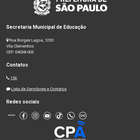
Secretaria Municipal de Educação
Rua Borges Lagoa, 1230
Vila Clementino
CEP: 04038-003
Contatos
156
Lista de Servidores e Contatos
Redes sociais