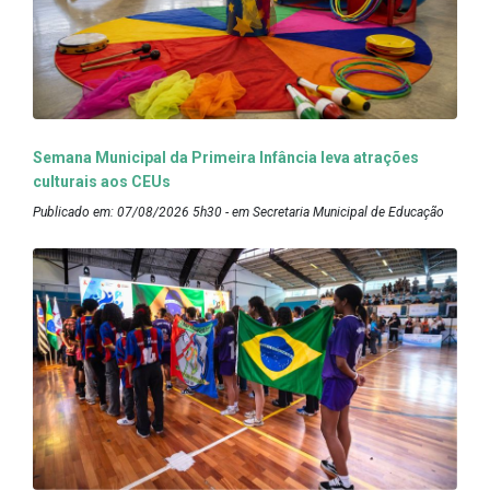
Semana Municipal da Primeira Infância leva atrações
culturais aos CEUs
Publicado em: 07/08/2026 5h30 - em Secretaria Municipal de Educação