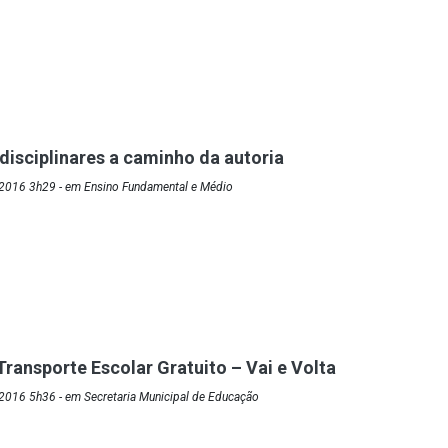
rdisciplinares a caminho da autoria
2016 3h29 - em Ensino Fundamental e Médio
ransporte Escolar Gratuito – Vai e Volta
2016 5h36 - em Secretaria Municipal de Educação