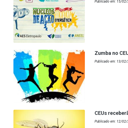
Publicado em: 15/02/
Zumba no CE
Publicado em: 13/02
CEUs receber
Publicado em: 12/02