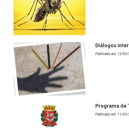
Diálogos inte
Publicado em: 12/02/
Programa de T
Publicado em: 11/02/