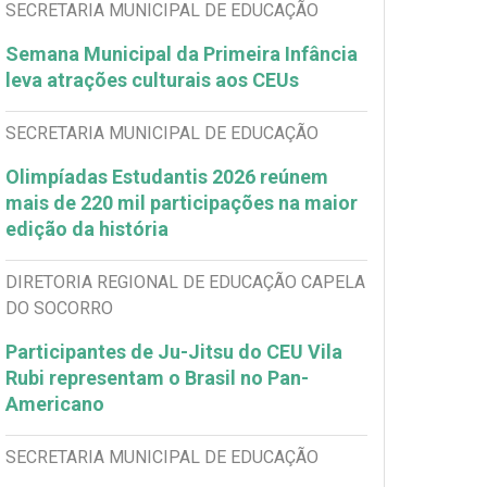
SECRETARIA MUNICIPAL DE EDUCAÇÃO
Semana Municipal da Primeira Infância
leva atrações culturais aos CEUs
SECRETARIA MUNICIPAL DE EDUCAÇÃO
Olimpíadas Estudantis 2026 reúnem
mais de 220 mil participações na maior
edição da história
DIRETORIA REGIONAL DE EDUCAÇÃO CAPELA
DO SOCORRO
Participantes de Ju-Jitsu do CEU Vila
Rubi representam o Brasil no Pan-
Americano
SECRETARIA MUNICIPAL DE EDUCAÇÃO