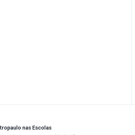
tropaulo nas Escolas