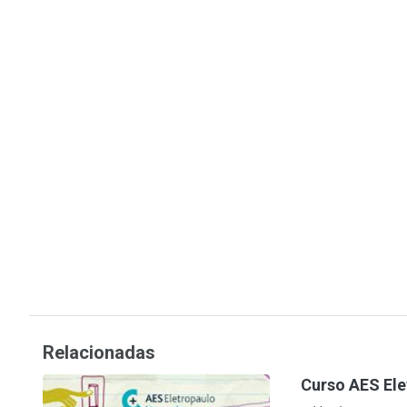
Relacionadas
Curso AES Ele