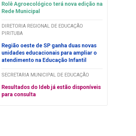
Rolê Agroecológico terá nova edição na
Rede Municipal
DIRETORIA REGIONAL DE EDUCAÇÃO
PIRITUBA
Região oeste de SP ganha duas novas
unidades educacionais para ampliar o
atendimento na Educação Infantil
SECRETARIA MUNICIPAL DE EDUCAÇÃO
Resultados do Ideb já estão disponíveis
para consulta