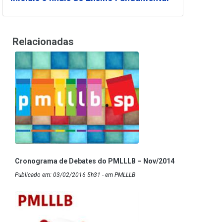
Relacionadas
Cronograma de Debates do PMLLLB – Nov/2014
Publicado em: 03/02/2016 5h31 - em PMLLLB