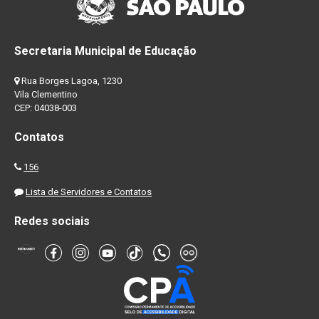
Secretaria Municipal de Educação
Rua Borges Lagoa, 1230
Vila Clementino
CEP: 04038-003
Contatos
156
Lista de Servidores e Contatos
Redes sociais