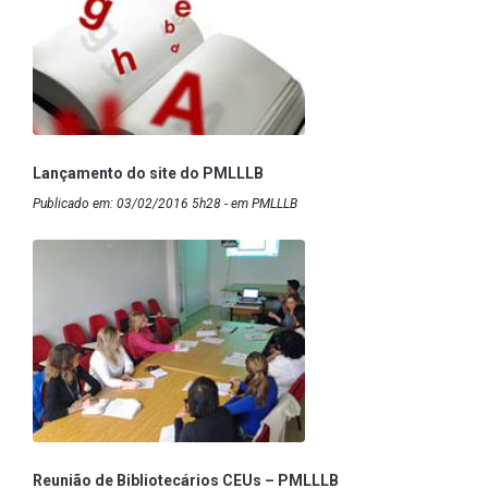
Lançamento do site do PMLLLB
Publicado em: 03/02/2016 5h28 - em PMLLLB
Reunião de Bibliotecários CEUs – PMLLLB