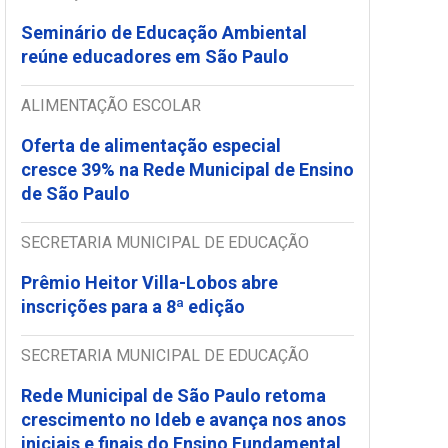
Seminário de Educação Ambiental
reúne educadores em São Paulo
ALIMENTAÇÃO ESCOLAR
Oferta de alimentação especial
cresce 39% na Rede Municipal de Ensino
de São Paulo
SECRETARIA MUNICIPAL DE EDUCAÇÃO
Prêmio Heitor Villa-Lobos abre
inscrições para a 8ª edição
SECRETARIA MUNICIPAL DE EDUCAÇÃO
Rede Municipal de São Paulo retoma
crescimento no Ideb e avança nos anos
iniciais e finais do Ensino Fundamental