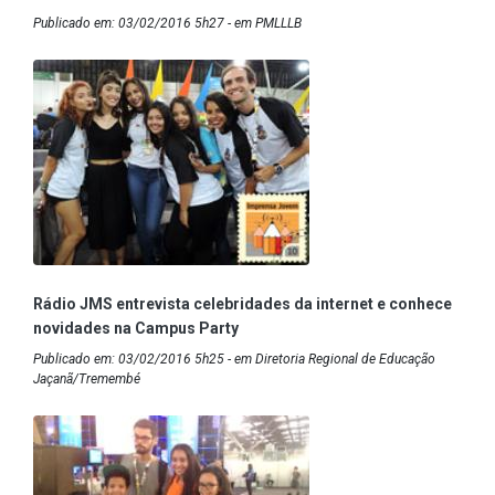
Publicado em: 03/02/2016 5h27 - em PMLLLB
Rádio JMS entrevista celebridades da internet e conhece
novidades na Campus Party
Publicado em: 03/02/2016 5h25 - em Diretoria Regional de Educação
Jaçanã/Tremembé