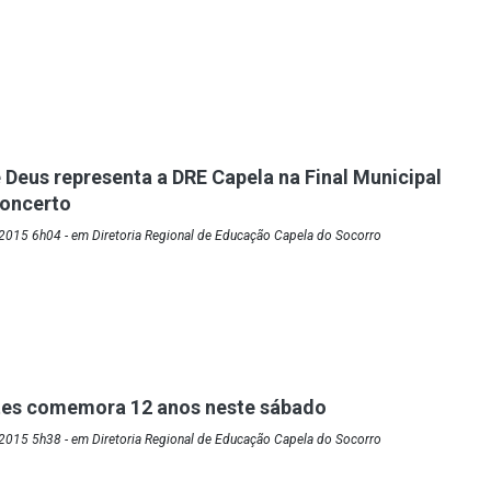
Deus representa a DRE Capela na Final Municipal
Concerto
2015 6h04 - em Diretoria Regional de Educação Capela do Socorro
es comemora 12 anos neste sábado
2015 5h38 - em Diretoria Regional de Educação Capela do Socorro