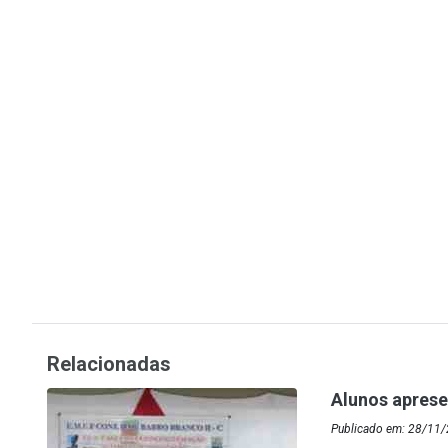
Relacionadas
Alunos apres
Publicado em: 28/11/