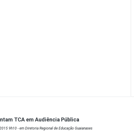
entam TCA em Audiência Pública
2015 9h10 - em Diretoria Regional de Educação Guaianases