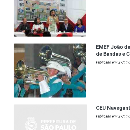
EMEF João de 
de Bandas e 
Publicado em: 27/11/
CEU Navegant
Publicado em: 27/11/