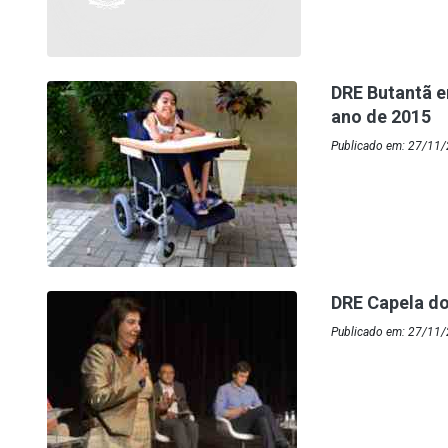
DRE Butantã e
ano de 2015
Publicado em: 27/11/
DRE Capela d
Publicado em: 27/11