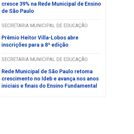
cresce 39% na Rede Municipal de Ensino
de São Paulo
SECRETARIA MUNICIPAL DE EDUCAÇÃO
Prêmio Heitor Villa-Lobos abre
inscrições para a 8ª edição
SECRETARIA MUNICIPAL DE EDUCAÇÃO
Rede Municipal de São Paulo retoma
crescimento no Ideb e avança nos anos
iniciais e finais do Ensino Fundamental