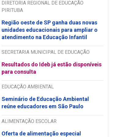
DIRETORIA REGIONAL DE EDUCAÇÃO
PIRITUBA
Região oeste de SP ganha duas novas
unidades educacionais para ampliar o
atendimento na Educação Infantil
SECRETARIA MUNICIPAL DE EDUCAÇÃO
Resultados do Ideb já estão disponíveis
para consulta
EDUCAÇÃO AMBIENTAL
Seminário de Educação Ambiental
reúne educadores em São Paulo
ALIMENTAÇÃO ESCOLAR
Oferta de alimentação especial