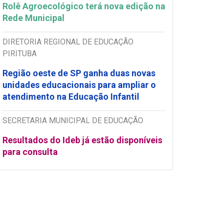
Rolê Agroecológico terá nova edição na
Rede Municipal
DIRETORIA REGIONAL DE EDUCAÇÃO
PIRITUBA
Região oeste de SP ganha duas novas
unidades educacionais para ampliar o
atendimento na Educação Infantil
SECRETARIA MUNICIPAL DE EDUCAÇÃO
Resultados do Ideb já estão disponíveis
para consulta