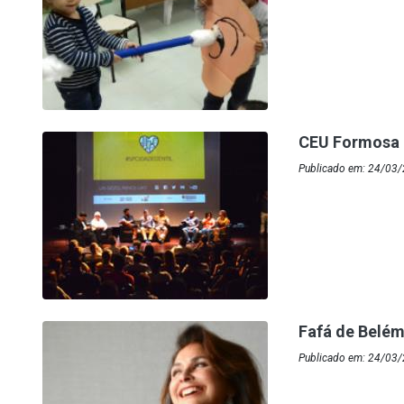
CEU Formosa 
Publicado em: 24/03
Fafá de Belém
Publicado em: 24/03