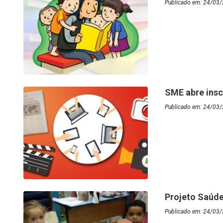
Publicado em: 24/03/
SME abre ins
Publicado em: 24/03/
Projeto Saúde
Publicado em: 24/03/