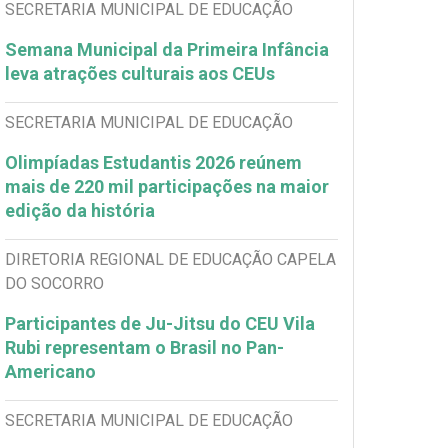
SECRETARIA MUNICIPAL DE EDUCAÇÃO
Semana Municipal da Primeira Infância
leva atrações culturais aos CEUs
SECRETARIA MUNICIPAL DE EDUCAÇÃO
Olimpíadas Estudantis 2026 reúnem
mais de 220 mil participações na maior
edição da história
DIRETORIA REGIONAL DE EDUCAÇÃO CAPELA
DO SOCORRO
Participantes de Ju-Jitsu do CEU Vila
Rubi representam o Brasil no Pan-
Americano
SECRETARIA MUNICIPAL DE EDUCAÇÃO