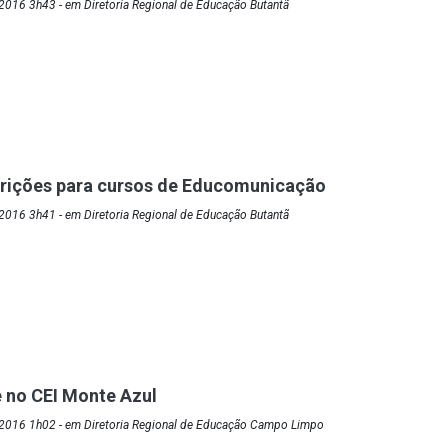
2016 3h43 - em Diretoria Regional de Educação Butantã
crições para cursos de Educomunicação
2016 3h41 - em Diretoria Regional de Educação Butantã
 no CEI Monte Azul
2016 1h02 - em Diretoria Regional de Educação Campo Limpo