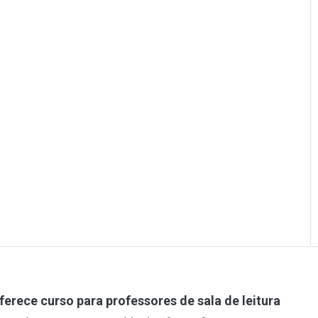
ferece curso para professores de sala de leitura