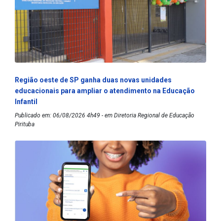
Região oeste de SP ganha duas novas unidades
educacionais para ampliar o atendimento na Educação
Infantil
Publicado em: 06/08/2026 4h49 - em Diretoria Regional de Educação
Pirituba