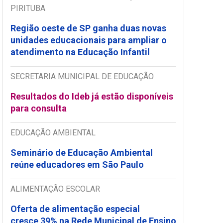
PIRITUBA
Região oeste de SP ganha duas novas
unidades educacionais para ampliar o
atendimento na Educação Infantil
SECRETARIA MUNICIPAL DE EDUCAÇÃO
Resultados do Ideb já estão disponíveis
para consulta
EDUCAÇÃO AMBIENTAL
Seminário de Educação Ambiental
reúne educadores em São Paulo
ALIMENTAÇÃO ESCOLAR
Oferta de alimentação especial
cresce 39% na Rede Municipal de Ensino