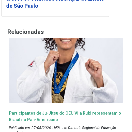
de São Paulo
Relacionadas
Participantes de Ju-Jitsu do CEU Vila Rubi representam o
Brasil no Pan-Americano
Publicado em: 07/08/2026 1h58 - em Diretoria Regional de Educação