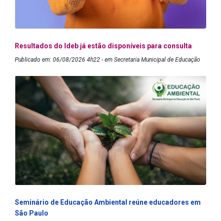
Resultados do Ideb já estão disponíveis para consulta
Publicado em: 06/08/2026 4h22 - em Secretaria Municipal de Educação
Seminário de Educação Ambiental reúne educadores em
São Paulo