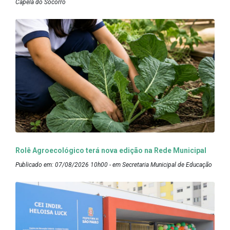
Capela do Socorro
Rolê Agroecológico terá nova edição na Rede Municipal
Publicado em: 07/08/2026 10h00 - em Secretaria Municipal de Educação