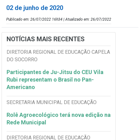
02 de junho de 2020
Publicado em: 26/07/2022 16h34 | Atualizado em: 26/07/2022
NOTÍCIAS MAIS RECENTES
DIRETORIA REGIONAL DE EDUCAÇÃO CAPELA
DO SOCORRO
Participantes de Ju-Jitsu do CEU Vila
Rubi representam o Brasil no Pan-
Americano
SECRETARIA MUNICIPAL DE EDUCAÇÃO
Rolê Agroecológico terá nova edição na
Rede Municipal
DIRETORIA REGIONAL DE EDUCAÇÃO