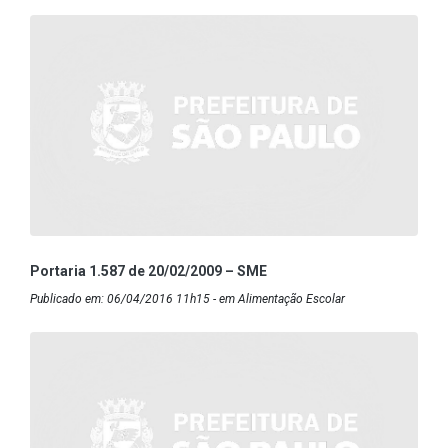
Portaria 1.587 de 20/02/2009 – SME
Publicado em: 06/04/2016 11h15 - em Alimentação Escolar