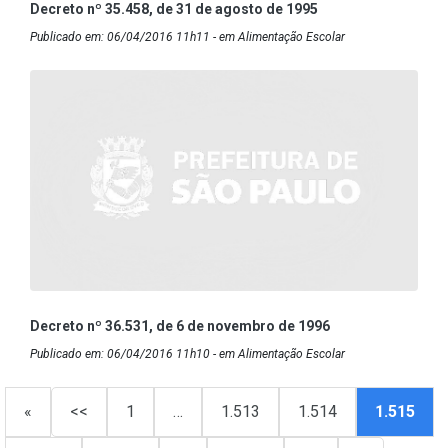
Decreto nº 35.458, de 31 de agosto de 1995
Publicado em: 06/04/2016 11h11 - em Alimentação Escolar
Decreto nº 36.531, de 6 de novembro de 1996
Publicado em: 06/04/2016 11h10 - em Alimentação Escolar
«
<<
1
…
1.513
1.514
1.515