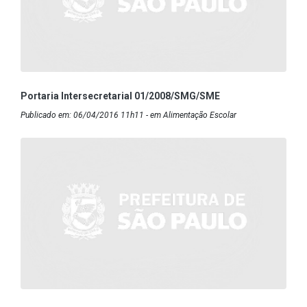
Portaria Intersecretarial 01/2008/SMG/SME
Publicado em: 06/04/2016 11h11 - em Alimentação Escolar