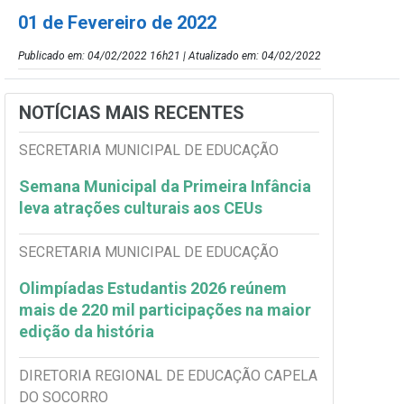
01 de Fevereiro de 2022
Publicado em: 04/02/2022 16h21 | Atualizado em: 04/02/2022
NOTÍCIAS MAIS RECENTES
SECRETARIA MUNICIPAL DE EDUCAÇÃO
Semana Municipal da Primeira Infância
leva atrações culturais aos CEUs
SECRETARIA MUNICIPAL DE EDUCAÇÃO
Olimpíadas Estudantis 2026 reúnem
mais de 220 mil participações na maior
edição da história
DIRETORIA REGIONAL DE EDUCAÇÃO CAPELA
DO SOCORRO