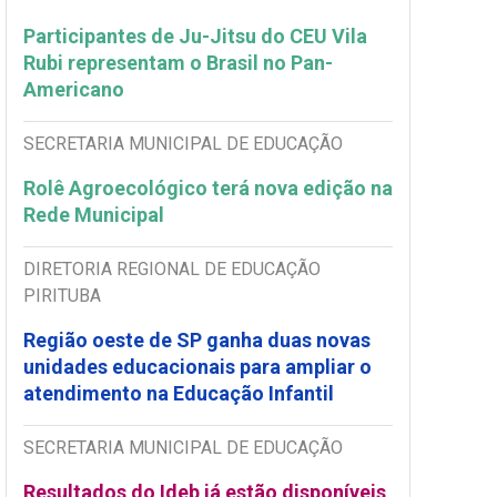
Participantes de Ju-Jitsu do CEU Vila
Rubi representam o Brasil no Pan-
Americano
SECRETARIA MUNICIPAL DE EDUCAÇÃO
Rolê Agroecológico terá nova edição na
Rede Municipal
DIRETORIA REGIONAL DE EDUCAÇÃO
PIRITUBA
Região oeste de SP ganha duas novas
unidades educacionais para ampliar o
atendimento na Educação Infantil
SECRETARIA MUNICIPAL DE EDUCAÇÃO
Resultados do Ideb já estão disponíveis