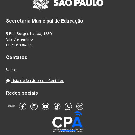
Secretaria Municipal de Educação
Rua Borges Lagoa, 1230
Vila Clementino
CEP: 04038-003
Contatos
156
Lista de Servidores e Contatos
Redes sociais