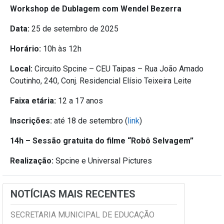
Workshop de Dublagem com Wendel Bezerra
Data:
25 de setembro de 2025
Horário:
10h às 12h
Local:
Circuito Spcine – CEU Taipas – Rua João Amado
Coutinho, 240, Conj. Residencial Elísio Teixeira Leite
Faixa etária:
12 a 17 anos
Inscrições:
até 18 de setembro (
link
)
14h – Sessão gratuita do filme “Robô Selvagem”
Realização:
Spcine e Universal Pictures
NOTÍCIAS MAIS RECENTES
SECRETARIA MUNICIPAL DE EDUCAÇÃO