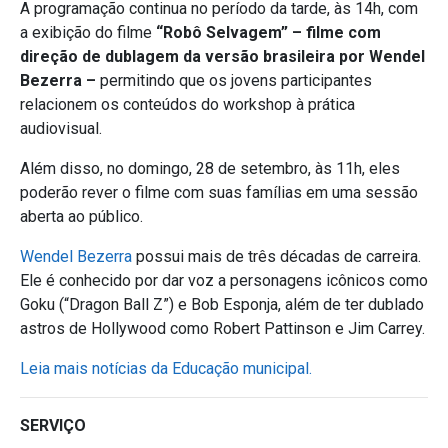
A programação continua no período da tarde, às 14h, com
a exibição do filme
“Robô Selvagem” – filme com
direção de dublagem da versão brasileira por Wendel
Bezerra –
permitindo que os jovens participantes
relacionem os conteúdos do workshop à prática
audiovisual.
Além disso, no domingo, 28 de setembro, às 11h, eles
poderão rever o filme com suas famílias em uma sessão
aberta ao público.
Wendel Bezerra
possui mais de três décadas de carreira.
Ele é conhecido por dar voz a personagens icônicos como
Goku (“Dragon Ball Z”) e Bob Esponja, além de ter dublado
astros de Hollywood como Robert Pattinson e Jim Carrey.
Leia mais notícias da Educação municipal.
SERVIÇO