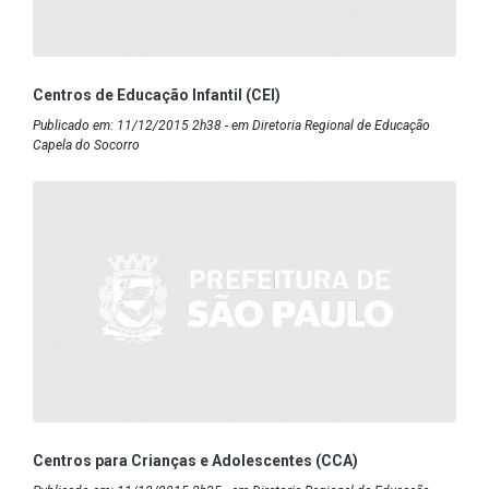
Centros de Educação Infantil (CEI)
Publicado em: 11/12/2015 2h38 - em Diretoria Regional de Educação
Capela do Socorro
Centros para Crianças e Adolescentes (CCA)