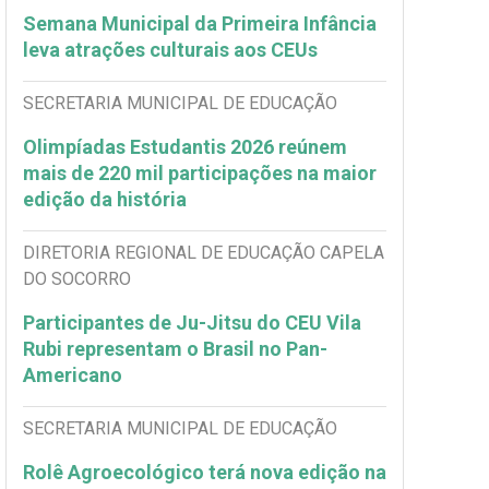
Semana Municipal da Primeira Infância
leva atrações culturais aos CEUs
SECRETARIA MUNICIPAL DE EDUCAÇÃO
Olimpíadas Estudantis 2026 reúnem
mais de 220 mil participações na maior
edição da história
DIRETORIA REGIONAL DE EDUCAÇÃO CAPELA
DO SOCORRO
Participantes de Ju-Jitsu do CEU Vila
Rubi representam o Brasil no Pan-
Americano
SECRETARIA MUNICIPAL DE EDUCAÇÃO
Rolê Agroecológico terá nova edição na