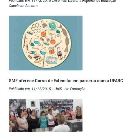
Publicado em: 11/12/2015 2h35 - em Diretoria Regional de Educação
Capela do Socorro
SME oferece Curso de Extensão em parceria com a UFABC
Publicado em: 11/12/2015 11h45 - em Formação