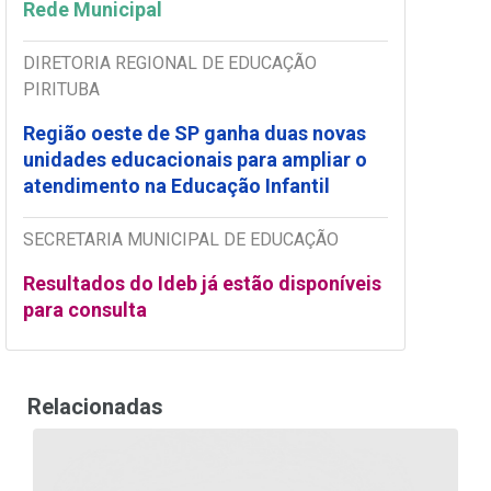
Rede Municipal
DIRETORIA REGIONAL DE EDUCAÇÃO
PIRITUBA
Região oeste de SP ganha duas novas
unidades educacionais para ampliar o
atendimento na Educação Infantil
SECRETARIA MUNICIPAL DE EDUCAÇÃO
Resultados do Ideb já estão disponíveis
para consulta
Relacionadas