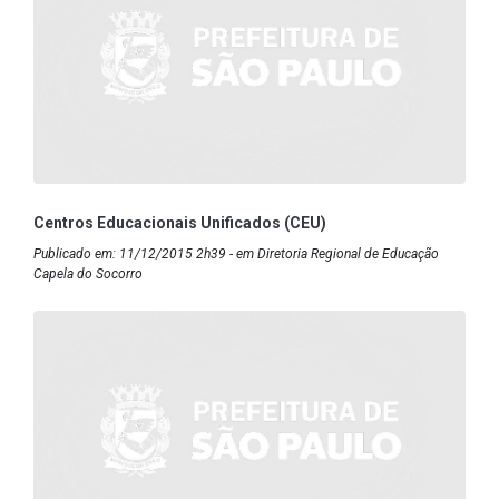
Centros Educacionais Unificados (CEU)
Publicado em: 11/12/2015 2h39 - em Diretoria Regional de Educação
Capela do Socorro