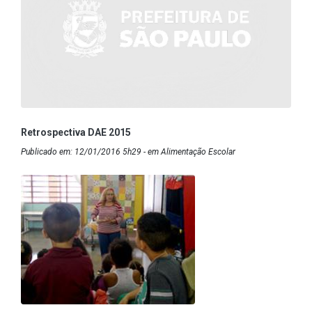
Retrospectiva DAE 2015
Publicado em: 12/01/2016 5h29 - em Alimentação Escolar