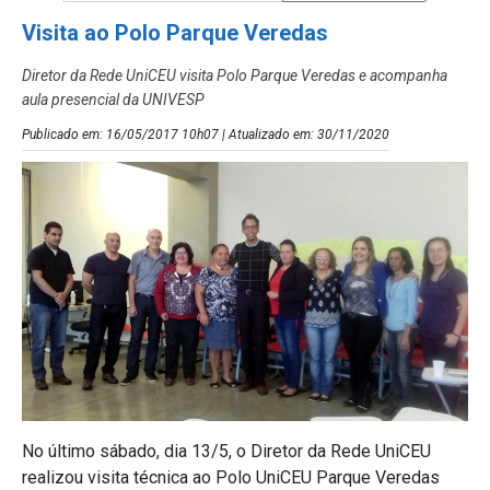
Visita ao Polo Parque Veredas
Diretor da Rede UniCEU visita Polo Parque Veredas e acompanha
aula presencial da UNIVESP
Publicado em: 16/05/2017 10h07 | Atualizado em: 30/11/2020
No último sábado, dia 13/5, o Diretor da Rede UniCEU
realizou visita técnica ao Polo UniCEU Parque Veredas