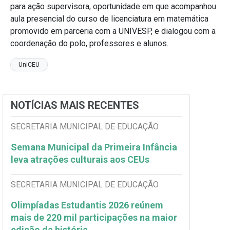
para ação supervisora, oportunidade em que acompanhou
aula presencial do curso de licenciatura em matemática
promovido em parceria com a UNIVESP, e dialogou com a
coordenação do polo, professores e alunos.
UniCEU
NOTÍCIAS MAIS RECENTES
SECRETARIA MUNICIPAL DE EDUCAÇÃO
Semana Municipal da Primeira Infância
leva atrações culturais aos CEUs
SECRETARIA MUNICIPAL DE EDUCAÇÃO
Olimpíadas Estudantis 2026 reúnem
mais de 220 mil participações na maior
edição da história