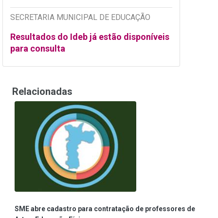
SECRETARIA MUNICIPAL DE EDUCAÇÃO
Resultados do Ideb já estão disponíveis
para consulta
Relacionadas
SME abre cadastro para contratação de professores de