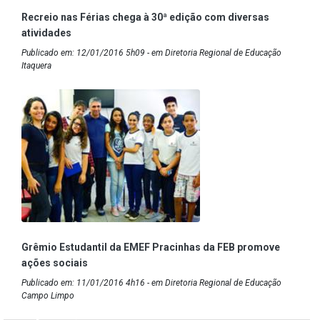
Recreio nas Férias chega à 30ª edição com diversas
atividades
Publicado em: 12/01/2016 5h09 - em Diretoria Regional de Educação
Itaquera
Grêmio Estudantil da EMEF Pracinhas da FEB promove
ações sociais
Publicado em: 11/01/2016 4h16 - em Diretoria Regional de Educação
Campo Limpo