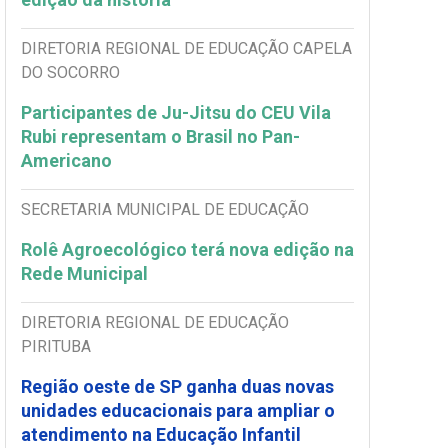
DIRETORIA REGIONAL DE EDUCAÇÃO CAPELA
DO SOCORRO
Participantes de Ju-Jitsu do CEU Vila
Rubi representam o Brasil no Pan-
Americano
SECRETARIA MUNICIPAL DE EDUCAÇÃO
Rolê Agroecológico terá nova edição na
Rede Municipal
DIRETORIA REGIONAL DE EDUCAÇÃO
PIRITUBA
Região oeste de SP ganha duas novas
unidades educacionais para ampliar o
atendimento na Educação Infantil