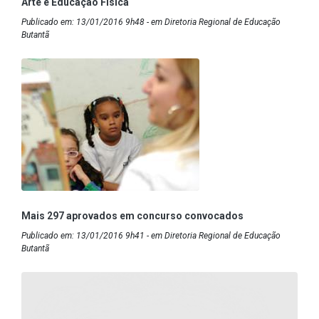
Arte e Educação Física
Publicado em: 13/01/2016 9h48 - em Diretoria Regional de Educação
Butantã
Mais 297 aprovados em concurso convocados
Publicado em: 13/01/2016 9h41 - em Diretoria Regional de Educação
Butantã