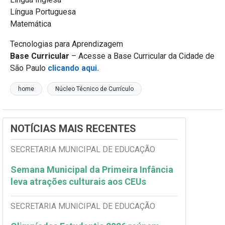
Língua Portuguesa
Matemática
Tecnologias para Aprendizagem
Base Curricular
– Acesse a Base Curricular da Cidade de
São Paulo
clicando aqui.
home
Núcleo Técnico de Currículo
NOTÍCIAS MAIS RECENTES
SECRETARIA MUNICIPAL DE EDUCAÇÃO
Semana Municipal da Primeira Infância
leva atrações culturais aos CEUs
SECRETARIA MUNICIPAL DE EDUCAÇÃO