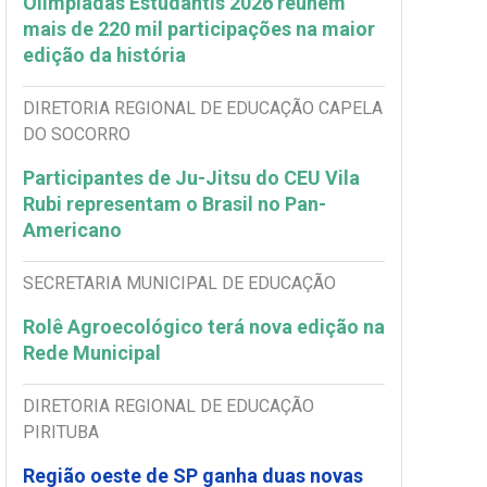
Olimpíadas Estudantis 2026 reúnem
mais de 220 mil participações na maior
edição da história
DIRETORIA REGIONAL DE EDUCAÇÃO CAPELA
DO SOCORRO
Participantes de Ju-Jitsu do CEU Vila
Rubi representam o Brasil no Pan-
Americano
SECRETARIA MUNICIPAL DE EDUCAÇÃO
Rolê Agroecológico terá nova edição na
Rede Municipal
DIRETORIA REGIONAL DE EDUCAÇÃO
PIRITUBA
Região oeste de SP ganha duas novas