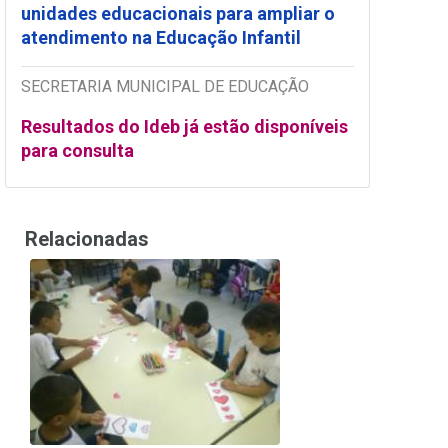
unidades educacionais para ampliar o
atendimento na Educação Infantil
SECRETARIA MUNICIPAL DE EDUCAÇÃO
Resultados do Ideb já estão disponíveis
para consulta
Relacionadas