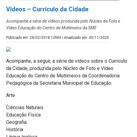
Vídeos – Currículo da Cidade
Acompanhe a série de vídeos produzida pelo Núcleo de Foto e
Vídeo Educação do Centro de Multimeios da SME
Publicado em: 28/02/2018 12h04 | Atualizado em: 30/11/2020
Acompanhe, a seguir, a série de vídeos sobre o Currículo
da Cidade, produzida pelo Núcleo de Foto e Vídeo
Educação do Centro de Multimeios da Coordenadoria
Pedagógica da Secretaria Municipal de Educação.
Arte
Ciências Naturais
Educação Física
Geografia
História
Língua Inglesa