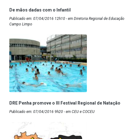
De mãos dadas com o Infantil
Publicado em: 07/04/2016 12h10 - em Diretoria Regional de Educação
Campo Limpo
DRE Penha promove o III Festival Regional de Natação
Publicado em: 07/04/2016 9h20 - em CEU e COCEU