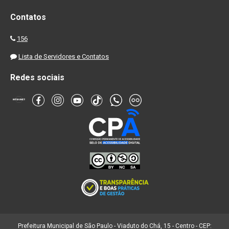
Contatos
156
Lista de Servidores e Contatos
Redes sociais
Prefeitura Municipal de São Paulo - Viaduto do Chá, 15 - Centro - CEP: