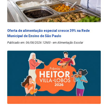
Oferta de alimentação especial cresce 39% na Rede
Municipal de Ensino de São Paulo
Publicado em: 06/08/2026 12h00 - em Alimentação Escolar