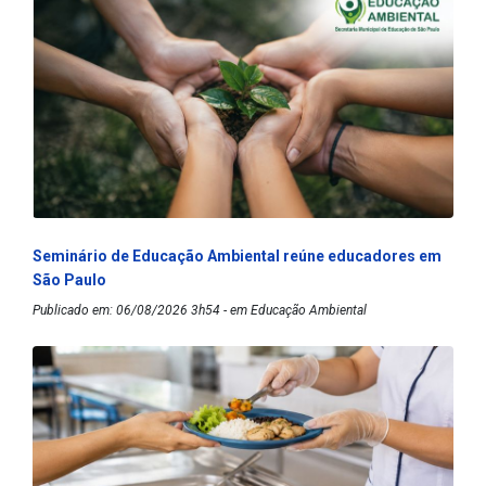
Seminário de Educação Ambiental reúne educadores em
São Paulo
Publicado em: 06/08/2026 3h54 - em Educação Ambiental