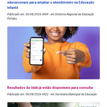
educacionais para ampliar o atendimento na Educação
Infantil
Publicado em: 06/08/2026 4h49 - em Diretoria Regional de Educação
Pirituba
Resultados do Ideb já estão disponíveis para consulta
Publicado em: 06/08/2026 4h22 - em Secretaria Municipal de Educação