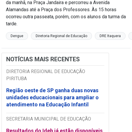
da manhã, na Praça Jandaira e percorreu a Avenida
Alamandas até a Praça dos Professores. Às 15 horas
ocorreu outra passeata, porém, com os alunos da turma da
tarde.
Dengue
Diretoria Regional de Educação
DRE Itaquera
NOTÍCIAS MAIS RECENTES
DIRETORIA REGIONAL DE EDUCAÇÃO
PIRITUBA
Região oeste de SP ganha duas novas
unidades educacionais para ampliar o
atendimento na Educação Infantil
SECRETARIA MUNICIPAL DE EDUCAÇÃO
Resultados do Ideb já estão disponíveis