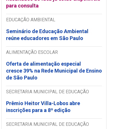
para consulta
EDUCAÇÃO AMBIENTAL
Seminário de Educação Ambiental
reúne educadores em São Paulo
ALIMENTAÇÃO ESCOLAR
Oferta de alimentação especial
cresce 39% na Rede Municipal de Ensino
de São Paulo
SECRETARIA MUNICIPAL DE EDUCAÇÃO
Prêmio Heitor Villa-Lobos abre
inscrições para a 8ª edição
SECRETARIA MUNICIPAL DE EDUCAÇÃO