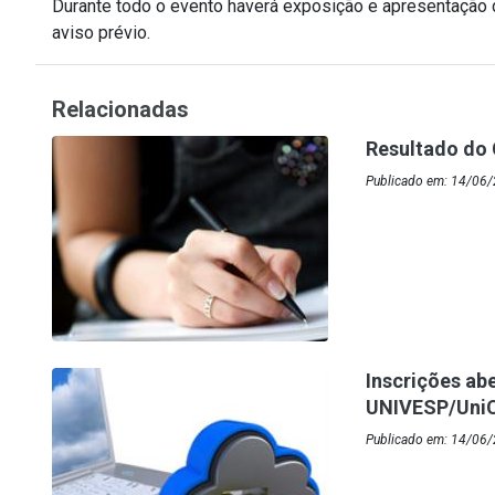
Durante todo o evento haverá exposição e apresentação 
aviso prévio.
Relacionadas
Resultado do 
Publicado em: 14/06/
Inscrições ab
UNIVESP/Uni
Publicado em: 14/06