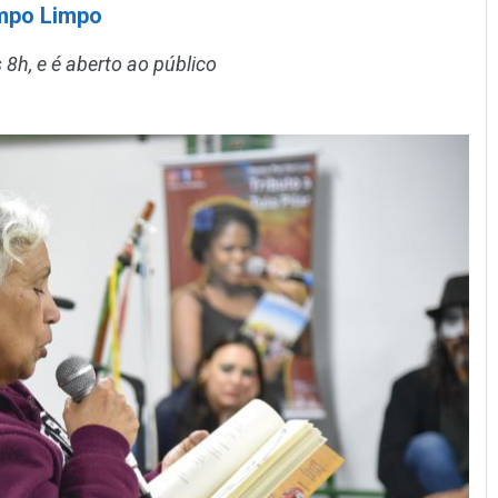
ampo Limpo
 8h, e é aberto ao público