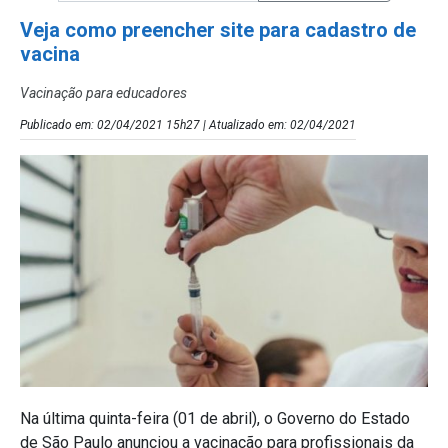
Veja como preencher site para cadastro de
vacina
Vacinação para educadores
Publicado em: 02/04/2021 15h27 | Atualizado em: 02/04/2021
Na última quinta-feira (01 de abril), o Governo do Estado
de São Paulo anunciou a vacinação para profissionais da