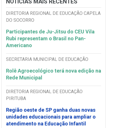
NOTÍCIAS MAIS RECENTES
DIRETORIA REGIONAL DE EDUCAÇÃO CAPELA
DO SOCORRO
Participantes de Ju-Jitsu do CEU Vila
Rubi representam o Brasil no Pan-
Americano
SECRETARIA MUNICIPAL DE EDUCAÇÃO
Rolê Agroecológico terá nova edição na
Rede Municipal
DIRETORIA REGIONAL DE EDUCAÇÃO
PIRITUBA
Região oeste de SP ganha duas novas
unidades educacionais para ampliar o
atendimento na Educação Infantil