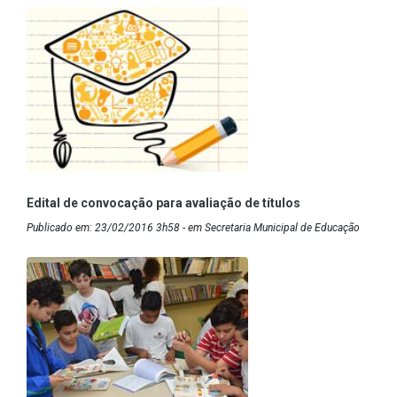
Edital de convocação para avaliação de títulos
Publicado em: 23/02/2016 3h58 - em Secretaria Municipal de Educação