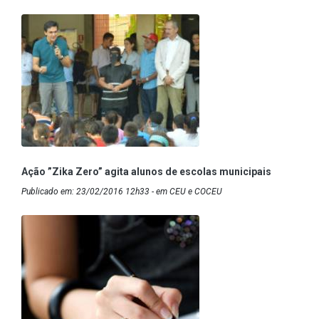
Ação ”Zika Zero” agita alunos de escolas municipais
Publicado em: 23/02/2016 12h33 - em CEU e COCEU