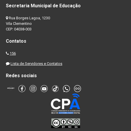
Secretaria Municipal de Educação
Rua Borges Lagoa, 1230
Vila Clementino
CEP: 04038-003
Contatos
156
Lista de Servidores e Contatos
Redes sociais