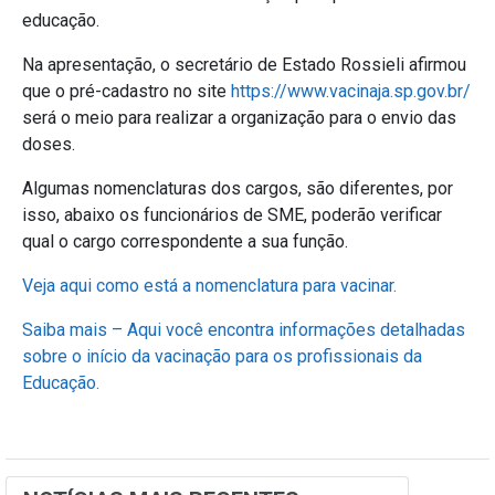
educação.
Na apresentação, o secretário de Estado Rossieli afirmou
que o pré-cadastro no site
https://www.vacinaja.sp.gov.br/
será o meio para realizar a organização para o envio das
doses.
Algumas nomenclaturas dos cargos, são diferentes, por
isso, abaixo os funcionários de SME, poderão verificar
qual o cargo correspondente a sua função.
Veja aqui como está a nomenclatura para vacinar.
Saiba mais – Aqui você encontra informações detalhadas
sobre o início da vacinação para os profissionais da
Educação.