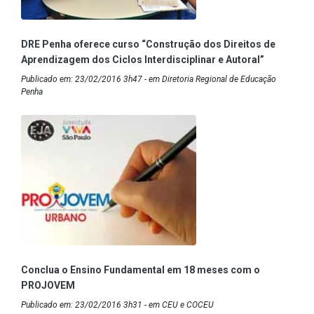
DRE Penha oferece curso “Construção dos Direitos de
Aprendizagem dos Ciclos Interdisciplinar e Autoral”
Publicado em: 23/02/2016 3h47 - em Diretoria Regional de Educação
Penha
Conclua o Ensino Fundamental em 18 meses com o
PROJOVEM
Publicado em: 23/02/2016 3h31 - em CEU e COCEU