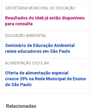
SECRETARIA MUNICIPAL DE EDUCAÇÃO
Resultados do Ideb já estão disponíveis
para consulta
EDUCAÇÃO AMBIENTAL
Seminário de Educação Ambiental
reúne educadores em São Paulo
ALIMENTAÇÃO ESCOLAR
Oferta de alimentação especial
cresce 39% na Rede Municipal de Ensino
de São Paulo
Relacionadas