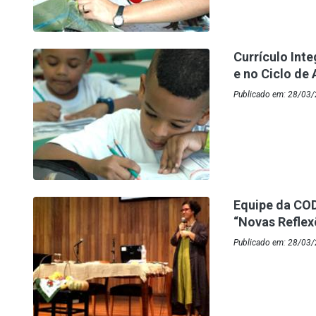
Currículo Int
e no Ciclo de
Publicado em: 28/03/
Equipe da COD
“Novas Refle
Publicado em: 28/03/