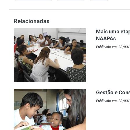
Relacionadas
Mais uma eta
NAAPAs
Publicado em: 28/03/
Gestão e Cons
Publicado em: 28/03/