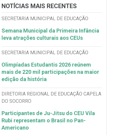
NOTÍCIAS MAIS RECENTES
SECRETARIA MUNICIPAL DE EDUCAÇÃO
Semana Municipal da Primeira Infância
leva atrações culturais aos CEUs
SECRETARIA MUNICIPAL DE EDUCAÇÃO
Olimpíadas Estudantis 2026 reúnem
mais de 220 mil participações na maior
edição da história
DIRETORIA REGIONAL DE EDUCAÇÃO CAPELA
DO SOCORRO
Participantes de Ju-Jitsu do CEU Vila
Rubi representam o Brasil no Pan-
Americano