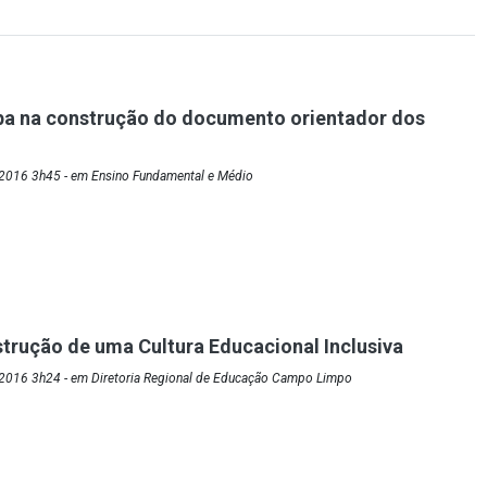
pa na construção do documento orientador dos
2016 3h45 - em Ensino Fundamental e Médio
trução de uma Cultura Educacional Inclusiva
2016 3h24 - em Diretoria Regional de Educação Campo Limpo