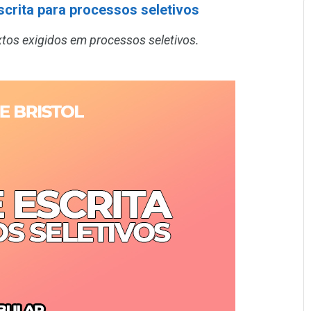
scrita para processos seletivos
xtos exigidos em processos seletivos.