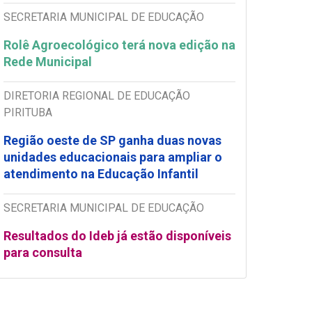
SECRETARIA MUNICIPAL DE EDUCAÇÃO
Rolê Agroecológico terá nova edição na
Rede Municipal
DIRETORIA REGIONAL DE EDUCAÇÃO
PIRITUBA
Região oeste de SP ganha duas novas
unidades educacionais para ampliar o
atendimento na Educação Infantil
SECRETARIA MUNICIPAL DE EDUCAÇÃO
Resultados do Ideb já estão disponíveis
para consulta