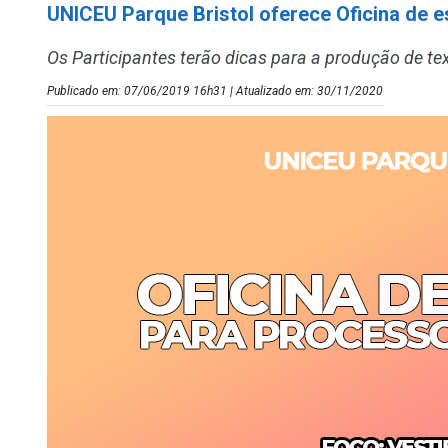
UNICEU Parque Bristol oferece Oficina de e
Os Participantes terão dicas para a produção de te
Publicado em: 07/06/2019 16h31 | Atualizado em: 30/11/2020