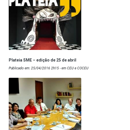
Plateia SME – edição de 25 de abril
Publicado em: 25/04/2016 2h15 - em CEU e COCEU