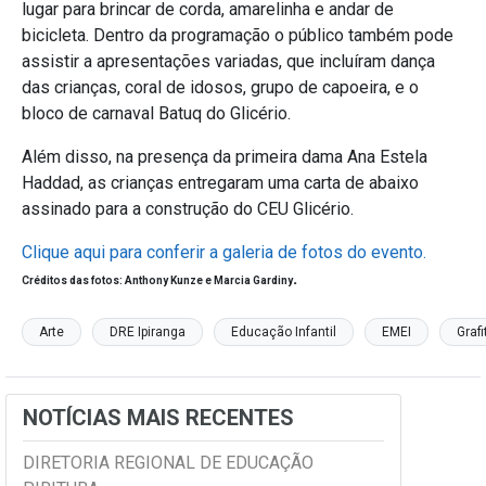
lugar para brincar de corda, amarelinha e andar de
bicicleta. Dentro da programação o público também pode
assistir a apresentações variadas, que incluíram dança
das crianças, coral de idosos, grupo de capoeira, e o
bloco de carnaval Batuq do Glicério.
Além disso, na presença da primeira dama Ana Estela
Haddad, as crianças entregaram uma carta de abaixo
assinado para a construção do CEU Glicério.
Clique aqui para conferir a galeria de fotos do evento.
.
Créditos das fotos: Anthony Kunze e Marcia Gardiny
Arte
DRE Ipiranga
Educação Infantil
EMEI
Grafi
NOTÍCIAS MAIS RECENTES
DIRETORIA REGIONAL DE EDUCAÇÃO