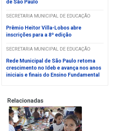
de São Paulo
SECRETARIA MUNICIPAL DE EDUCAÇÃO
Prêmio Heitor Villa-Lobos abre
inscrições para a 8ª edição
SECRETARIA MUNICIPAL DE EDUCAÇÃO
Rede Municipal de São Paulo retoma
crescimento no Ideb e avança nos anos
iniciais e finais do Ensino Fundamental
Relacionadas