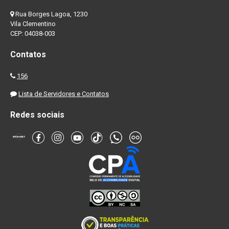
Rua Borges Lagoa, 1230
Vila Clementino
CEP: 04038-003
Contatos
156
Lista de Servidores e Contatos
Redes sociais