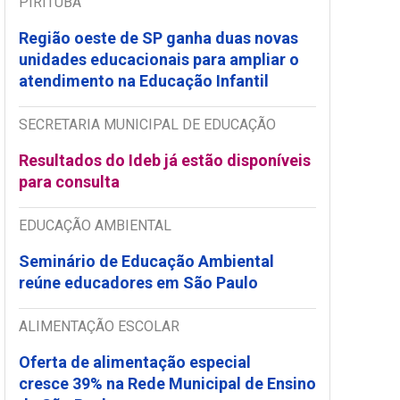
PIRITUBA
Região oeste de SP ganha duas novas
unidades educacionais para ampliar o
atendimento na Educação Infantil
SECRETARIA MUNICIPAL DE EDUCAÇÃO
Resultados do Ideb já estão disponíveis
para consulta
EDUCAÇÃO AMBIENTAL
Seminário de Educação Ambiental
reúne educadores em São Paulo
ALIMENTAÇÃO ESCOLAR
Oferta de alimentação especial
cresce 39% na Rede Municipal de Ensino