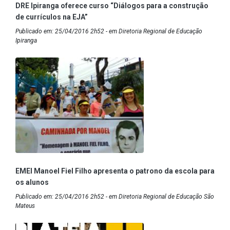
DRE Ipiranga oferece curso “Diálogos para a construção
de currículos na EJA”
Publicado em: 25/04/2016 2h52 - em Diretoria Regional de Educação
Ipiranga
EMEI Manoel Fiel Filho apresenta o patrono da escola para
os alunos
Publicado em: 25/04/2016 2h52 - em Diretoria Regional de Educação São
Mateus