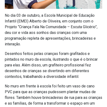
No dia 03 de outubro, a Escola Municipal de Educação
Infantil (EMEI) Alberto de Oliveira, em conjunto com o
Projeto “Criança Fala Na Comunidade – Escuta Glicério”,
deu cor e vida aos sonhos das crianças com uma
programação repleta de apresentações, brincadeiras e
interação.
Desenhos feitos pelas crianças foram grafitados e
pintados no muro da escola, ilustrando o que é o brincar
para elas. Além disso, um grafiteiro profissional fez
desenhos de crianças se divertindo em diferentes
contextos, trabalhando a diversidade infantil.
No muro em frente à escola foi feito um vaso de cano
PVC para que as crianças pudessem plantar mudas de
flores. Também houve brincadeiras de rua para as crianças
e as famílias, de forma a transformar o espaço em um