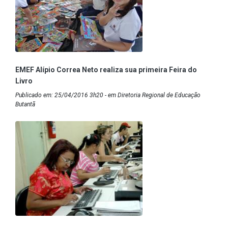
EMEF Alípio Correa Neto realiza sua primeira Feira do
Livro
Publicado em: 25/04/2016 3h20 - em Diretoria Regional de Educação
Butantã