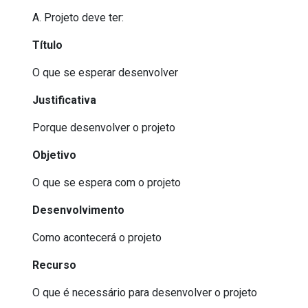
A. Projeto deve ter:
Título
O que se esperar desenvolver
Justificativa
Porque desenvolver o projeto
Objetivo
O que se espera com o projeto
Desenvolvimento
Como acontecerá o projeto
Recurso
O que é necessário para desenvolver o projeto