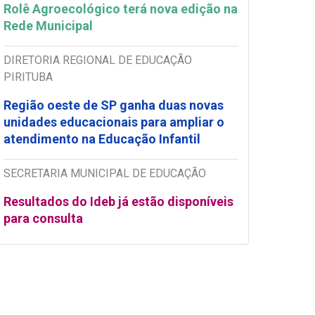
Rolê Agroecológico terá nova edição na
Rede Municipal
DIRETORIA REGIONAL DE EDUCAÇÃO
PIRITUBA
Região oeste de SP ganha duas novas
unidades educacionais para ampliar o
atendimento na Educação Infantil
SECRETARIA MUNICIPAL DE EDUCAÇÃO
Resultados do Ideb já estão disponíveis
para consulta