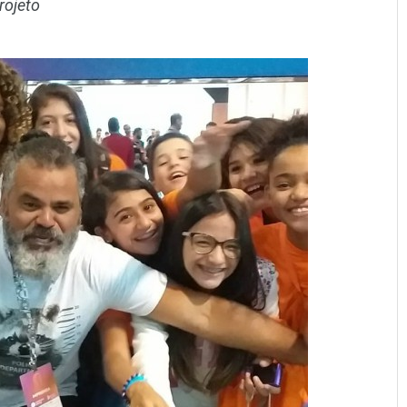
rojeto