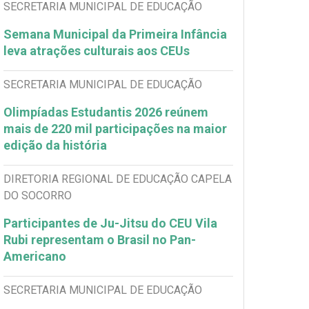
SECRETARIA MUNICIPAL DE EDUCAÇÃO
Semana Municipal da Primeira Infância
leva atrações culturais aos CEUs
SECRETARIA MUNICIPAL DE EDUCAÇÃO
Olimpíadas Estudantis 2026 reúnem
mais de 220 mil participações na maior
edição da história
DIRETORIA REGIONAL DE EDUCAÇÃO CAPELA
DO SOCORRO
Participantes de Ju-Jitsu do CEU Vila
Rubi representam o Brasil no Pan-
Americano
SECRETARIA MUNICIPAL DE EDUCAÇÃO