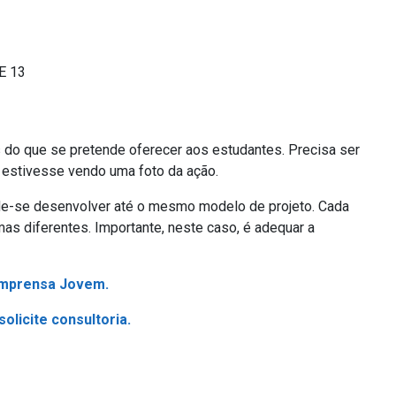
E 13
 do que se pretende oferecer aos estudantes. Precisa ser
e estivesse vendo uma foto da ação.
Pode-se desenvolver até o mesmo modelo de projeto. Cada
mas diferentes. Importante, neste caso, é adequar a
Imprensa Jovem.
olicite consultoria.