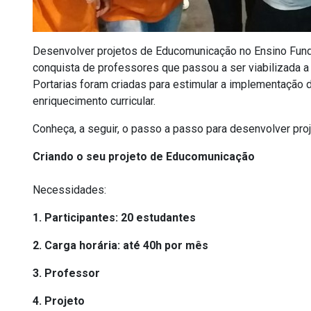
Desenvolver projetos de Educomunicação no Ensino Fund
conquista de professores que passou a ser viabilizada a
Portarias foram criadas para estimular a implementação 
enriquecimento curricular.
Conheça, a seguir, o passo a passo para desenvolver pr
Criando o seu projeto de Educomunicação
Necessidades:
1. Participantes: 20 estudantes
2. Carga horária: até 40h por mês
3. Professor
4. Projeto