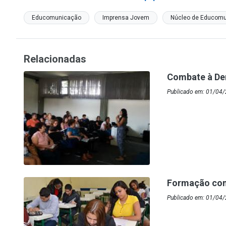
Educomunicação
Imprensa Jovem
Núcleo de Educom
Relacionadas
Combate à De
Publicado em: 01/04/
Formação cont
Publicado em: 01/04/