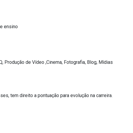
de ensino
, Produção de Vídeo ,Cinema, Fotografia, Blog, Mídias
s, tem direito a pontuação para evolução na carreira.