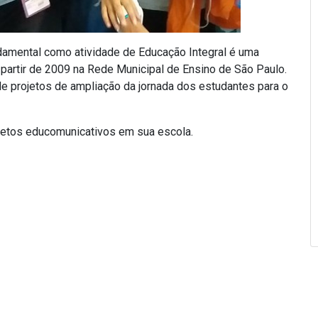
amental como atividade de Educação Integral é uma
 partir de 2009 na Rede Municipal de Ensino de São Paulo.
de projetos de ampliação da jornada dos estudantes para o
ojetos educomunicativos em sua escola.