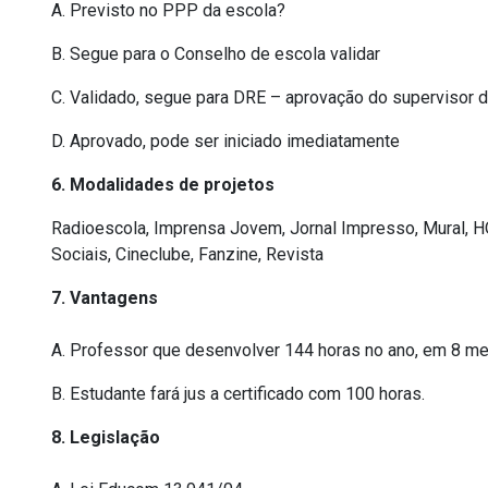
A. Previsto no PPP da escola?
B. Segue para o Conselho de escola validar
C. Validado, segue para DRE – aprovação do supervisor 
D. Aprovado, pode ser iniciado imediatamente
6. Modalidades de projetos
Radioescola, Imprensa Jovem, Jornal Impresso, Mural, HQ
Sociais, Cineclube, Fanzine, Revista
7. Vantagens
A. Professor que desenvolver 144 horas no ano, em 8 mese
B. Estudante fará jus a certificado com 100 horas.
8. Legislação