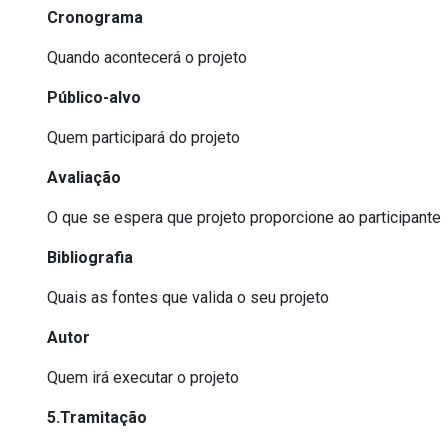
Cronograma
Quando acontecerá o projeto
Público-alvo
Quem participará do projeto
Avaliação
O que se espera que projeto proporcione ao participante
Bibliografia
Quais as fontes que valida o seu projeto
Autor
Quem irá executar o projeto
5.Tramitação