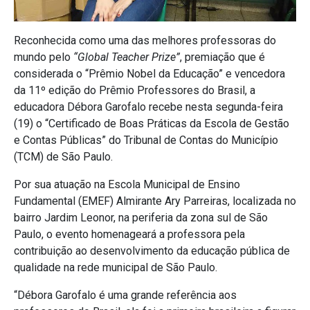
Reconhecida como uma das melhores professoras do
mundo pelo
“Global Teacher Prize”
, premiação que é
considerada o “Prêmio Nobel da Educação” e vencedora
da 11º edição do Prêmio Professores do Brasil, a
educadora Débora Garofalo recebe nesta segunda-feira
(19) o “Certificado de Boas Práticas da Escola de Gestão
e Contas Públicas” do Tribunal de Contas do Município
(TCM) de São Paulo.
Por sua atuação na Escola Municipal de Ensino
Fundamental (EMEF) Almirante Ary Parreiras, localizada no
bairro Jardim Leonor, na periferia da zona sul de São
Paulo, o evento homenageará a professora pela
contribuição ao desenvolvimento da educação pública de
qualidade na rede municipal de São Paulo.
“Débora Garofalo é uma grande referência aos