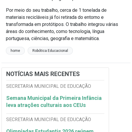
Por meio do seu trabalho, cerca de 1 tonelada de
materiais recicláveis já foi retirada do entorno e
transformada em protótipos. O trabalho integrou várias
áreas do conhecimento, como tecnologia, língua
portuguesa, ciências, geografia e matemática.
home
Robótica Educacional
NOTÍCIAS MAIS RECENTES
SECRETARIA MUNICIPAL DE EDUCAÇÃO
Semana Municipal da Primeira Infância
leva atrações culturais aos CEUs
SECRETARIA MUNICIPAL DE EDUCAÇÃO
Olimpíadas Estudantis 2026 reúnem