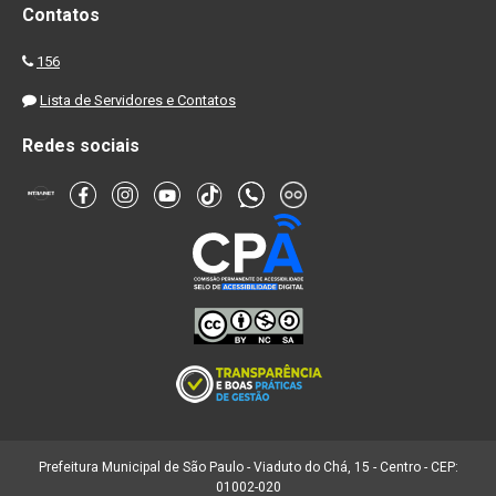
Contatos
156
Lista de Servidores e Contatos
Redes sociais
Prefeitura Municipal de São Paulo - Viaduto do Chá, 15 - Centro - CEP:
01002-020