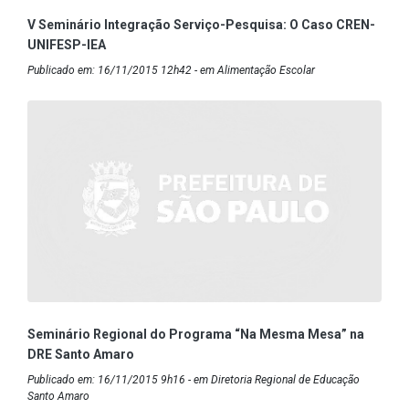
V Seminário Integração Serviço-Pesquisa: O Caso CREN-
UNIFESP-IEA
Publicado em: 16/11/2015 12h42 - em Alimentação Escolar
Seminário Regional do Programa “Na Mesma Mesa” na
DRE Santo Amaro
Publicado em: 16/11/2015 9h16 - em Diretoria Regional de Educação
Santo Amaro