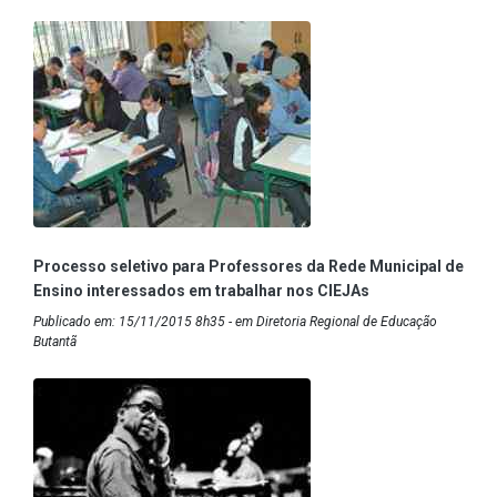
Processo seletivo para Professores da Rede Municipal de
Ensino interessados em trabalhar nos CIEJAs
Publicado em: 15/11/2015 8h35 - em Diretoria Regional de Educação
Butantã