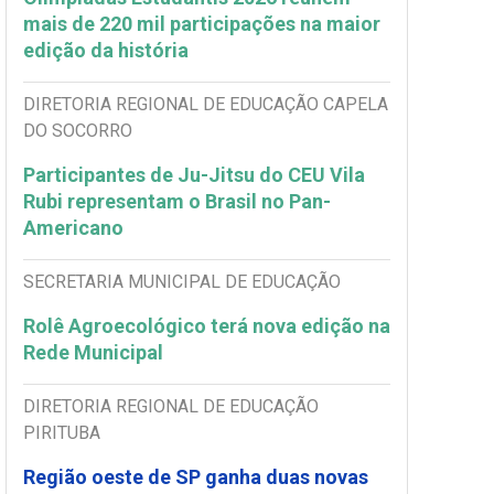
mais de 220 mil participações na maior
edição da história
DIRETORIA REGIONAL DE EDUCAÇÃO CAPELA
DO SOCORRO
Participantes de Ju-Jitsu do CEU Vila
Rubi representam o Brasil no Pan-
Americano
SECRETARIA MUNICIPAL DE EDUCAÇÃO
Rolê Agroecológico terá nova edição na
Rede Municipal
DIRETORIA REGIONAL DE EDUCAÇÃO
PIRITUBA
Região oeste de SP ganha duas novas