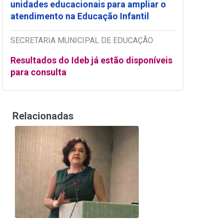
unidades educacionais para ampliar o
atendimento na Educação Infantil
SECRETARIA MUNICIPAL DE EDUCAÇÃO
Resultados do Ideb já estão disponíveis
para consulta
Relacionadas