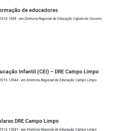
formação de educadores
2016 1h58 - em Diretoria Regional de Educação Capela do Socorro
ucação Infantil (CEI) – DRE Campo Limpo
2016 12h44 - em Diretoria Regional de Educação Campo Limpo
olares DRE Campo Limpo
2016 12h41 - em Diretoria Regional de Educação Campo Limpo