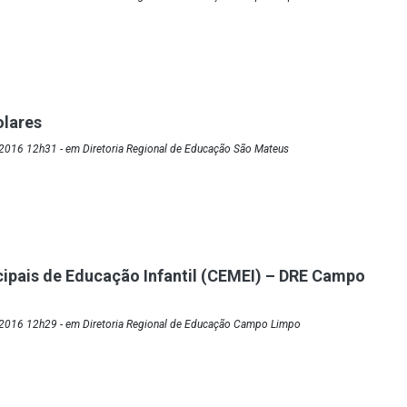
olares
2016 12h31 - em Diretoria Regional de Educação São Mateus
ipais de Educação Infantil (CEMEI) – DRE Campo
2016 12h29 - em Diretoria Regional de Educação Campo Limpo