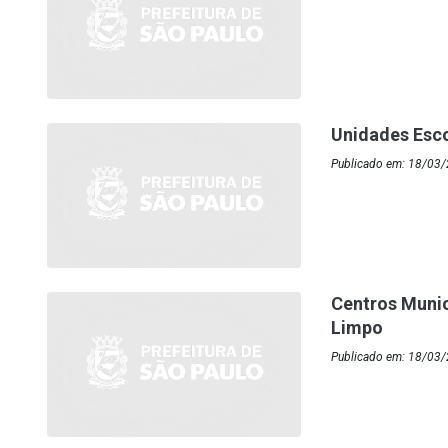
Unidades Esc
Publicado em: 18/03/
Centros Munic
Limpo
Publicado em: 18/03/