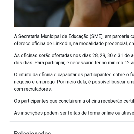
A Secretaria Municipal de Educação (SME), em parceria c
oferece oficina de LinkedIn, na modalidade presencial, e
As oficinas serão ofertadas nos dias 28, 29, 30 e 31 de
dos dias. Para participar, é necessário ter no mínimo 12 
O intuito da oficina é capacitar os participantes sobre o
negócio e emprego. Por meio dela, é possível buscar em
com recrutadores.
Os participantes que concluírem a oficina receberão certi
As inscrições podem ser feitas de forma online ou atravé
Relacionadas