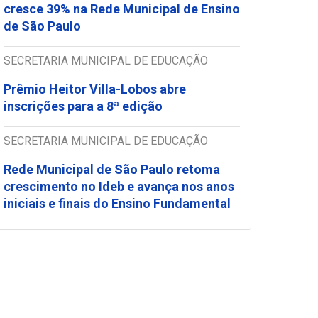
cresce 39% na Rede Municipal de Ensino
de São Paulo
SECRETARIA MUNICIPAL DE EDUCAÇÃO
Prêmio Heitor Villa-Lobos abre
inscrições para a 8ª edição
SECRETARIA MUNICIPAL DE EDUCAÇÃO
Rede Municipal de São Paulo retoma
crescimento no Ideb e avança nos anos
iniciais e finais do Ensino Fundamental