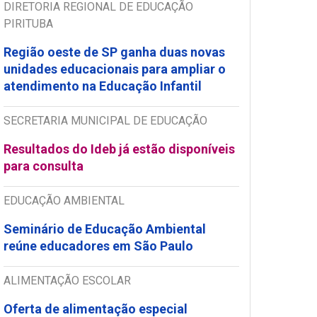
DIRETORIA REGIONAL DE EDUCAÇÃO
PIRITUBA
Região oeste de SP ganha duas novas
unidades educacionais para ampliar o
atendimento na Educação Infantil
SECRETARIA MUNICIPAL DE EDUCAÇÃO
Resultados do Ideb já estão disponíveis
para consulta
EDUCAÇÃO AMBIENTAL
Seminário de Educação Ambiental
reúne educadores em São Paulo
ALIMENTAÇÃO ESCOLAR
Oferta de alimentação especial