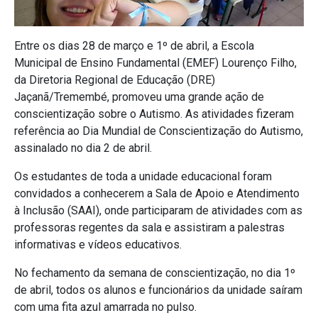
Entre os dias 28 de março e 1º de abril, a Escola
Municipal de Ensino Fundamental (EMEF) Lourenço Filho,
da Diretoria Regional de Educação (DRE)
Jaçanã/Tremembé, promoveu uma grande ação de
conscientização sobre o Autismo. As atividades fizeram
referência ao Dia Mundial de Conscientização do Autismo,
assinalado no dia 2 de abril.
Os estudantes de toda a unidade educacional foram
convidados a conhecerem a Sala de Apoio e Atendimento
à Inclusão (SAAI), onde participaram de atividades com as
professoras regentes da sala e assistiram a palestras
informativas e vídeos educativos.
No fechamento da semana de conscientização, no dia 1º
de abril, todos os alunos e funcionários da unidade saíram
com uma fita azul amarrada no pulso.