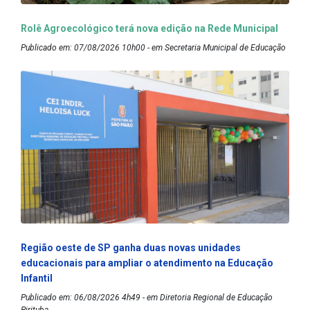
Rolê Agroecológico terá nova edição na Rede Municipal
Publicado em: 07/08/2026 10h00 - em Secretaria Municipal de Educação
Região oeste de SP ganha duas novas unidades
educacionais para ampliar o atendimento na Educação
Infantil
Publicado em: 06/08/2026 4h49 - em Diretoria Regional de Educação