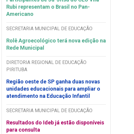
Rubi representam o Brasil no Pan-
Americano
SECRETARIA MUNICIPAL DE EDUCAÇÃO
Rolê Agroecológico terá nova edição na
Rede Municipal
DIRETORIA REGIONAL DE EDUCAÇÃO
PIRITUBA
Região oeste de SP ganha duas novas
unidades educacionais para ampliar o
atendimento na Educação Infantil
SECRETARIA MUNICIPAL DE EDUCAÇÃO
Resultados do Ideb já estão disponíveis
para consulta