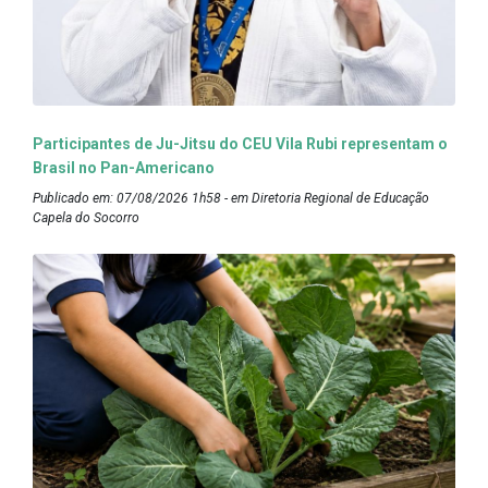
Participantes de Ju-Jitsu do CEU Vila Rubi representam o
Brasil no Pan-Americano
Publicado em: 07/08/2026 1h58 - em Diretoria Regional de Educação
Capela do Socorro