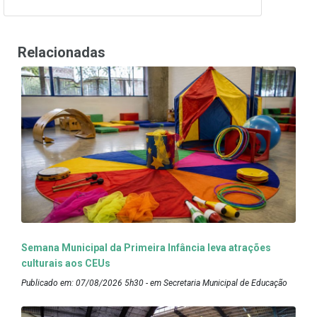
Relacionadas
Semana Municipal da Primeira Infância leva atrações
culturais aos CEUs
Publicado em: 07/08/2026 5h30 - em Secretaria Municipal de Educação