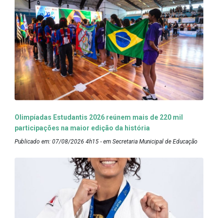
Olimpíadas Estudantis 2026 reúnem mais de 220 mil
participações na maior edição da história
Publicado em: 07/08/2026 4h15 - em Secretaria Municipal de Educação