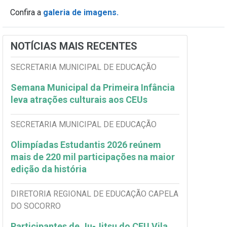
Confira a
galeria de imagens.
NOTÍCIAS MAIS RECENTES
SECRETARIA MUNICIPAL DE EDUCAÇÃO
Semana Municipal da Primeira Infância
leva atrações culturais aos CEUs
SECRETARIA MUNICIPAL DE EDUCAÇÃO
Olimpíadas Estudantis 2026 reúnem
mais de 220 mil participações na maior
edição da história
DIRETORIA REGIONAL DE EDUCAÇÃO CAPELA
DO SOCORRO
Participantes de Ju-Jitsu do CEU Vila