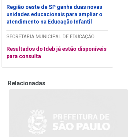
Região oeste de SP ganha duas novas
unidades educacionais para ampliar o
atendimento na Educação Infantil
SECRETARIA MUNICIPAL DE EDUCAÇÃO
Resultados do Ideb já estão disponíveis
para consulta
Relacionadas