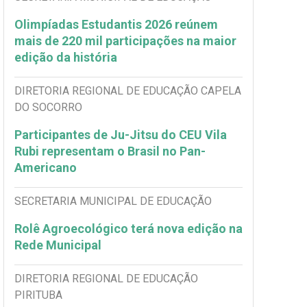
Olimpíadas Estudantis 2026 reúnem
mais de 220 mil participações na maior
edição da história
DIRETORIA REGIONAL DE EDUCAÇÃO CAPELA
DO SOCORRO
Participantes de Ju-Jitsu do CEU Vila
Rubi representam o Brasil no Pan-
Americano
SECRETARIA MUNICIPAL DE EDUCAÇÃO
Rolê Agroecológico terá nova edição na
Rede Municipal
DIRETORIA REGIONAL DE EDUCAÇÃO
PIRITUBA