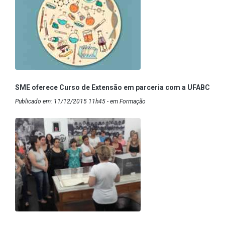
SME oferece Curso de Extensão em parceria com a UFABC
Publicado em: 11/12/2015 11h45 - em Formação