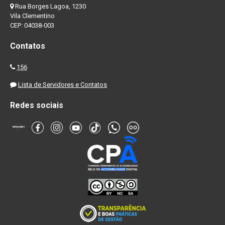
Rua Borges Lagoa, 1230
Vila Clementino
CEP: 04038-003
Contatos
156
Lista de Servidores e Contatos
Redes sociais