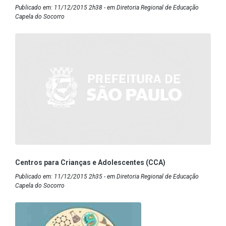
Publicado em: 11/12/2015 2h38 - em Diretoria Regional de Educação
Capela do Socorro
Centros para Crianças e Adolescentes (CCA)
Publicado em: 11/12/2015 2h35 - em Diretoria Regional de Educação
Capela do Socorro