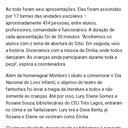
Ao todo foram seis apresentações. Elas foram assistidas
por 17 turmas das unidades escolares –
aproximadamente 434 pessoas, entre alunos,
professores, comunidade e funcionários. A duração de
cada apresentação foi de 30 minutos. “Acolhemos os
alunos com o tema de abertura do Sítio. Em seguida, veio
a história. Encerramos com a música da Emília, onde todos
dançaram. As crianças ainda participaram durante toda a
peça”, explica a coordenadora.
Além de homenagear Monteiro Lobato e comemorar o Dia
Nacional do Livro Infantil, o objetivo do teatro de
fantoches foi levar a magia da literatura a todos e não
somente às crianças. Até por isso, Lury, Eliene Gomes e
Rosana Souza, bibliotecárias do CEU Três Lagos, entraram
no clima e se fantasiaram. Lury era a Dona Benta, já
Rosana e Eliene se vestiram como Emília.