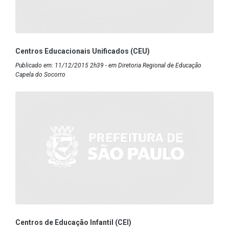
Centros Educacionais Unificados (CEU)
Publicado em: 11/12/2015 2h39 - em Diretoria Regional de Educação
Capela do Socorro
Centros de Educação Infantil (CEI)