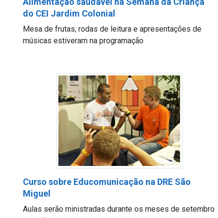
Alimentação saudável na Semana da Criança
do CEI Jardim Colonial
Mesa de frutas, rodas de leitura e apresentações de
músicas estiveram na programação
Curso sobre Educomunicação na DRE São
Miguel
Aulas serão ministradas durante os meses de setembro