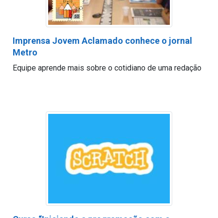
Imprensa Jovem Aclamado conhece o jornal
Metro
Equipe aprende mais sobre o cotidiano de uma redação