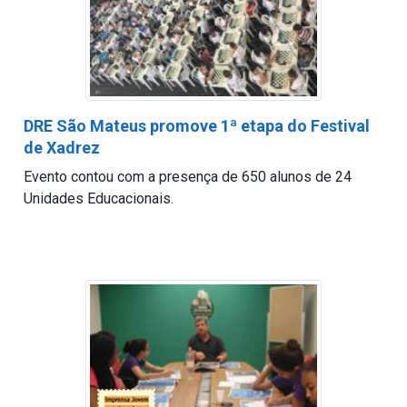
DRE São Mateus promove 1ª etapa do Festival
de Xadrez
Evento contou com a presença de 650 alunos de 24
Unidades Educacionais.