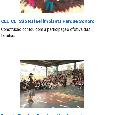
CEU CEI São Rafael implanta Parque Sonoro
Construção contou com a participação efetiva das
famílias