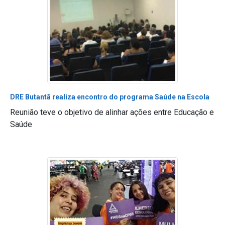
DRE Butantã realiza encontro do programa Saúde na Escola
Reunião teve o objetivo de alinhar ações entre Educação e
Saúde