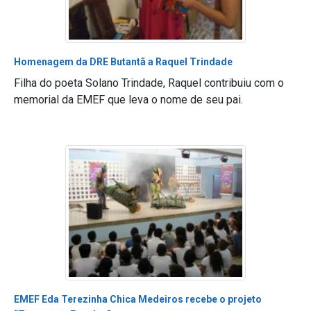
Homenagem da DRE Butantã a Raquel Trindade
Filha do poeta Solano Trindade, Raquel contribuiu com o
memorial da EMEF que leva o nome de seu pai.
EMEF Eda Terezinha Chica Medeiros recebe o projeto