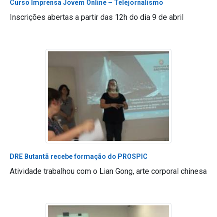
Curso Imprensa Jovem Online – Telejornalismo
Inscrições abertas a partir das 12h do dia 9 de abril
DRE Butantã recebe formação do PROSPIC
Atividade trabalhou com o Lian Gong, arte corporal chinesa