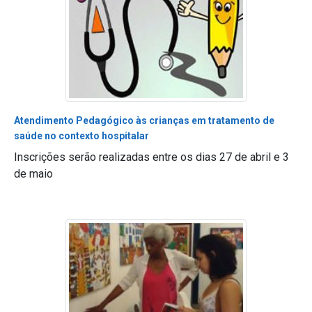
Atendimento Pedagógico às crianças em tratamento de
saúde no contexto hospitalar
Inscrições serão realizadas entre os dias 27 de abril e 3
de maio