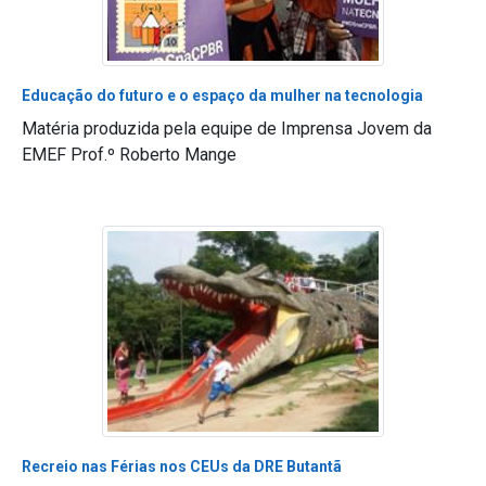
Educação do futuro e o espaço da mulher na tecnologia
Matéria produzida pela equipe de Imprensa Jovem da
EMEF Prof.º Roberto Mange
Recreio nas Férias nos CEUs da DRE Butantã