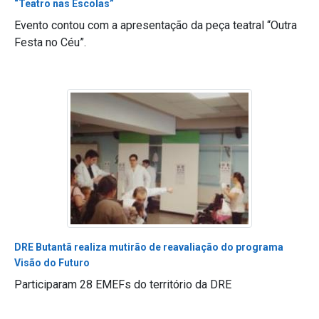
“Teatro nas Escolas”
Evento contou com a apresentação da peça teatral “Outra
Festa no Céu”.
DRE Butantã realiza mutirão de reavaliação do programa
Visão do Futuro
Participaram 28 EMEFs do território da DRE