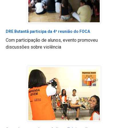
DRE Butantã participa da 4ª reunião do FOCA
Com participação de alunos, evento promoveu
discussões sobre violência