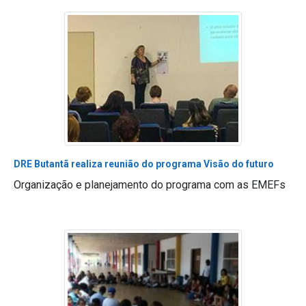
DRE Butantã realiza reunião do programa Visão do futuro
Organização e planejamento do programa com as EMEFs