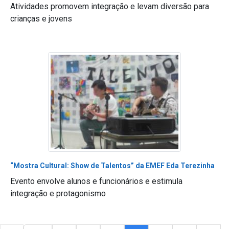
Atividades promovem integração e levam diversão para
crianças e jovens
“Mostra Cultural: Show de Talentos” da EMEF Eda Terezinha
Evento envolve alunos e funcionários e estimula
integração e protagonismo