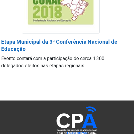
Etapa Municipal da 3ª Conferência Nacional de
Educação
Evento contará com a participação de cerca 1.300
delegados eleitos nas etapas regionais