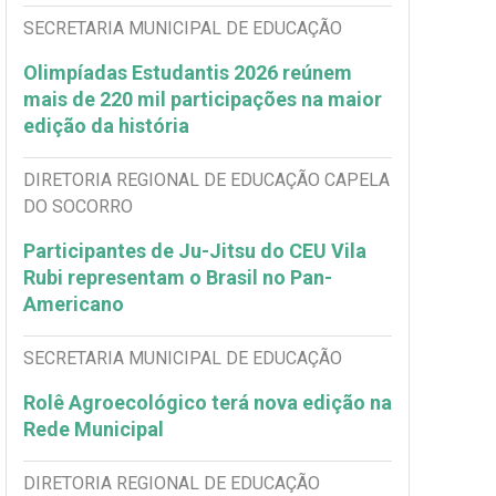
SECRETARIA MUNICIPAL DE EDUCAÇÃO
Olimpíadas Estudantis 2026 reúnem
mais de 220 mil participações na maior
edição da história
DIRETORIA REGIONAL DE EDUCAÇÃO CAPELA
DO SOCORRO
Participantes de Ju-Jitsu do CEU Vila
Rubi representam o Brasil no Pan-
Americano
SECRETARIA MUNICIPAL DE EDUCAÇÃO
Rolê Agroecológico terá nova edição na
Rede Municipal
DIRETORIA REGIONAL DE EDUCAÇÃO