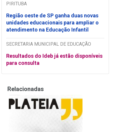
PIRITUBA
Região oeste de SP ganha duas novas
unidades educacionais para ampliar o
atendimento na Educação Infantil
SECRETARIA MUNICIPAL DE EDUCAÇÃO
Resultados do Ideb já estão disponíveis
para consulta
Relacionadas