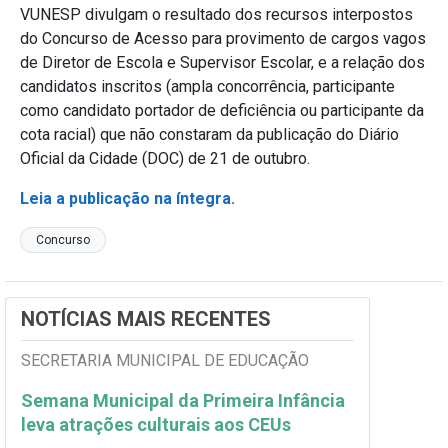
VUNESP divulgam o resultado dos recursos interpostos
do Concurso de Acesso para provimento de cargos vagos
de Diretor de Escola e Supervisor Escolar, e a relação dos
candidatos inscritos (ampla concorrência, participante
como candidato portador de deficiência ou participante da
cota racial) que não constaram da publicação do Diário
Oficial da Cidade (DOC) de 21 de outubro.
Leia a publicação na íntegra.
Concurso
NOTÍCIAS MAIS RECENTES
SECRETARIA MUNICIPAL DE EDUCAÇÃO
Semana Municipal da Primeira Infância
leva atrações culturais aos CEUs