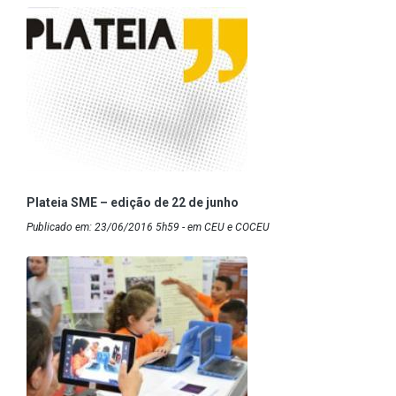
Plateia SME – edição de 22 de junho
Publicado em: 23/06/2016 5h59 - em CEU e COCEU