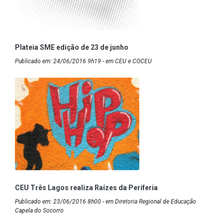
Plateia SME edição de 23 de junho
Publicado em: 24/06/2016 9h19 - em CEU e COCEU
CEU Três Lagos realiza Raízes da Periferia
Publicado em: 23/06/2016 8h00 - em Diretoria Regional de Educação
Capela do Socorro