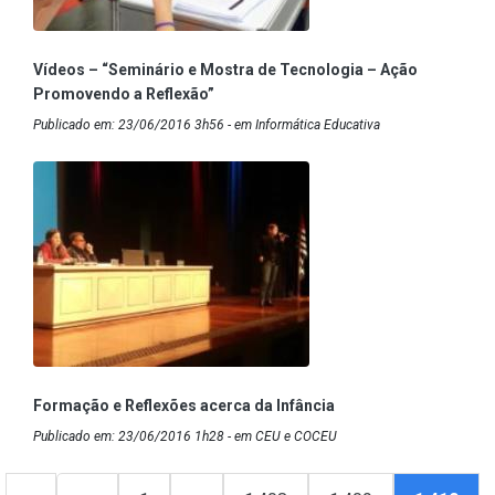
Vídeos – “Seminário e Mostra de Tecnologia – Ação
Promovendo a Reflexão”
Publicado em: 23/06/2016 3h56 - em Informática Educativa
Formação e Reflexões acerca da Infância
Publicado em: 23/06/2016 1h28 - em CEU e COCEU