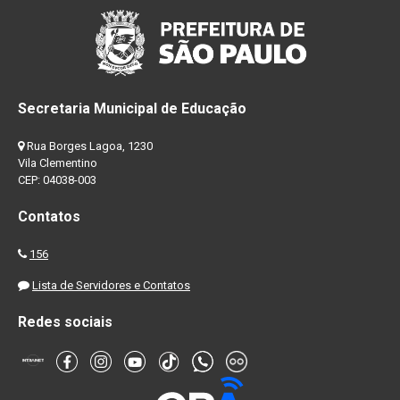
Secretaria Municipal de Educação
Rua Borges Lagoa, 1230
Vila Clementino
CEP: 04038-003
Contatos
156
Lista de Servidores e Contatos
Redes sociais