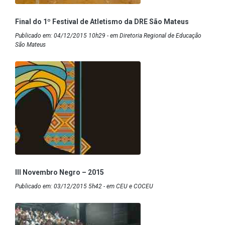
Final do 1º Festival de Atletismo da DRE São Mateus
Publicado em: 04/12/2015 10h29 - em Diretoria Regional de Educação
São Mateus
III Novembro Negro – 2015
Publicado em: 03/12/2015 5h42 - em CEU e COCEU