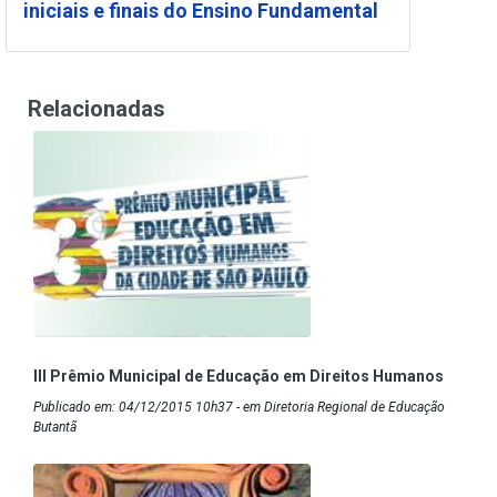
iniciais e finais do Ensino Fundamental
Relacionadas
III Prêmio Municipal de Educação em Direitos Humanos
Publicado em: 04/12/2015 10h37 - em Diretoria Regional de Educação
Butantã