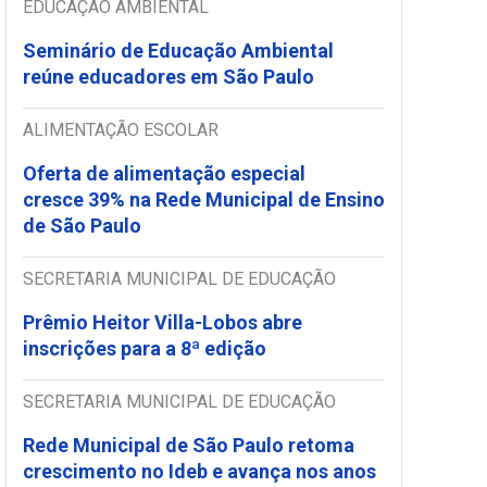
EDUCAÇÃO AMBIENTAL
Seminário de Educação Ambiental
reúne educadores em São Paulo
ALIMENTAÇÃO ESCOLAR
Oferta de alimentação especial
cresce 39% na Rede Municipal de Ensino
de São Paulo
SECRETARIA MUNICIPAL DE EDUCAÇÃO
Prêmio Heitor Villa-Lobos abre
inscrições para a 8ª edição
SECRETARIA MUNICIPAL DE EDUCAÇÃO
Rede Municipal de São Paulo retoma
crescimento no Ideb e avança nos anos