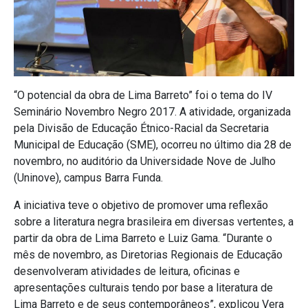
“O potencial da obra de Lima Barreto” foi o tema do IV
Seminário Novembro Negro 2017. A atividade, organizada
pela Divisão de Educação Étnico-Racial da Secretaria
Municipal de Educação (SME), ocorreu no último dia 28 de
novembro, no auditório da Universidade Nove de Julho
(Uninove), campus Barra Funda.
A iniciativa teve o objetivo de promover uma reflexão
sobre a literatura negra brasileira em diversas vertentes, a
partir da obra de Lima Barreto e Luiz Gama. “Durante o
mês de novembro, as Diretorias Regionais de Educação
desenvolveram atividades de leitura, oficinas e
apresentações culturais tendo por base a literatura de
Lima Barreto e de seus contemporâneos”, explicou Vera