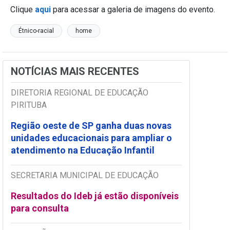
Clique
aqui
para acessar a galeria de imagens do evento.
Étnico-racial
home
NOTÍCIAS MAIS RECENTES
DIRETORIA REGIONAL DE EDUCAÇÃO
PIRITUBA
Região oeste de SP ganha duas novas
unidades educacionais para ampliar o
atendimento na Educação Infantil
SECRETARIA MUNICIPAL DE EDUCAÇÃO
Resultados do Ideb já estão disponíveis
para consulta