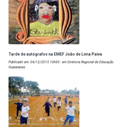
Tarde de autógrafos na EMEF João de Lima Paiva
Publicado em: 04/12/2015 10h30 - em Diretoria Regional de Educação
Guaianases