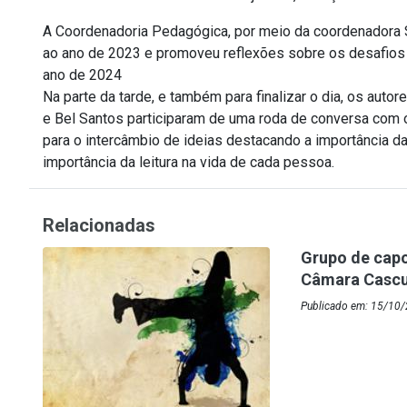
A Coordenadoria Pedagógica, por meio da coordenadora 
ao ano de 2023 e promoveu reflexões sobre os desafio
ano de 2024
Na parte da tarde, e também para finalizar o dia, os au
e Bel Santos participaram de uma roda de conversa com 
para o intercâmbio de ideias destacando a importância d
importância da leitura na vida de cada pessoa.
Relacionadas
Grupo de capoe
Câmara Casc
Publicado em: 15/10/