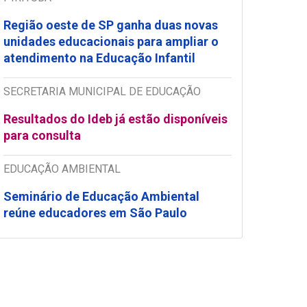
Região oeste de SP ganha duas novas
unidades educacionais para ampliar o
atendimento na Educação Infantil
SECRETARIA MUNICIPAL DE EDUCAÇÃO
Resultados do Ideb já estão disponíveis
para consulta
EDUCAÇÃO AMBIENTAL
Seminário de Educação Ambiental
reúne educadores em São Paulo