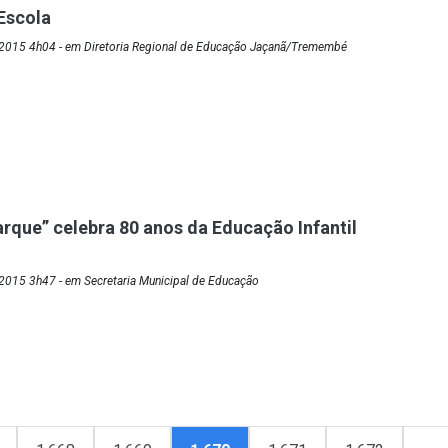
Escola
2015 4h04 - em Diretoria Regional de Educação Jaçanã/Tremembé
rque” celebra 80 anos da Educação Infantil
2015 3h47 - em Secretaria Municipal de Educação