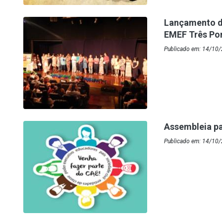
Lançamento d
EMEF Três Po
Publicado em: 14/10/
Assembleia pa
Publicado em: 14/10/