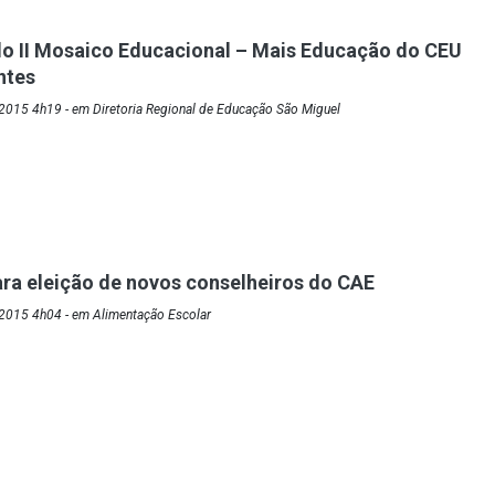
o II Mosaico Educacional – Mais Educação do CEU
ntes
2015 4h19 - em Diretoria Regional de Educação São Miguel
ra eleição de novos conselheiros do CAE
2015 4h04 - em Alimentação Escolar