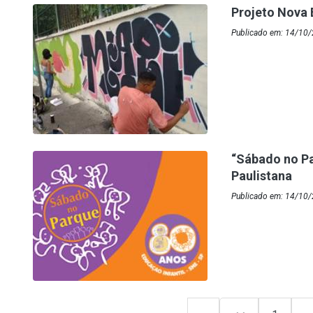
Projeto Nova 
Publicado em: 14/10/
“Sábado no Pa
Paulistana
Publicado em: 14/10/