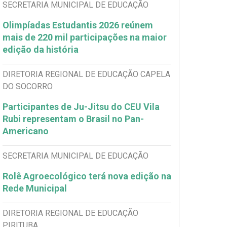
SECRETARIA MUNICIPAL DE EDUCAÇÃO
Olimpíadas Estudantis 2026 reúnem
mais de 220 mil participações na maior
edição da história
DIRETORIA REGIONAL DE EDUCAÇÃO CAPELA
DO SOCORRO
Participantes de Ju-Jitsu do CEU Vila
Rubi representam o Brasil no Pan-
Americano
SECRETARIA MUNICIPAL DE EDUCAÇÃO
Rolê Agroecológico terá nova edição na
Rede Municipal
DIRETORIA REGIONAL DE EDUCAÇÃO
PIRITUBA