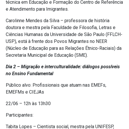
técnica em Educação e Formação do Centro de Referência
e Atendimento para Imigrantes.
Carolinne Mendes da Silva – professora de história
doutora e mestra pela Faculdade de Filosofia, Letras e
Ciências Humanas da Universidade de São Paulo (FFLCH-
USP), está à frente dos Povos Migrantes no NEER
(Núcleo de Educação para as Relações Étnico-Raciais) da
Secretaria Municipal de Educação (SME).
Dia 2 – Migração e interculturalidade: diálogos possíveis
no Ensino Fundamental
Público alvo: Profissionais que atuam nas EMEFs,
EMEFMs e CIEJAs
22/06 – 12h às 13h30
Participantes:
Tabita Lopes – Cientista social, mestra pela UNIFESP,