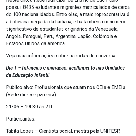
possui 8435 estudantes migrantes matriculados de cerca
de 100 nacionalidades. Entre elas, a mais representativa é
a boliviana, seguida da haitiana, e há também um número
significativo de estudantes originários da Venezuela,
Angola, Paraguai, Peru, Argentina, Japão, Colômbia e
Estados Unidos da América.
Veja mais informações sobre as rodas de conversa:
Dia 1 – Infâncias e migração: acolhimento nas Unidades
de Educação Infantil
Público alvo: Profissionais que atuam nos CEIs e EMEIs
(Rede direta e parceira)
21/06 – 19h30 às 21h
Participantes:
Tabita Lopes – Cientista social, mestra pela UNIFESP,