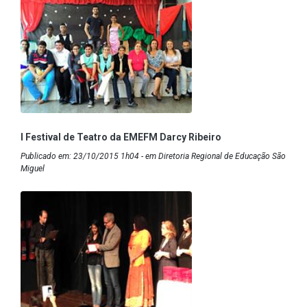
I Festival de Teatro da EMEFM Darcy Ribeiro
Publicado em: 23/10/2015 1h04 - em Diretoria Regional de Educação São
Miguel