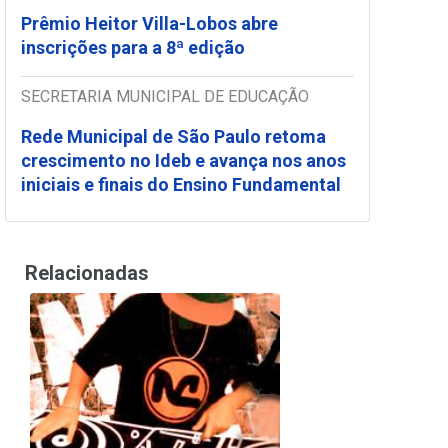
Prêmio Heitor Villa-Lobos abre
inscrições para a 8ª edição
SECRETARIA MUNICIPAL DE EDUCAÇÃO
Rede Municipal de São Paulo retoma
crescimento no Ideb e avança nos anos
iniciais e finais do Ensino Fundamental
Relacionadas