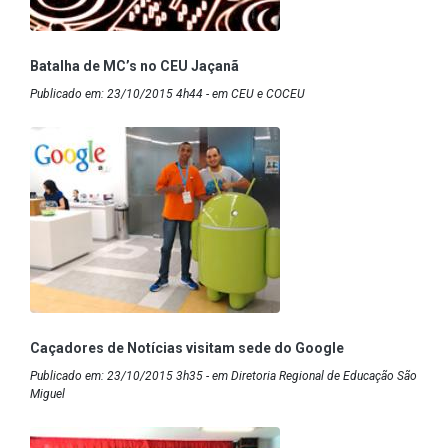
Batalha de MC’s no CEU Jaçanã
Publicado em: 23/10/2015 4h44 - em CEU e COCEU
Caçadores de Notícias visitam sede do Google
Publicado em: 23/10/2015 3h35 - em Diretoria Regional de Educação São
Miguel