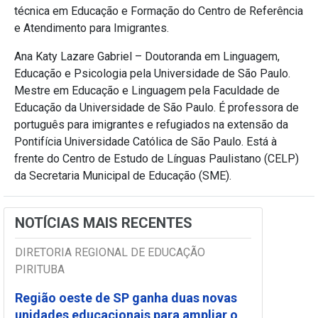
técnica em Educação e Formação do Centro de Referência
e Atendimento para Imigrantes.
Ana Katy Lazare Gabriel – Doutoranda em Linguagem,
Educação e Psicologia pela Universidade de São Paulo.
Mestre em Educação e Linguagem pela Faculdade de
Educação da Universidade de São Paulo. É professora de
português para imigrantes e refugiados na extensão da
Pontifícia Universidade Católica de São Paulo. Está à
frente do Centro de Estudo de Línguas Paulistano (CELP)
da Secretaria Municipal de Educação (SME).
NOTÍCIAS MAIS RECENTES
DIRETORIA REGIONAL DE EDUCAÇÃO
PIRITUBA
Região oeste de SP ganha duas novas
unidades educacionais para ampliar o