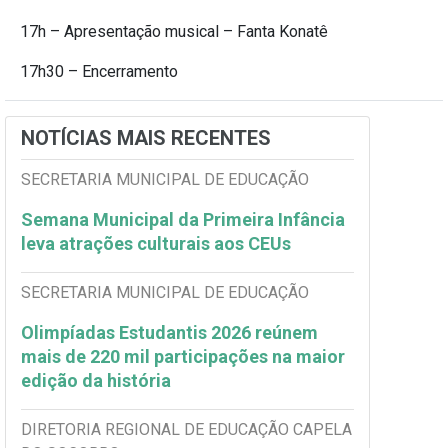
17h – Apresentação musical – Fanta Konatê
17h30 – Encerramento
NOTÍCIAS MAIS RECENTES
SECRETARIA MUNICIPAL DE EDUCAÇÃO
Semana Municipal da Primeira Infância
leva atrações culturais aos CEUs
SECRETARIA MUNICIPAL DE EDUCAÇÃO
Olimpíadas Estudantis 2026 reúnem
mais de 220 mil participações na maior
edição da história
DIRETORIA REGIONAL DE EDUCAÇÃO CAPELA