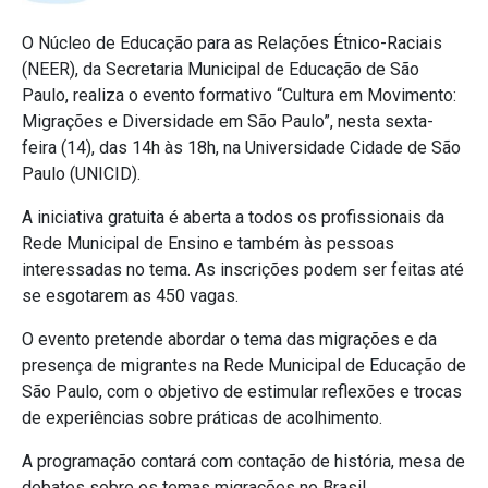
O Núcleo de Educação para as Relações Étnico-Raciais
(NEER), da Secretaria Municipal de Educação de São
Paulo, realiza o evento formativo “Cultura em Movimento:
Migrações e Diversidade em São Paulo”, nesta sexta-
feira (14), das 14h às 18h, na Universidade Cidade de São
Paulo (UNICID).
A iniciativa gratuita é aberta a todos os profissionais da
Rede Municipal de Ensino e também às pessoas
interessadas no tema. As inscrições podem ser feitas até
se esgotarem as 450 vagas.
O evento pretende abordar o tema das migrações e da
presença de migrantes na Rede Municipal de Educação de
São Paulo, com o objetivo de estimular reflexões e trocas
de experiências sobre práticas de acolhimento.
A programação contará com contação de história, mesa de
debates sobre os temas migrações no Brasil