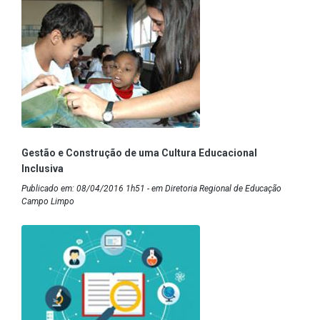
Gestão e Construção de uma Cultura Educacional
Inclusiva
Publicado em: 08/04/2016 1h51 - em Diretoria Regional de Educação
Campo Limpo