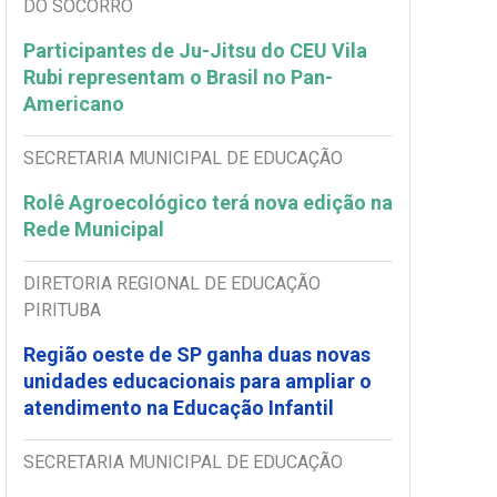
DO SOCORRO
Participantes de Ju-Jitsu do CEU Vila
Rubi representam o Brasil no Pan-
Americano
SECRETARIA MUNICIPAL DE EDUCAÇÃO
Rolê Agroecológico terá nova edição na
Rede Municipal
DIRETORIA REGIONAL DE EDUCAÇÃO
PIRITUBA
Região oeste de SP ganha duas novas
unidades educacionais para ampliar o
atendimento na Educação Infantil
SECRETARIA MUNICIPAL DE EDUCAÇÃO