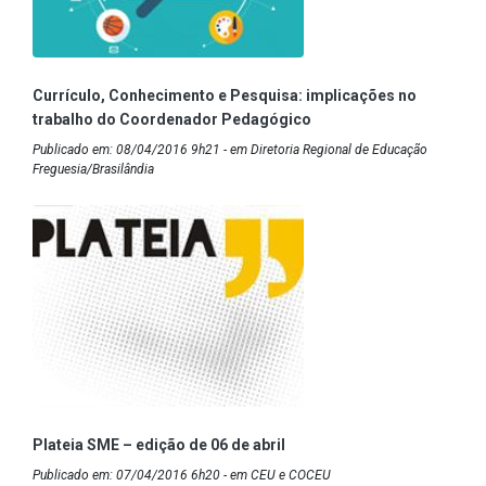
Currículo, Conhecimento e Pesquisa: implicações no
trabalho do Coordenador Pedagógico
Publicado em: 08/04/2016 9h21 - em Diretoria Regional de Educação
Freguesia/Brasilândia
Plateia SME – edição de 06 de abril
Publicado em: 07/04/2016 6h20 - em CEU e COCEU