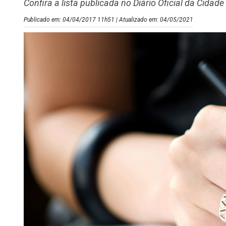
Confira a lista publicada no Diário Oficial da Cidade
Publicado em: 04/04/2017 11h51 | Atualizado em: 04/05/2021