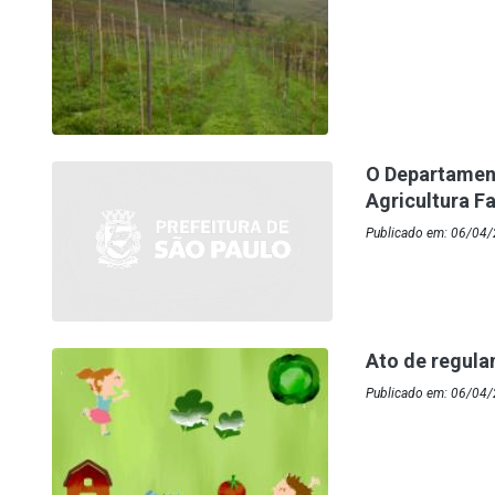
O Departament
Agricultura F
Publicado em: 06/04/
Ato de regula
Publicado em: 06/04/