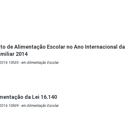
o de Alimentação Escolar no Ano Internacional da
amiliar 2014
2016 10h35 - em Alimentação Escolar
mentação da Lei 16.140
2016 10h09 - em Alimentação Escolar