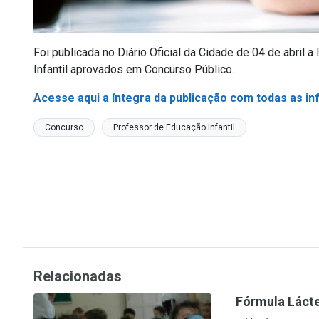
Foi publicada no Diário Oficial da Cidade de 04 de abril
Infantil aprovados em Concurso Público.
Acesse aqui a íntegra da publicação com todas as i
Concurso
Professor de Educação Infantil
Relacionadas
Fórmula Lácte