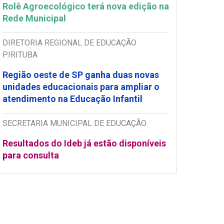
Rolê Agroecológico terá nova edição na
Rede Municipal
DIRETORIA REGIONAL DE EDUCAÇÃO
PIRITUBA
Região oeste de SP ganha duas novas
unidades educacionais para ampliar o
atendimento na Educação Infantil
SECRETARIA MUNICIPAL DE EDUCAÇÃO
Resultados do Ideb já estão disponíveis
para consulta