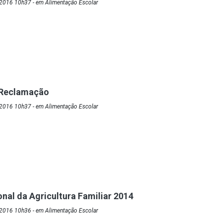
2016 10h37 - em Alimentação Escolar
e Reclamação
2016 10h37 - em Alimentação Escolar
onal da Agricultura Familiar 2014
2016 10h36 - em Alimentação Escolar