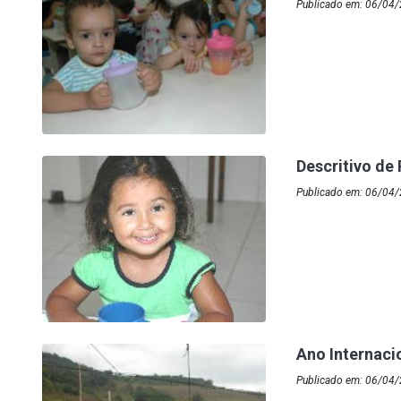
Publicado em: 06/04/
Descritivo d
Publicado em: 06/04/
Ano Internaci
Publicado em: 06/04/