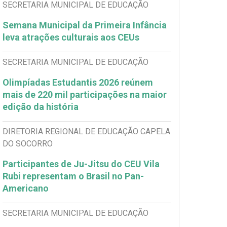
SECRETARIA MUNICIPAL DE EDUCAÇÃO
Semana Municipal da Primeira Infância
leva atrações culturais aos CEUs
SECRETARIA MUNICIPAL DE EDUCAÇÃO
Olimpíadas Estudantis 2026 reúnem
mais de 220 mil participações na maior
edição da história
DIRETORIA REGIONAL DE EDUCAÇÃO CAPELA
DO SOCORRO
Participantes de Ju-Jitsu do CEU Vila
Rubi representam o Brasil no Pan-
Americano
SECRETARIA MUNICIPAL DE EDUCAÇÃO