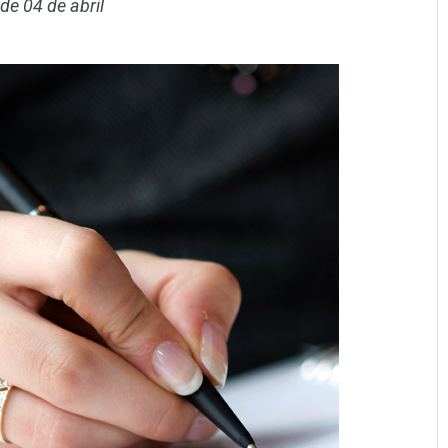
 de 04 de abril