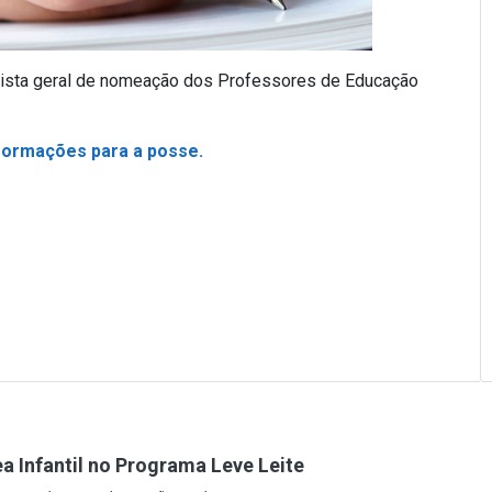
 a lista geral de nomeação dos Professores de Educação
nformações para a posse.
a Infantil no Programa Leve Leite