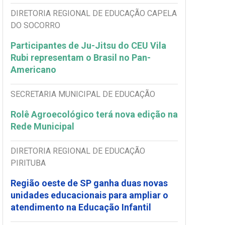
DIRETORIA REGIONAL DE EDUCAÇÃO CAPELA
DO SOCORRO
Participantes de Ju-Jitsu do CEU Vila
Rubi representam o Brasil no Pan-
Americano
SECRETARIA MUNICIPAL DE EDUCAÇÃO
Rolê Agroecológico terá nova edição na
Rede Municipal
DIRETORIA REGIONAL DE EDUCAÇÃO
PIRITUBA
Região oeste de SP ganha duas novas
unidades educacionais para ampliar o
atendimento na Educação Infantil