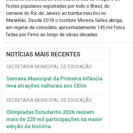
festas populares registradas por todo o Brasil, do
carnaval do Rio de Janeiro ao bumba meu boi no
Maranhão. Desde 2018 o Instituto Moreira Salles abriga,
em regime de comodato, aproximadamente 145 mil fotos
feitas por Firmo ao longo de várias décadas.
NOTÍCIAS MAIS RECENTES
SECRETARIA MUNICIPAL DE EDUCAÇÃO
Semana Municipal da Primeira Infância
leva atrações culturais aos CEUs
SECRETARIA MUNICIPAL DE EDUCAÇÃO
Olimpíadas Estudantis 2026 reúnem
mais de 220 mil participações na maior
edição da história