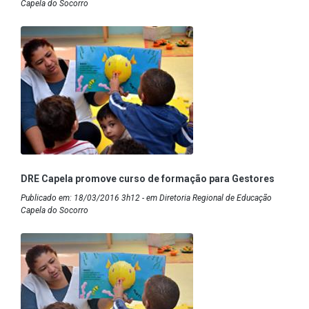
Capela do Socorro
DRE Capela promove curso de formação para Gestores
Publicado em: 18/03/2016 3h12 - em Diretoria Regional de Educação
Capela do Socorro