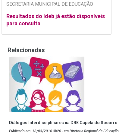
SECRETARIA MUNICIPAL DE EDUCAÇÃO
Resultados do Ideb já estão disponíveis
para consulta
Relacionadas
Diálogos Interdisciplinares na DRE Capela do Socorro
Publicado em: 18/03/2016 3h20 - em Diretoria Regional de Educação