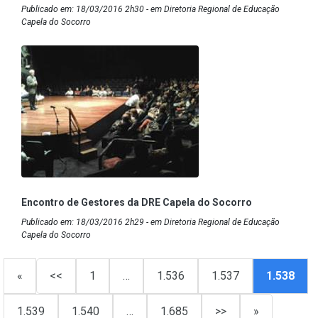
Publicado em: 18/03/2016 2h30 - em Diretoria Regional de Educação
Capela do Socorro
Encontro de Gestores da DRE Capela do Socorro
Publicado em: 18/03/2016 2h29 - em Diretoria Regional de Educação
Capela do Socorro
«
<<
1
…
1.536
1.537
1.538
1.539
1.540
…
1.685
>>
»