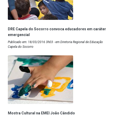
DRE Capela do Socorro convoca educadores em caráter
emergencial
Publicado em: 18/03/2016 3h03 - em Diretoria Regional de Educação
Capela do Socorro
Mostra Cultural na EMEI João Cândido