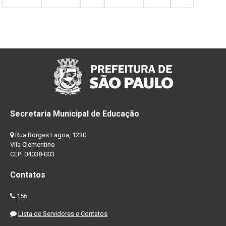
Secretaria Municipal de Educação
Rua Borges Lagoa, 1230
Vila Clementino
CEP: 04038-003
Contatos
156
Lista de Servidores e Contatos