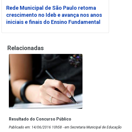
Rede Municipal de São Paulo retoma
crescimento no Ideb e avança nos anos
iniciais e finais do Ensino Fundamental
Relacionadas
Resultado do Concurso Público
Publicado em: 14/06/2016 10h58 - em Secretaria Municipal de Educação