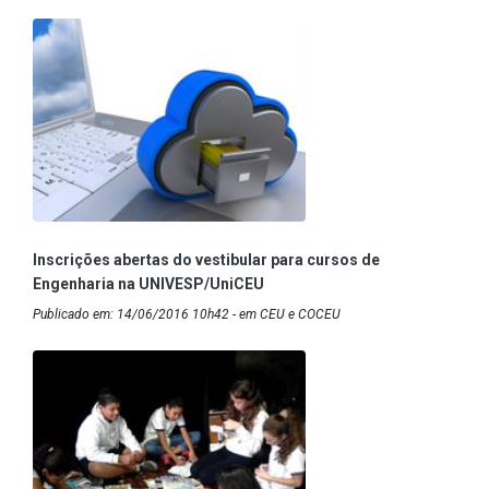
Inscrições abertas do vestibular para cursos de
Engenharia na UNIVESP/UniCEU
Publicado em: 14/06/2016 10h42 - em CEU e COCEU