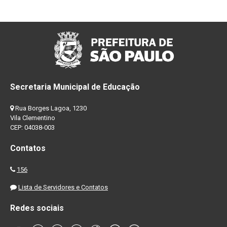
Secretaria Municipal de Educação
Rua Borges Lagoa, 1230
Vila Clementino
CEP: 04038-003
Contatos
156
Lista de Servidores e Contatos
Redes sociais