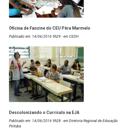
Oficina de Fanzine do CEU Pêra Marmelo
Publicado em: 14/06/2016 9h29 - em CEDH
Descolonizando o Currículo na EJA
Publicado em: 14/06/2016 9h28 - em Diretoria Regional de Educação
Pirituba