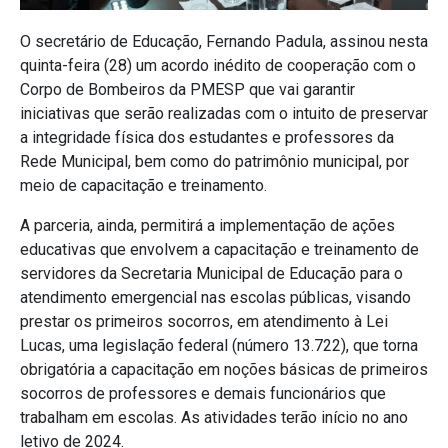
O secretário de Educação, Fernando Padula, assinou nesta
quinta-feira (28) um acordo inédito de cooperação com o
Corpo de Bombeiros da PMESP que vai garantir
iniciativas que serão realizadas com o intuito de preservar
a integridade física dos estudantes e professores da
Rede Municipal, bem como do patrimônio municipal, por
meio de capacitação e treinamento.
A parceria, ainda, permitirá a implementação de ações
educativas que envolvem a capacitação e treinamento de
servidores da Secretaria Municipal de Educação para o
atendimento emergencial nas escolas públicas, visando
prestar os primeiros socorros, em atendimento à Lei
Lucas, uma legislação federal (número 13.722), que torna
obrigatória a capacitação em noções básicas de primeiros
socorros de professores e demais funcionários que
trabalham em escolas. As atividades terão início no ano
letivo de 2024.