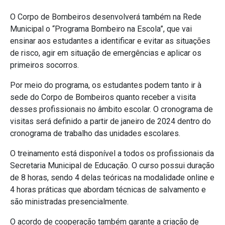
O Corpo de Bombeiros desenvolverá também na Rede
Municipal o “Programa Bombeiro na Escola”, que vai
ensinar aos estudantes a identificar e evitar as situações
de risco, agir em situação de emergências e aplicar os
primeiros socorros.
Por meio do programa, os estudantes podem tanto ir à
sede do Corpo de Bombeiros quanto receber a visita
desses profissionais no âmbito escolar. O cronograma de
visitas será definido a partir de janeiro de 2024 dentro do
cronograma de trabalho das unidades escolares.
O treinamento está disponível a todos os profissionais da
Secretaria Municipal de Educação. O curso possui duração
de 8 horas, sendo 4 delas teóricas na modalidade online e
4 horas práticas que abordam técnicas de salvamento e
são ministradas presencialmente.
O acordo de cooperação também garante a criação de