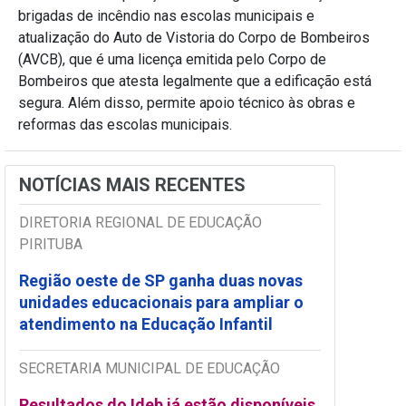
brigadas de incêndio nas escolas municipais e
atualização do Auto de Vistoria do Corpo de Bombeiros
(AVCB), que é uma licença emitida pelo Corpo de
Bombeiros que atesta legalmente que a edificação está
segura. Além disso, permite apoio técnico às obras e
reformas das escolas municipais.
NOTÍCIAS MAIS RECENTES
DIRETORIA REGIONAL DE EDUCAÇÃO
PIRITUBA
Região oeste de SP ganha duas novas
unidades educacionais para ampliar o
atendimento na Educação Infantil
SECRETARIA MUNICIPAL DE EDUCAÇÃO
Resultados do Ideb já estão disponíveis