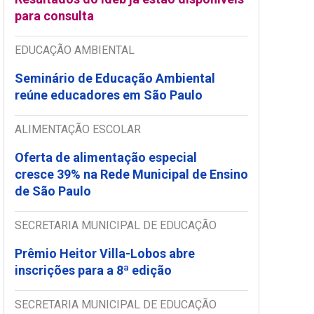
para consulta
EDUCAÇÃO AMBIENTAL
Seminário de Educação Ambiental
reúne educadores em São Paulo
ALIMENTAÇÃO ESCOLAR
Oferta de alimentação especial
cresce 39% na Rede Municipal de Ensino
de São Paulo
SECRETARIA MUNICIPAL DE EDUCAÇÃO
Prêmio Heitor Villa-Lobos abre
inscrições para a 8ª edição
SECRETARIA MUNICIPAL DE EDUCAÇÃO