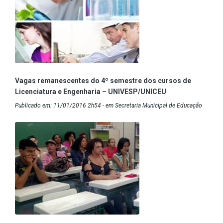
Vagas remanescentes do 4º semestre dos cursos de
Licenciatura e Engenharia – UNIVESP/UNICEU
Publicado em: 11/01/2016 2h54 - em Secretaria Municipal de Educação