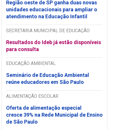
Região oeste de SP ganha duas novas
unidades educacionais para ampliar o
atendimento na Educação Infantil
SECRETARIA MUNICIPAL DE EDUCAÇÃO
Resultados do Ideb já estão disponíveis
para consulta
EDUCAÇÃO AMBIENTAL
Seminário de Educação Ambiental
reúne educadores em São Paulo
ALIMENTAÇÃO ESCOLAR
Oferta de alimentação especial
cresce 39% na Rede Municipal de Ensino
de São Paulo