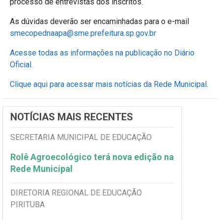
processo de entrevistas dos
inscritos.
As dúvidas deverão ser encaminhadas para o e-mail
smecopednaapa@sme.prefeitura.sp.gov.br
Acesse todas as informações na publicação no Diário
Oficial.
Clique aqui para acessar mais notícias da Rede Municipal.
NOTÍCIAS MAIS RECENTES
SECRETARIA MUNICIPAL DE EDUCAÇÃO
Rolê Agroecológico terá nova edição na
Rede Municipal
DIRETORIA REGIONAL DE EDUCAÇÃO
PIRITUBA