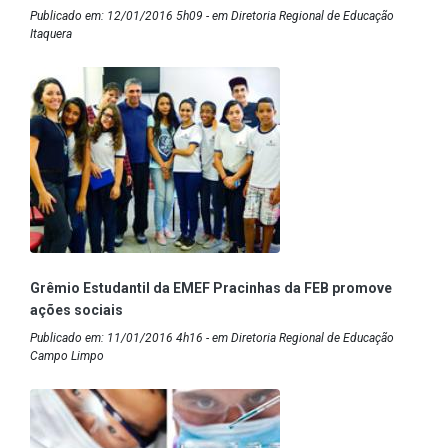
Publicado em: 12/01/2016 5h09 - em Diretoria Regional de Educação
Itaquera
Grêmio Estudantil da EMEF Pracinhas da FEB promove
ações sociais
Publicado em: 11/01/2016 4h16 - em Diretoria Regional de Educação
Campo Limpo