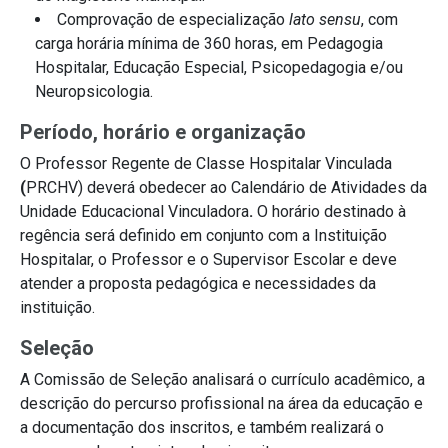
Comprovação de especialização
lato sensu
, com
carga horária mínima de 360 horas,
em Pedagogia
Hospitalar,
Educação Especial,
Psicopedagogia e/ou
Neuropsicologia.
Período, horário e organização
O Professor
Regente de Classe Hospitalar Vinculada
(
PRCHV) deverá obedecer
ao
Calendário de Atividades da
Unidade
Educacional Vinculadora
.
O horário destinado à
regência será definido em conjunto com a Instituição
Hospitalar, o Professor e o Supervisor Escolar e deve
atender a proposta pedagógica e necessidades da
instituição.
Seleção
A Comissão de Seleção analisará o currículo acadêmico, a
descrição do percurso profissional na área da educação e
a documentação dos inscritos, e também realizará o