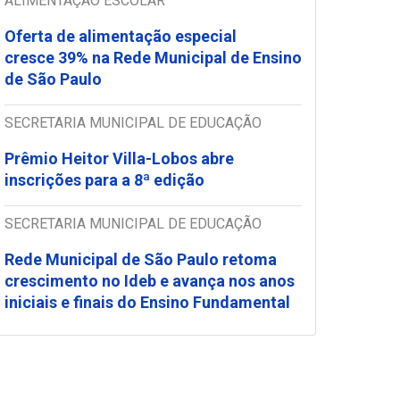
ALIMENTAÇÃO ESCOLAR
Oferta de alimentação especial
cresce 39% na Rede Municipal de Ensino
de São Paulo
SECRETARIA MUNICIPAL DE EDUCAÇÃO
Prêmio Heitor Villa-Lobos abre
inscrições para a 8ª edição
SECRETARIA MUNICIPAL DE EDUCAÇÃO
Rede Municipal de São Paulo retoma
crescimento no Ideb e avança nos anos
iniciais e finais do Ensino Fundamental