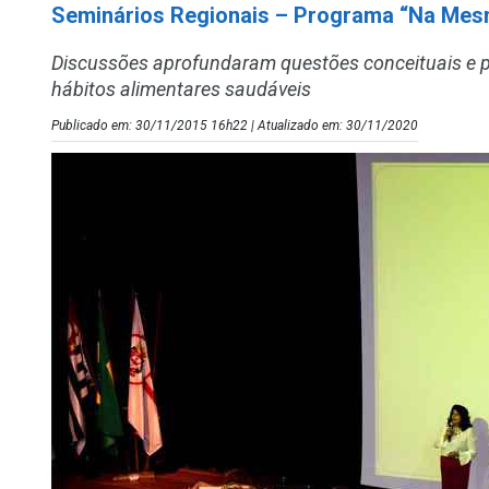
Seminários Regionais – Programa “Na Me
Discussões aprofundaram questões conceituais e p
hábitos alimentares saudáveis
Publicado em: 30/11/2015 16h22 | Atualizado em: 30/11/2020