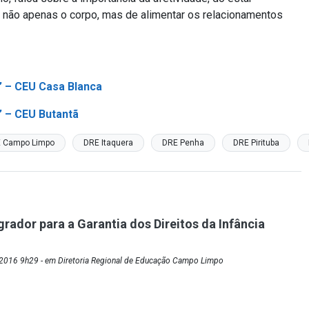
não apenas o corpo, mas de alimentar os relacionamentos
 – CEU Casa Blanca
 – CEU Butantã
 Campo Limpo
DRE Itaquera
DRE Penha
DRE Pirituba
grador para a Garantia dos Direitos da Infância
2016 9h29 - em Diretoria Regional de Educação Campo Limpo