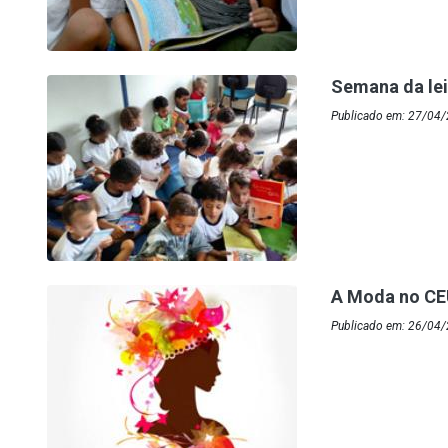
Semana da le
Publicado em: 27/04
A Moda no C
Publicado em: 26/04