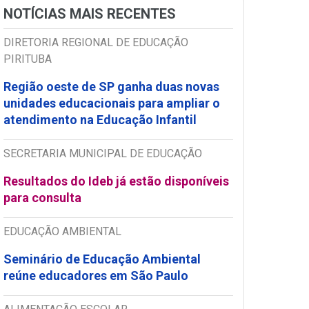
NOTÍCIAS MAIS RECENTES
DIRETORIA REGIONAL DE EDUCAÇÃO
PIRITUBA
Região oeste de SP ganha duas novas
unidades educacionais para ampliar o
atendimento na Educação Infantil
SECRETARIA MUNICIPAL DE EDUCAÇÃO
Resultados do Ideb já estão disponíveis
para consulta
EDUCAÇÃO AMBIENTAL
Seminário de Educação Ambiental
reúne educadores em São Paulo