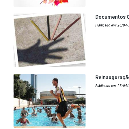
Documentos C
Publicado em: 26/04/
Reinauguraçã
Publicado em: 25/04