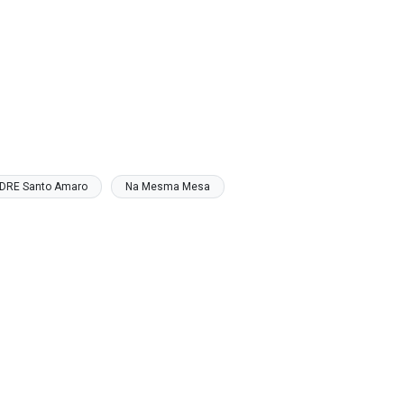
DRE Santo Amaro
Na Mesma Mesa