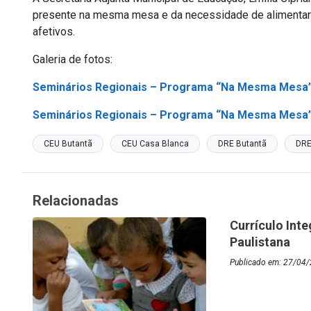
presente na mesma mesa e da necessidade de alimentar 
afetivos.
Galeria de fotos:
Seminários Regionais – Programa “Na Mesma Mesa”
Seminários Regionais – Programa “Na Mesma Mesa”
CEU Butantã
CEU Casa Blanca
DRE Butantã
DRE
Relacionadas
Currículo Inte
Paulistana
Publicado em: 27/04/