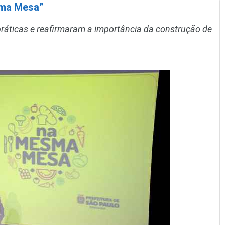
sma Mesa”
ráticas e reafirmaram a importância da construção de