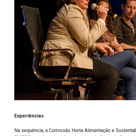
Experiências
Na sequência, a Comissão Horta Alimentação e Sustentab