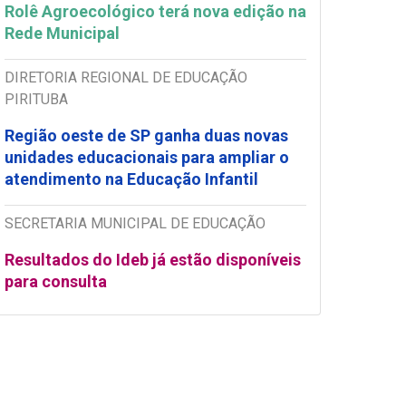
Rolê Agroecológico terá nova edição na
Rede Municipal
DIRETORIA REGIONAL DE EDUCAÇÃO
PIRITUBA
Região oeste de SP ganha duas novas
unidades educacionais para ampliar o
atendimento na Educação Infantil
SECRETARIA MUNICIPAL DE EDUCAÇÃO
Resultados do Ideb já estão disponíveis
para consulta