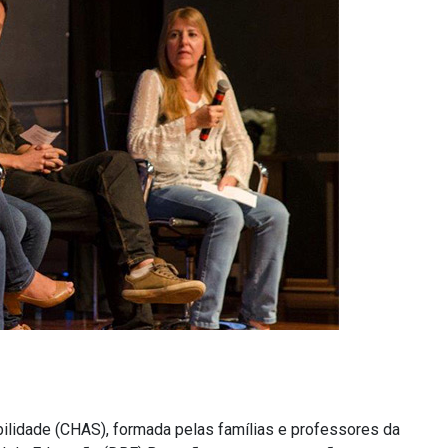
ilidade (CHAS), formada pelas famílias e professores da