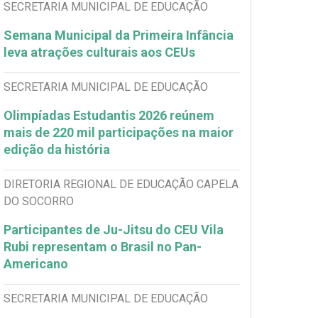
SECRETARIA MUNICIPAL DE EDUCAÇÃO
Semana Municipal da Primeira Infância
leva atrações culturais aos CEUs
SECRETARIA MUNICIPAL DE EDUCAÇÃO
Olimpíadas Estudantis 2026 reúnem
mais de 220 mil participações na maior
edição da história
DIRETORIA REGIONAL DE EDUCAÇÃO CAPELA
DO SOCORRO
Participantes de Ju-Jitsu do CEU Vila
Rubi representam o Brasil no Pan-
Americano
SECRETARIA MUNICIPAL DE EDUCAÇÃO