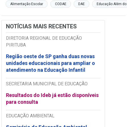
Alimentação Escolar
CODAE
DAE
Educação Além do 
NOTÍCIAS MAIS RECENTES
DIRETORIA REGIONAL DE EDUCAÇÃO
PIRITUBA
Região oeste de SP ganha duas novas
unidades educacionais para ampliar o
atendimento na Educação Infantil
SECRETARIA MUNICIPAL DE EDUCAÇÃO
Resultados do Ideb já estão disponíveis
para consulta
EDUCAÇÃO AMBIENTAL