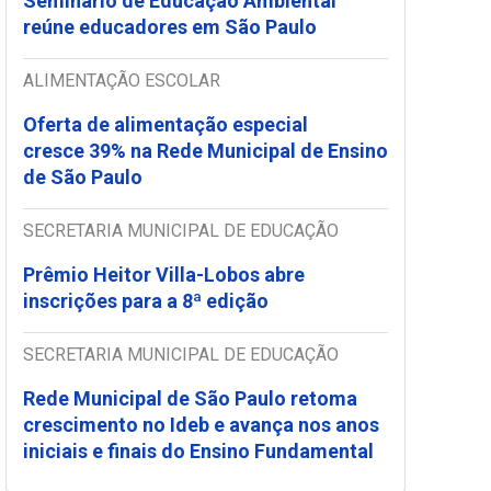
Seminário de Educação Ambiental
reúne educadores em São Paulo
ALIMENTAÇÃO ESCOLAR
Oferta de alimentação especial
cresce 39% na Rede Municipal de Ensino
de São Paulo
SECRETARIA MUNICIPAL DE EDUCAÇÃO
Prêmio Heitor Villa-Lobos abre
inscrições para a 8ª edição
SECRETARIA MUNICIPAL DE EDUCAÇÃO
Rede Municipal de São Paulo retoma
crescimento no Ideb e avança nos anos
iniciais e finais do Ensino Fundamental