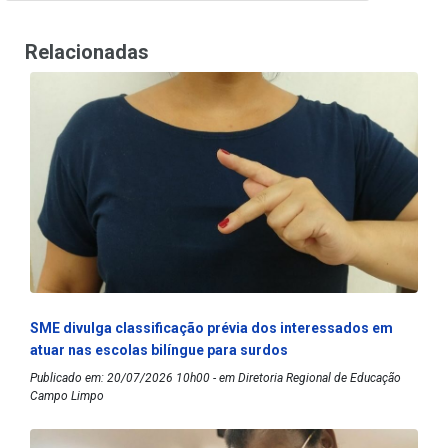
Relacionadas
SME divulga classificação prévia dos interessados em
atuar nas escolas bilíngue para surdos
Publicado em: 20/07/2026 10h00 - em Diretoria Regional de Educação
Campo Limpo