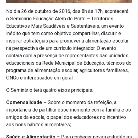
No dia 26 de outubro de 2016, das 8h às 17h, acontecerá
o Seminário Educação Além do Prato – Territórios
Educativos Mais Saudáveis e Sustentáveis, um evento
inédito que tem como objetivo compartilhar, discutir e
inspirar estratégias para promover a alimentação escolar
na perspectiva de um currículo integrador. O evento
contará com a presença de representantes das unidades
educacionais da Rede Municipal de Educação, técnicos do
programa de alimentação escolar, agricultores familiares,
ONGs e interessados em geral.
O Seminário terá quatro eixos principais:
Comensalidade –
Sobre o momento da refeição, a
importância de partilhar esse momento com a família e os
amigos da escola, o papel dos educadores no incentivo
aos bons hábitos alimentares;
Saúde e Alimentação –
Para conhecer novas estratégias