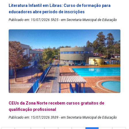
Literatura Infantil em Libras: Curso de formação para
educadores abre período de inscrições
Publicado em: 15/07/2026 5h25 - em Secretaria Municipal de Educação
CEUs da Zona Norte recebem cursos gratuitos de
qualificação profissional
Publicado em: 15/07/2026 3h39 - em Secretaria Municipal de Educação