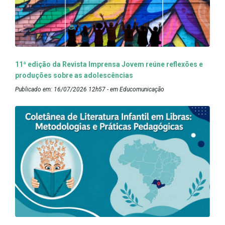
11ª edição da Revista Imprensa Jovem reúne reflexões e
produções sobre as adolescências
Publicado em: 16/07/2026 12h57 - em Educomunicação