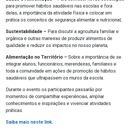
para promover hábitos saudáveis nas escolas e fora
delas, a importância da atividade física e colocar em
prática os conceitos de segurança alimentar e nutricional;
Sustentabilidade –
Para discutir a agricultura familiar e
orgânica e outras maneiras de produzir alimentos de
qualidade e reduzir os impactos no nosso planeta;
Alimentação no Território –
Sobre a importância de se
integrar alunos, funcionários, merendeiras, familiares e
toda a comunidade em ações de promoção de hábitos
saudáveis que ultrapassem os muros da escola.
Durante o evento os participantes passarão por
momentos de compartilhar experiências, ampliar
conhecimentos e inspirações e vivenciar atividades
práticas.
Saiba mais neste link.