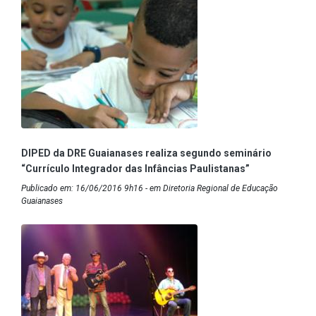
DIPED da DRE Guaianases realiza segundo seminário
“Currículo Integrador das Infâncias Paulistanas”
Publicado em: 16/06/2016 9h16 - em Diretoria Regional de Educação
Guaianases