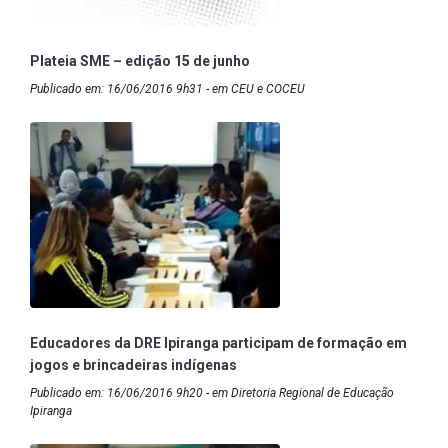
Plateia SME – edição 15 de junho
Publicado em: 16/06/2016 9h31 - em CEU e COCEU
Educadores da DRE Ipiranga participam de formação em
jogos e brincadeiras indígenas
Publicado em: 16/06/2016 9h20 - em Diretoria Regional de Educação
Ipiranga