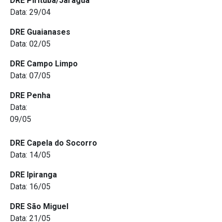
DRE Pirituba/Jaraguá
Data: 29/04
DRE Guaianases
Data: 02/05
DRE Campo Limpo
Data: 07/05
DRE Penha
Data:
09/05
DRE Capela do Socorro
Data: 14/05
DRE Ipiranga
Data: 16/05
DRE São Miguel
Data: 21/05