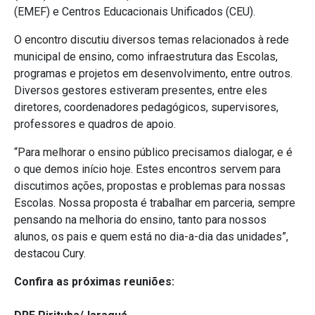
(EMEF) e Centros Educacionais Unificados (CEU).
O encontro discutiu diversos temas relacionados à rede
municipal de ensino, como infraestrutura das Escolas,
programas e projetos em desenvolvimento, entre outros.
Diversos gestores estiveram presentes, entre eles
diretores, coordenadores pedagógicos, supervisores,
professores e quadros de apoio.
“Para melhorar o ensino público precisamos dialogar, e é
o que demos início hoje. Estes encontros servem para
discutimos ações, propostas e problemas para nossas
Escolas. Nossa proposta é trabalhar em parceria, sempre
pensando na melhoria do ensino, tanto para nossos
alunos, os pais e quem está no dia-a-dia das unidades”,
destacou Cury.
Confira as próximas reuniões: