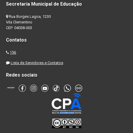
Secretaria Municipal de Educação
Rua Borges Lagoa, 1230
Vila Clementino
CEP: 04038-003
Contatos
156
Lista de Servidores e Contatos
Redes sociais