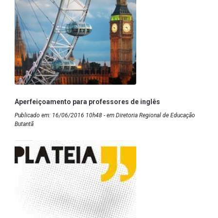
Aperfeiçoamento para professores de inglês
Publicado em: 16/06/2016 10h48 - em Diretoria Regional de Educação
Butantã