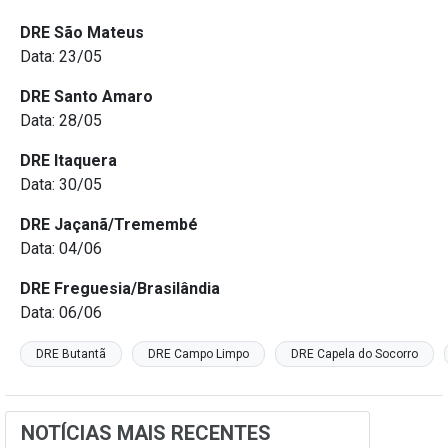
DRE São Mateus
Data: 23/05
DRE Santo Amaro
Data: 28/05
DRE Itaquera
Data: 30/05
DRE Jaçanã/Tremembé
Data: 04/06
DRE Freguesia/Brasilândia
Data: 06/06
DRE Butantã
DRE Campo Limpo
DRE Capela do Socorro
NOTÍCIAS MAIS RECENTES