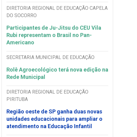
DIRETORIA REGIONAL DE EDUCAÇÃO CAPELA
DO SOCORRO
Participantes de Ju-Jitsu do CEU Vila
Rubi representam o Brasil no Pan-
Americano
SECRETARIA MUNICIPAL DE EDUCAÇÃO
Rolê Agroecológico terá nova edição na
Rede Municipal
DIRETORIA REGIONAL DE EDUCAÇÃO
PIRITUBA
Região oeste de SP ganha duas novas
unidades educacionais para ampliar o
atendimento na Educação Infantil