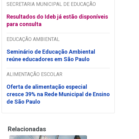
SECRETARIA MUNICIPAL DE EDUCAÇÃO
Resultados do Ideb já estão disponíveis
para consulta
EDUCAÇÃO AMBIENTAL
Seminário de Educação Ambiental
reúne educadores em São Paulo
ALIMENTAÇÃO ESCOLAR
Oferta de alimentação especial
cresce 39% na Rede Municipal de Ensino
de São Paulo
Relacionadas