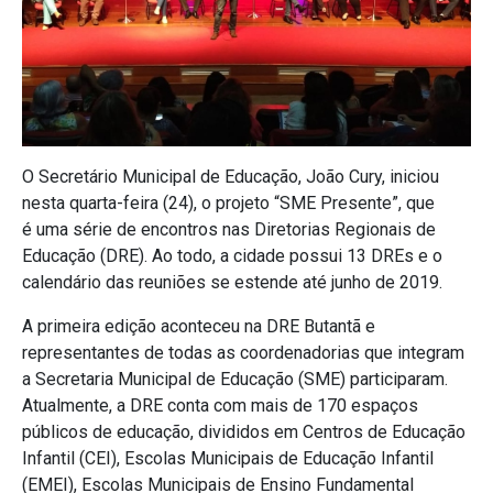
O Secretário Municipal de Educação, João Cury, iniciou
nesta quarta-feira (24), o projeto “SME Presente”, que
é uma série de encontros nas Diretorias Regionais de
Educação (DRE). Ao todo, a cidade possui 13 DREs e o
calendário das reuniões se estende até junho de 2019.
A primeira edição aconteceu na DRE Butantã e
representantes de todas as coordenadorias que integram
a Secretaria Municipal de Educação (SME) participaram.
Atualmente, a DRE conta com mais de 170 espaços
públicos de educação, divididos em Centros de Educação
Infantil (CEI), Escolas Municipais de Educação Infantil
(EMEI), Escolas Municipais de Ensino Fundamental