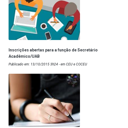
Inscrições abertas para a função de Secretário
Acadêmico/UAB
Publicado em: 13/10/2015 3h24 - em CEU e COCEU