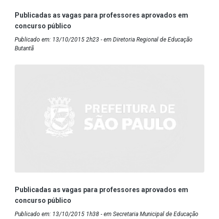
Publicadas as vagas para professores aprovados em
concurso público
Publicado em: 13/10/2015 2h23 - em Diretoria Regional de Educação
Butantã
Publicadas as vagas para professores aprovados em
concurso público
Publicado em: 13/10/2015 1h38 - em Secretaria Municipal de Educação