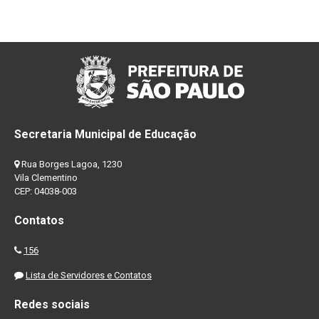
Secretaria Municipal de Educação
Rua Borges Lagoa, 1230
Vila Clementino
CEP: 04038-003
Contatos
156
Lista de Servidores e Contatos
Redes sociais