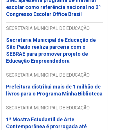
SME apresenta programa de material
escolar como referência nacional no 2º
Congresso Escolar Office Brasil
SECRETARIA MUNICIPAL DE EDUCAÇÃO
Secretaria Municipal de Educação de
São Paulo realiza parceria com o
SEBRAE para promover projeto de
Educação Empreendedora
SECRETARIA MUNICIPAL DE EDUCAÇÃO
Prefeitura distribui mais de 1 milhão de
livros para o Programa Minha Biblioteca
SECRETARIA MUNICIPAL DE EDUCAÇÃO
1ª Mostra Estudantil de Arte
Contemporânea é prorrogada até