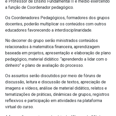
e Professor de Ensino Fundamental II e médio exercendo
a função de Coordenador pedagógico.
Os Coordenadores Pedagógicos, formadores dos grupos
docentes, poderão multiplicar os conteúdos com outros
educadores favorecendo a interdisciplinaridade.
No decorrer do grupo serão ministrados conteúdos
relacionados à matemática financeira, aprendizagem
baseada em projetos, apresentação e elaboração de plano
pedagógico, material didático: “aprendendo a lidar com o
dinheiro” e plano de avaliação do processo.
Os assuntos serão discutidos por meio de fóruns de
discussão, leitura e discussão de textos, apreciação de
imagens e vídeos, análise de material didático, relatos e
tematizações de práticas, dinâmicas de grupos, registros
reflexivos e participação em atividades na plataforma
virtual do curso.