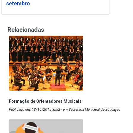
setembro
Relacionadas
Formação de Orientadores Musicais
Publicado em: 13/10/2015 3h52 - em Secretaria Municipal de Educação