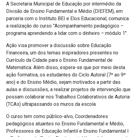
A Secretaria Municipal de Educação por intermédio da
Divisão de Ensino Fundamental e Médio (DIEFEM), em
parceria com o Instituto BEI e Elos Educacional, comunica
a realização do curso ”Acompanhamento pedagógico –
programa aprendendo a lidar com o dinheiro – módulo 1″.
Ação visa promover a discussão sobre Educação
Financeira, um dos temas inspiradores presentes no
Currículo da Cidade para o Ensino Fundamental de
Matemática. Além disso, espera-se que por meio desta
ação formativa, os estudantes do Ciclo Autoral (7º ao 9º
ano) e do Ensino Médio, sejam motivados a partir das
aulas e discussões, a realizar projetos de intervenção que
possam colaborar nos Trabalhos Colaborativos de Autoria
(TCAs) ultrapassando os muros da escola.
O curso tem como público-alvo, Coordenadores
pedagógicos atuantes no Ensino Fundamental e Médio,
Professores de Educação Infantil e Ensino Fundamental I