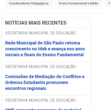
Coordenadores Pedagógicos
Ensino Fundamental e Médio
NOTÍCIAS MAIS RECENTES
SECRETARIA MUNICIPAL DE EDUCAÇÃO
Rede Municipal de São Paulo retoma
crescimento no Ideb e avança nos anos
iniciais e finais do Ensino Fundamental
SECRETARIA MUNICIPAL DE EDUCAÇÃO
Comissões de Mediação de Conflitos e
Grêmios Estudantis promovem
encontros regionais
SECRETARIA MUNICIPAL DE EDUCAÇÃO