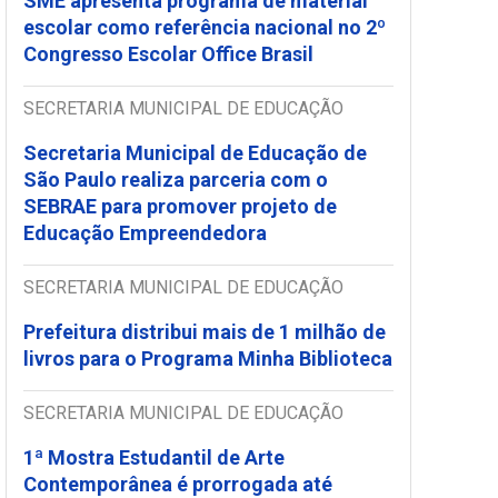
SME apresenta programa de material
escolar como referência nacional no 2º
Congresso Escolar Office Brasil
SECRETARIA MUNICIPAL DE EDUCAÇÃO
Secretaria Municipal de Educação de
São Paulo realiza parceria com o
SEBRAE para promover projeto de
Educação Empreendedora
SECRETARIA MUNICIPAL DE EDUCAÇÃO
Prefeitura distribui mais de 1 milhão de
livros para o Programa Minha Biblioteca
SECRETARIA MUNICIPAL DE EDUCAÇÃO
1ª Mostra Estudantil de Arte
Contemporânea é prorrogada até