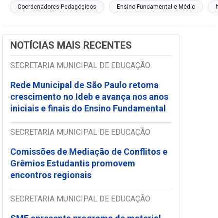
Coordenadores Pedagógicos
Ensino Fundamental e Médio
NOTÍCIAS MAIS RECENTES
SECRETARIA MUNICIPAL DE EDUCAÇÃO
Rede Municipal de São Paulo retoma
crescimento no Ideb e avança nos anos
iniciais e finais do Ensino Fundamental
SECRETARIA MUNICIPAL DE EDUCAÇÃO
Comissões de Mediação de Conflitos e
Grêmios Estudantis promovem
encontros regionais
SECRETARIA MUNICIPAL DE EDUCAÇÃO