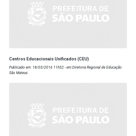
Centros Educacionais Unificados (CEU)
Publicado em: 18/03/2016 11h52 - em Diretoria Regional de Educação
São Mateus