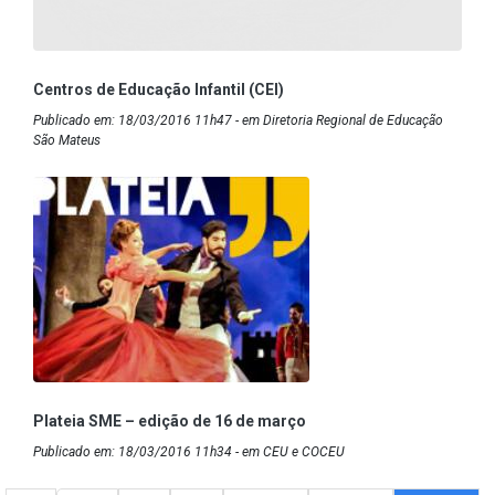
Centros de Educação Infantil (CEI)
Publicado em: 18/03/2016 11h47 - em Diretoria Regional de Educação
São Mateus
Plateia SME – edição de 16 de março
Publicado em: 18/03/2016 11h34 - em CEU e COCEU