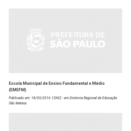
Escola Municipal de Ensino Fundamental e Médio
(EMEFM)
Publicado em: 18/03/2016 12h02 - em Diretoria Regional de Educação
São Mateus