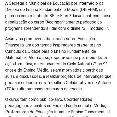
A Secretaria Municipal de Educação por intermédio da
Divisão de Ensino Fundamental e Médio (DIEFEM), em
parceria com o Instituto BEI e Elos Educacional, comunica
a realização do curso ”Acompanhamento pedagógico –
programa aprendendo a lidar com o dinheiro – módulo 1″.
Ação visa promover a discussão sobre Educação
Financeira, um dos temas inspiradores presentes no
Currículo da Cidade para o Ensino Fundamental de
Matemática. Além disso, espera-se que por meio desta
ação formativa, os estudantes do Ciclo Autoral (7º ao 9º
ano) e do Ensino Médio, sejam motivados a partir das
aulas e discussões, a realizar projetos de intervenção que
possam colaborar nos Trabalhos Colaborativos de Autoria
(TCAs) ultrapassando os muros da escola.
O curso tem como público-alvo, Coordenadores
pedagógicos atuantes no Ensino Fundamental e Médio,
Professores de Educação Infantil e Ensino Fundamental I