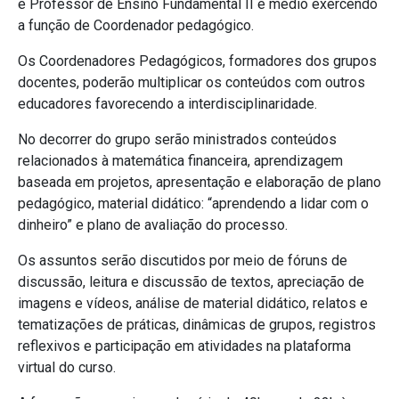
e Professor de Ensino Fundamental II e médio exercendo
a função de Coordenador pedagógico.
Os Coordenadores Pedagógicos, formadores dos grupos
docentes, poderão multiplicar os conteúdos com outros
educadores favorecendo a interdisciplinaridade.
No decorrer do grupo serão ministrados conteúdos
relacionados à matemática financeira, aprendizagem
baseada em projetos, apresentação e elaboração de plano
pedagógico, material didático: “aprendendo a lidar com o
dinheiro” e plano de avaliação do processo.
Os assuntos serão discutidos por meio de fóruns de
discussão, leitura e discussão de textos, apreciação de
imagens e vídeos, análise de material didático, relatos e
tematizações de práticas, dinâmicas de grupos, registros
reflexivos e participação em atividades na plataforma
virtual do curso.