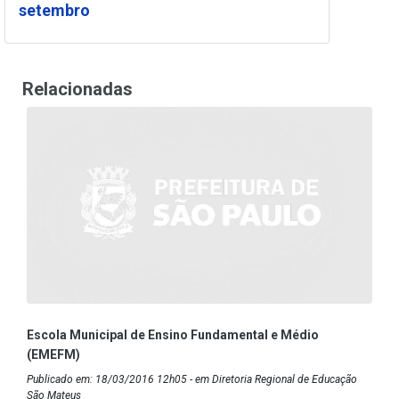
setembro
Relacionadas
Escola Municipal de Ensino Fundamental e Médio
(EMEFM)
Publicado em: 18/03/2016 12h05 - em Diretoria Regional de Educação
São Mateus