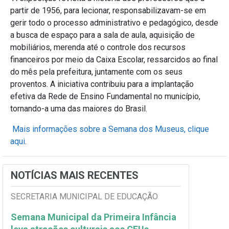
partir de 1956, para lecionar, responsabilizavam-se em
gerir todo o processo administrativo e pedagógico, desde
a busca de espaço para a sala de aula, aquisição de
mobiliários, merenda até o controle dos recursos
financeiros por meio da Caixa Escolar, ressarcidos ao final
do mês pela prefeitura, juntamente com os seus
proventos. A iniciativa contribuiu para a implantação
efetiva da Rede de Ensino Fundamental no município,
tornando-a uma das maiores do Brasil.
Mais informações sobre a Semana dos Museus, clique
aqui
.
NOTÍCIAS MAIS RECENTES
SECRETARIA MUNICIPAL DE EDUCAÇÃO
Semana Municipal da Primeira Infância