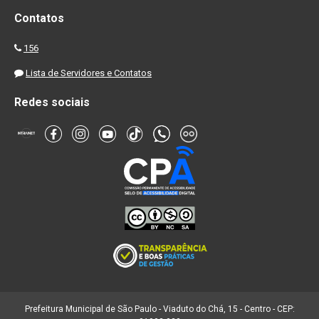
Contatos
156
Lista de Servidores e Contatos
Redes sociais
Prefeitura Municipal de São Paulo - Viaduto do Chá, 15 - Centro - CEP: