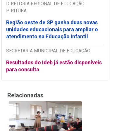
DIRETORIA REGIONAL DE EDUCAÇÃO
PIRITUBA
Região oeste de SP ganha duas novas
unidades educacionais para ampliar o
atendimento na Educação Infantil
SECRETARIA MUNICIPAL DE EDUCAÇÃO
Resultados do Ideb já estão disponíveis
para consulta
Relacionadas