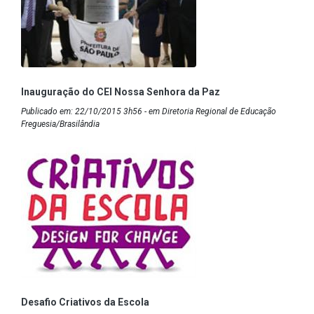
Inauguração do CEI Nossa Senhora da Paz
Publicado em: 22/10/2015 3h56 - em Diretoria Regional de Educação
Freguesia/Brasilândia
Desafio Criativos da Escola