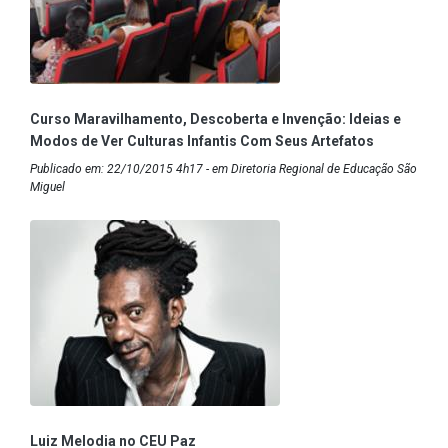
Curso Maravilhamento, Descoberta e Invenção: Ideias e
Modos de Ver Culturas Infantis Com Seus Artefatos
Publicado em: 22/10/2015 4h17 - em Diretoria Regional de Educação São
Miguel
Luiz Melodia no CEU Paz