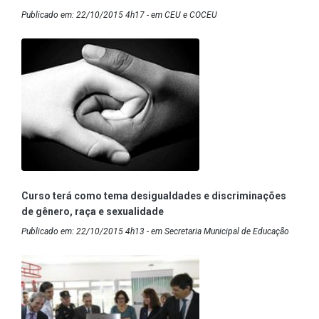
Publicado em: 22/10/2015 4h17 - em CEU e COCEU
Curso terá como tema desigualdades e discriminações
de gênero, raça e sexualidade
Publicado em: 22/10/2015 4h13 - em Secretaria Municipal de Educação