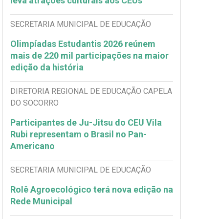
leva atrações culturais aos CEUs
SECRETARIA MUNICIPAL DE EDUCAÇÃO
Olimpíadas Estudantis 2026 reúnem
mais de 220 mil participações na maior
edição da história
DIRETORIA REGIONAL DE EDUCAÇÃO CAPELA
DO SOCORRO
Participantes de Ju-Jitsu do CEU Vila
Rubi representam o Brasil no Pan-
Americano
SECRETARIA MUNICIPAL DE EDUCAÇÃO
Rolê Agroecológico terá nova edição na
Rede Municipal